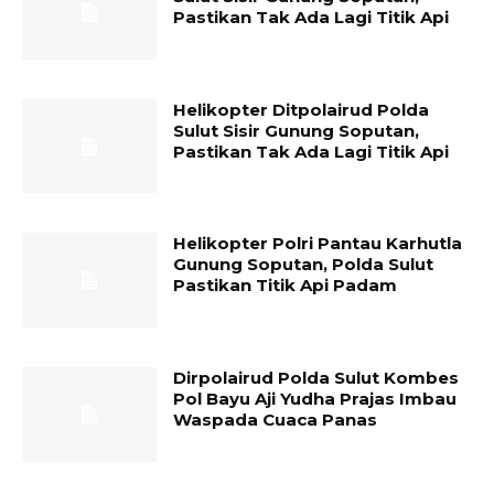
Pastikan Tak Ada Lagi Titik Api
Helikopter Ditpolairud Polda
Sulut Sisir Gunung Soputan,
Pastikan Tak Ada Lagi Titik Api
Helikopter Polri Pantau Karhutla
Gunung Soputan, Polda Sulut
Pastikan Titik Api Padam
Dirpolairud Polda Sulut Kombes
Pol Bayu Aji Yudha Prajas Imbau
Waspada Cuaca Panas