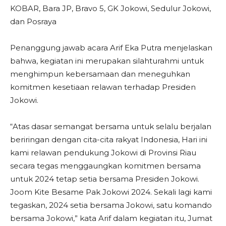
KOBAR, Bara JP, Bravo 5, GK Jokowi, Sedulur Jokowi,
dan Posraya
Penanggung jawab acara Arif Eka Putra menjelaskan
bahwa, kegiatan ini merupakan silahturahmi untuk
menghimpun kebersamaan dan meneguhkan
komitmen kesetiaan relawan terhadap Presiden
Jokowi.
“Atas dasar semangat bersama untuk selalu berjalan
beriringan dengan cita-cita rakyat Indonesia, Hari ini
kami relawan pendukung Jokowi di Provinsi Riau
secara tegas menggaungkan komitmen bersama
untuk 2024 tetap setia bersama Presiden Jokowi.
Joom Kite Besame Pak Jokowi 2024. Sekali lagi kami
tegaskan, 2024 setia bersama Jokowi, satu komando
bersama Jokowi,” kata Arif dalam kegiatan itu, Jumat