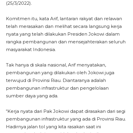
(25/3/2022).
Komitmen itu, kata Arif, lantaran rakyat dan relawan
telah merasakan dan melihat secara langsung kerja
nyata yang telah dilakukan Presiden Jokowi dalam
rangka pembangunan dan mensejahterakan seluruh
masyarakat Indonesia.
Tak hanya di skala nasional, Arif menyatakan,
pembangunan yang dilakukan oleh Jokowi juga
terwujud di Provinsi Riau. Diantaranya adalah
pembangunan infrastruktur dan pengelolaan
sumber daya yang ada.
“Kerja nyata dari Pak Jokowi dapat dirasakan dari segi
pembangunan infrastruktur yang ada di Provinsi Riau.
Hadirnya jalan tol yang kita rasakan saat ini