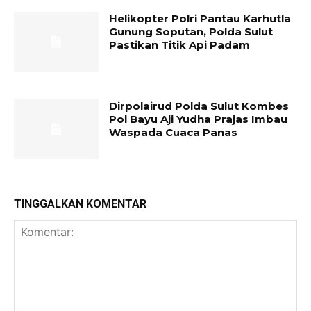
Helikopter Polri Pantau Karhutla
Gunung Soputan, Polda Sulut
Pastikan Titik Api Padam
Dirpolairud Polda Sulut Kombes
Pol Bayu Aji Yudha Prajas Imbau
Waspada Cuaca Panas
TINGGALKAN KOMENTAR