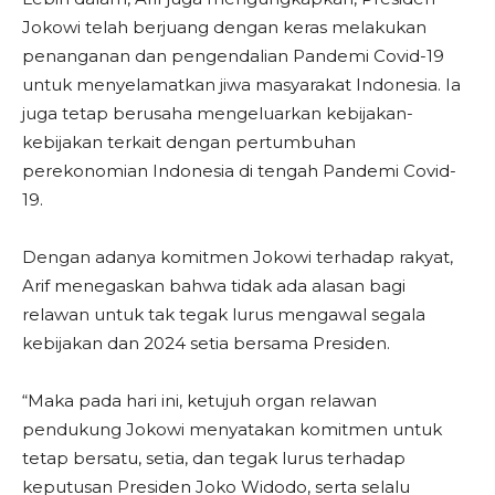
Jokowi telah berjuang dengan keras melakukan
penanganan dan pengendalian Pandemi Covid-19
untuk menyelamatkan jiwa masyarakat Indonesia. Ia
juga tetap berusaha mengeluarkan kebijakan-
kebijakan terkait dengan pertumbuhan
perekonomian Indonesia di tengah Pandemi Covid-
19.
Dengan adanya komitmen Jokowi terhadap rakyat,
Arif menegaskan bahwa tidak ada alasan bagi
relawan untuk tak tegak lurus mengawal segala
kebijakan dan 2024 setia bersama Presiden.
“Maka pada hari ini, ketujuh organ relawan
pendukung Jokowi menyatakan komitmen untuk
tetap bersatu, setia, dan tegak lurus terhadap
keputusan Presiden Joko Widodo, serta selalu