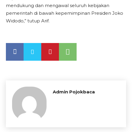
mendukung dan mengawal seluruh kebijakan
pemerintah di bawah kepemimpinan Presiden Joko
Widodo,” tutup Arif.
Admin Pojokbaca