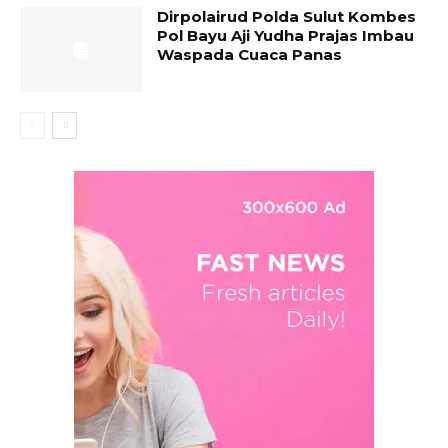
Dirpolairud Polda Sulut Kombes
Pol Bayu Aji Yudha Prajas Imbau
Waspada Cuaca Panas