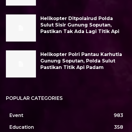
Helikopter Ditpolairud Polda
Sulut Sisir Gunung Soputan,
Pastikan Tak Ada Lagi Titik Api
Helikopter Polri Pantau Karhutla
Gunung Soputan, Polda Sulut
Pastikan Titik Api Padam
POPULAR CATEGORIES
Event
983
Education
358