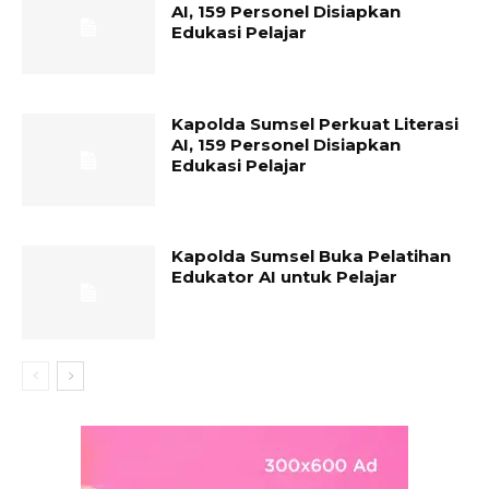
AI, 159 Personel Disiapkan
Edukasi Pelajar
Kapolda Sumsel Perkuat Literasi
AI, 159 Personel Disiapkan
Edukasi Pelajar
Kapolda Sumsel Buka Pelatihan
Edukator AI untuk Pelajar