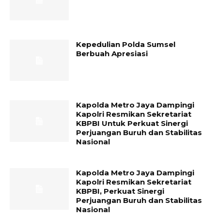
Kepedulian Polda Sumsel
Berbuah Apresiasi
Kapolda Metro Jaya Dampingi
Kapolri Resmikan Sekretariat
KBPBI Untuk Perkuat Sinergi
Perjuangan Buruh dan Stabilitas
Nasional
Kapolda Metro Jaya Dampingi
Kapolri Resmikan Sekretariat
KBPBI, Perkuat Sinergi
Perjuangan Buruh dan Stabilitas
Nasional