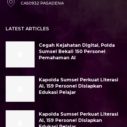
CA50932 PASADENA
LATEST ARTICLES
Cegah Kejahatan Digital, Polda
Sumsel Bekali 150 Personel
Pemahaman AI
Kapolda Sumsel Perkuat Literasi
AI, 159 Personel Disiapkan
Edukasi Pelajar
Kapolda Sumsel Perkuat Literasi
AI, 159 Personel Disiapkan
Edukasi Pelajar