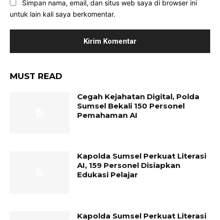
Simpan nama, email, dan situs web saya di browser ini
untuk lain kali saya berkomentar.
MUST READ
Cegah Kejahatan Digital, Polda
Sumsel Bekali 150 Personel
Pemahaman AI
Kapolda Sumsel Perkuat Literasi
AI, 159 Personel Disiapkan
Edukasi Pelajar
Kapolda Sumsel Perkuat Literasi