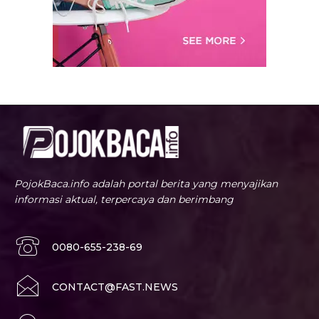
PojokBaca.info adalah portal berita yang menyajikan
informasi aktual, terpercaya dan berimbang
0080-655-238-69
CONTACT@FAST.NEWS