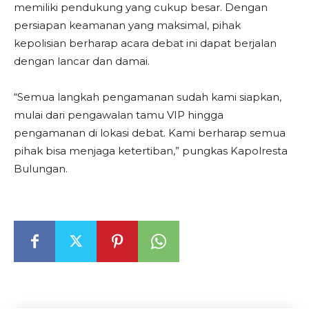
memiliki pendukung yang cukup besar. Dengan
persiapan keamanan yang maksimal, pihak
kepolisian berharap acara debat ini dapat berjalan
dengan lancar dan damai.
“Semua langkah pengamanan sudah kami siapkan,
mulai dari pengawalan tamu VIP hingga
pengamanan di lokasi debat. Kami berharap semua
pihak bisa menjaga ketertiban,” pungkas Kapolresta
Bulungan.