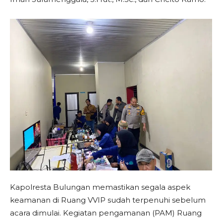
Kapolresta Bulungan memastikan segala aspek
keamanan di Ruang VVIP sudah terpenuhi sebelum
acara dimulai. Kegiatan pengamanan (PAM) Ruang