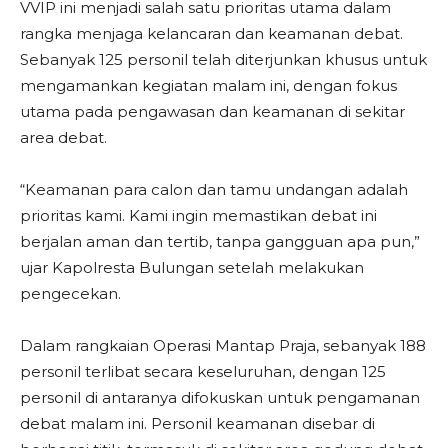
VVIP ini menjadi salah satu prioritas utama dalam
rangka menjaga kelancaran dan keamanan debat.
Sebanyak 125 personil telah diterjunkan khusus untuk
mengamankan kegiatan malam ini, dengan fokus
utama pada pengawasan dan keamanan di sekitar
area debat.
“Keamanan para calon dan tamu undangan adalah
prioritas kami. Kami ingin memastikan debat ini
berjalan aman dan tertib, tanpa gangguan apa pun,”
ujar Kapolresta Bulungan setelah melakukan
pengecekan.
Dalam rangkaian Operasi Mantap Praja, sebanyak 188
personil terlibat secara keseluruhan, dengan 125
personil di antaranya difokuskan untuk pengamanan
debat malam ini. Personil keamanan disebar di