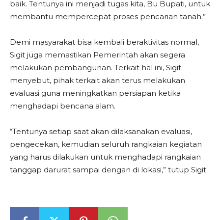
baik. Tentunya ini menjadi tugas kita, Bu Bupati, untuk
membantu mempercepat proses pencarian tanah.”
Demi masyarakat bisa kembali beraktivitas normal,
Sigit juga memastikan Pemerintah akan segera
melakukan pembangunan. Terkait hal ini, Sigit
menyebut, pihak terkait akan terus melakukan
evaluasi guna meningkatkan persiapan ketika
menghadapi bencana alam.
“Tentunya setiap saat akan dilaksanakan evaluasi,
pengecekan, kemudian seluruh rangkaian kegiatan
yang harus dilakukan untuk menghadapi rangkaian
tanggap darurat sampai dengan di lokasi,” tutup Sigit.