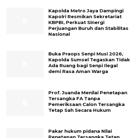
Kapolda Metro Jaya Dampingi
Kapolri Resmikan Sekretariat
KBPBI, Perkuat Sinergi
Perjuangan Buruh dan Stabilitas
Nasional
Buka Praops Senpi Musi 2026,
Kapolda Sumsel Tegaskan Tidak
Ada Ruang bagi Senpi Ilegal
demi Rasa Aman Warga
Prof. Juanda Menilai Penetapan
Tersangka FA Tanpa
Pemeriksaan Calon Tersangka
Tetap Sah Secara Hukum
Pakar hukum pidana Nilai
Penetapan Tersangka Tetap