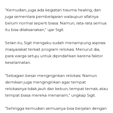
“Kemudian, juga ada kegiatan trauma healing, dan
juga sementara pembelajaran walaupun sifatnya
belum normal seperti biasa. Namun, rata-rata semua
itu bisa dilaksanakan,” ujar Sigit.
Selain itu, Sigit mengaku sudah menampung aspirasi
masyarakat terkait program relokasi. Menurut dia,
para warga setuju untuk dipindahkan karena faktor
keselamatan.
“Sebagian besar menginginkan relokasi. Namun
demikian juga menginginkan agar tempat
relokasinya tidak jauh dari kebun, tempat ternak, atau
tempat biasa mereka menanam,” ungkap Sigit.
“Sehingga kemudian semuanya bisa berjalan dengan