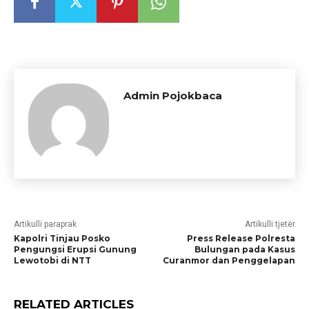
Admin Pojokbaca
Artikulli paraprak
Artikulli tjetër
Kapolri Tinjau Posko
Press Release Polresta
Pengungsi Erupsi Gunung
Bulungan pada Kasus
Lewotobi di NTT
Curanmor dan Penggelapan
RELATED ARTICLES