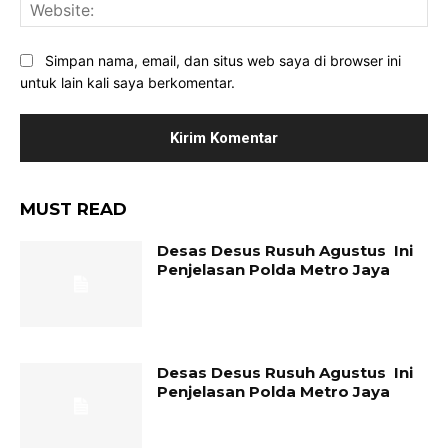
Web
Simpan nama, email, dan situs web saya di browser ini
untuk lain kali saya berkomentar.
MUST READ
Desas Desus Rusuh Agustus Ini
Penjelasan Polda Metro Jaya
Desas Desus Rusuh Agustus Ini
Penjelasan Polda Metro Jaya