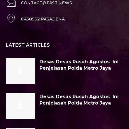
CONTACT@FAST.NEWS
CA50932 PASADENA
LATEST ARTICLES
Desas Desus Rusuh Agustus Ini
Penjelasan Polda Metro Jaya
Desas Desus Rusuh Agustus Ini
Penjelasan Polda Metro Jaya