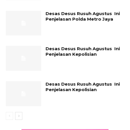
Desas Desus Rusuh Agustus Ini
Penjelasan Polda Metro Jaya
Desas Desus Rusuh Agustus Ini
Penjelasan Kepolisian
Desas Desus Rusuh Agustus Ini
Penjelasan Kepolisian