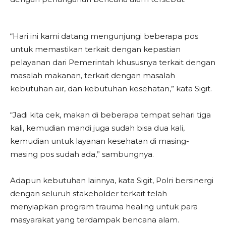
“Hari ini kami datang mengunjungi beberapa pos
untuk memastikan terkait dengan kepastian
pelayanan dari Pemerintah khususnya terkait dengan
masalah makanan, terkait dengan masalah
kebutuhan air, dan kebutuhan kesehatan,” kata Sigit.
“Jadi kita cek, makan di beberapa tempat sehari tiga
kali, kemudian mandi juga sudah bisa dua kali,
kemudian untuk layanan kesehatan di masing-
masing pos sudah ada,” sambungnya.
Adapun kebutuhan lainnya, kata Sigit, Polri bersinergi
dengan seluruh stakeholder terkait telah
menyiapkan program trauma healing untuk para
masyarakat yang terdampak bencana alam.