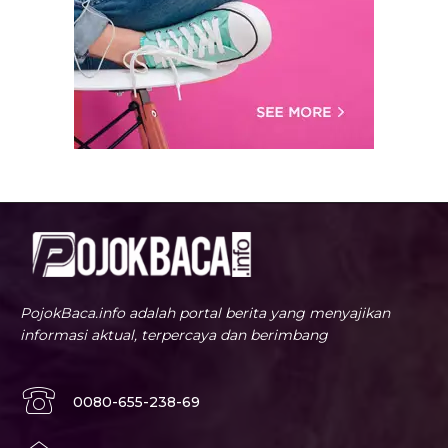
PojokBaca.info adalah portal berita yang menyajikan
informasi aktual, terpercaya dan berimbang
0080-655-238-69