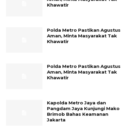
Khawatir
Polda Metro Pastikan Agustus
Aman, Minta Masyarakat Tak
Khawatir
Polda Metro Pastikan Agustus
Aman, Minta Masyarakat Tak
Khawatir
Kapolda Metro Jaya dan
Pangdam Jaya Kunjungi Mako
Brimob Bahas Keamanan
Jakarta