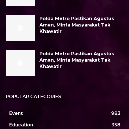
Polda Metro Pastikan Agustus
Aman, Minta Masyarakat Tak
Khawatir
Polda Metro Pastikan Agustus
Aman, Minta Masyarakat Tak
Khawatir
POPULAR CATEGORIES
Event
983
Education
358