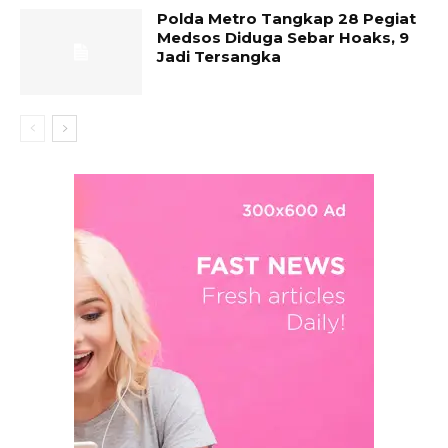
Polda Metro Tangkap 28 Pegiat
Medsos Diduga Sebar Hoaks, 9
Jadi Tersangka