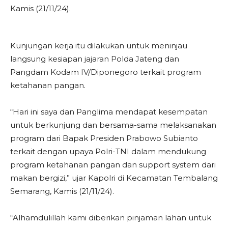
Kamis (21/11/24).
Kunjungan kerja itu dilakukan untuk meninjau
langsung kesiapan jajaran Polda Jateng dan
Pangdam Kodam IV/Diponegoro terkait program
ketahanan pangan.
“Hari ini saya dan Panglima mendapat kesempatan
untuk berkunjung dan bersama-sama melaksanakan
program dari Bapak Presiden Prabowo Subianto
terkait dengan upaya Polri-TNI dalam mendukung
program ketahanan pangan dan support system dari
makan bergizi,” ujar Kapolri di Kecamatan Tembalang
Semarang, Kamis (21/11/24).
“Alhamdulillah kami diberikan pinjaman lahan untuk