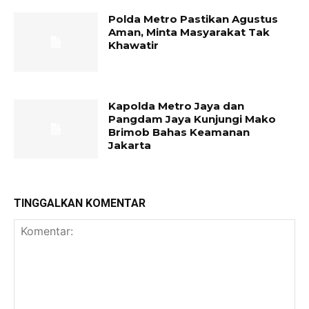
Polda Metro Pastikan Agustus
Aman, Minta Masyarakat Tak
Khawatir
Kapolda Metro Jaya dan
Pangdam Jaya Kunjungi Mako
Brimob Bahas Keamanan
Jakarta
TINGGALKAN KOMENTAR