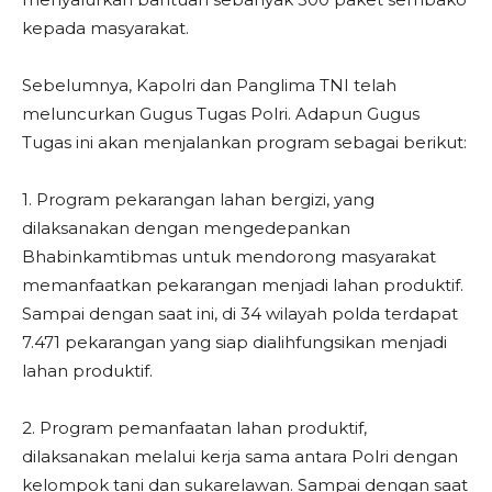
kepada masyarakat.
Sebelumnya, Kapolri dan Panglima TNI telah
meluncurkan Gugus Tugas Polri. Adapun Gugus
Tugas ini akan menjalankan program sebagai berikut:
1. Program pekarangan lahan bergizi, yang
dilaksanakan dengan mengedepankan
Bhabinkamtibmas untuk mendorong masyarakat
memanfaatkan pekarangan menjadi lahan produktif.
Sampai dengan saat ini, di 34 wilayah polda terdapat
7.471 pekarangan yang siap dialihfungsikan menjadi
lahan produktif.
2. Program pemanfaatan lahan produktif,
dilaksanakan melalui kerja sama antara Polri dengan
kelompok tani dan sukarelawan. Sampai dengan saat