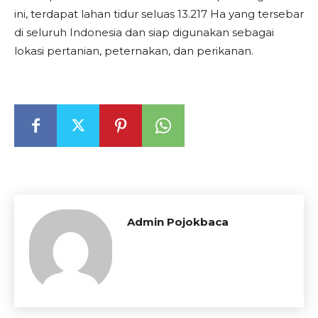
ini, terdapat lahan tidur seluas 13.217 Ha yang tersebar
di seluruh Indonesia dan siap digunakan sebagai
lokasi pertanian, peternakan, dan perikanan.
Admin Pojokbaca