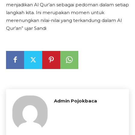
menjadikan Al Qur’an sebagai pedoman dalam setiap
langkah kita. Ini merupakan momen untuk
merenungkan nilai-nilai yang terkandung dalam Al
Qur’an” ujar Sandi
Admin Pojokbaca