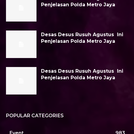
Penjelasan Polda Metro Jaya
Desas Desus Rusuh Agustus Ini
Penjelasan Polda Metro Jaya
Desas Desus Rusuh Agustus Ini
Penjelasan Polda Metro Jaya
POPULAR CATEGORIES
Event
983