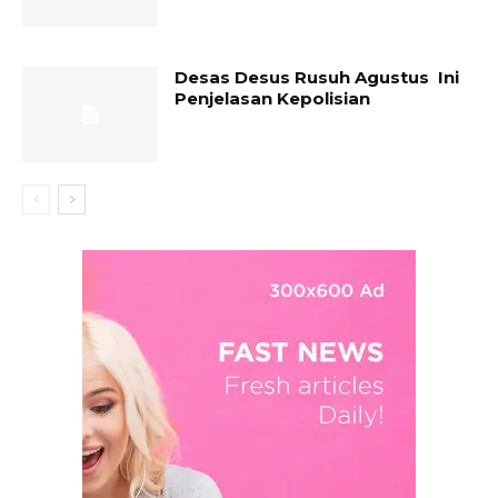
Desas Desus Rusuh Agustus Ini
Penjelasan Kepolisian