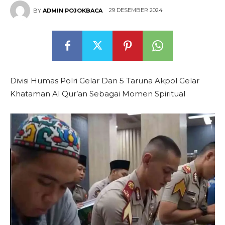
29 DESEMBER 2024
BY
ADMIN POJOKBACA
Divisi Humas Polri Gelar Dan 5 Taruna Akpol Gelar
Khataman Al Qur’an Sebagai Momen Spiritual