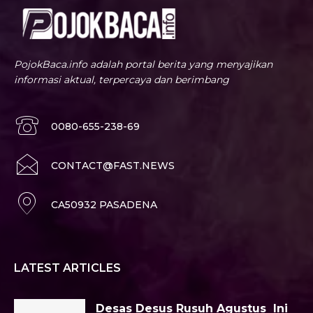
PojokBaca.info adalah portal berita yang menyajikan
informasi aktual, terpercaya dan berimbang
0080-655-238-69
CONTACT@FAST.NEWS
CA50932 PASADENA
LATEST ARTICLES
Desas Desus Rusuh Agustus Ini