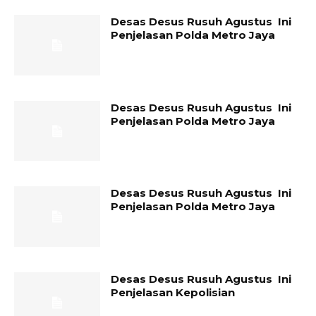
Desas Desus Rusuh Agustus Ini
Penjelasan Polda Metro Jaya
Desas Desus Rusuh Agustus Ini
Penjelasan Polda Metro Jaya
Desas Desus Rusuh Agustus Ini
Penjelasan Polda Metro Jaya
Desas Desus Rusuh Agustus Ini
Penjelasan Kepolisian