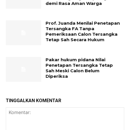
demi Rasa Aman Warga
Prof. Juanda Menilai Penetapan
Tersangka FA Tanpa
Pemeriksaan Calon Tersangka
Tetap Sah Secara Hukum
Pakar hukum pidana Nilai
Penetapan Tersangka Tetap
Sah Meski Calon Belum
Diperiksa
TINGGALKAN KOMENTAR