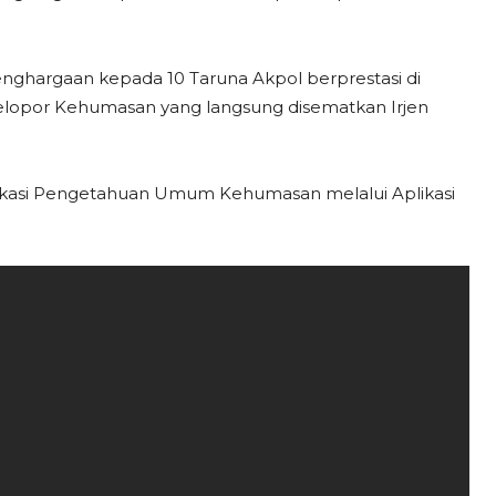
nghargaan kepada 10 Taruna Akpol berprestasi di
lopor Kehumasan yang langsung disematkan Irjen
rtifikasi Pengetahuan Umum Kehumasan melalui Aplikasi