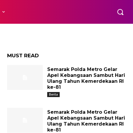
R
MUST READ
Semarak Polda Metro Gelar
Apel Kebangsaan Sambut Hari
Ulang Tahun Kemerdekaan RI
ke-81
Berita
Semarak Polda Metro Gelar
Apel Kebangsaan Sambut Hari
Ulang Tahun Kemerdekaan RI
ke-81