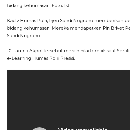
bidang kehumasan. Foto: Ist
Kadiv Humas Polri, Irjen Sandi Nugroho memberikan pe
bidang kehumasan. Mereka mendapatkan Pin Brivet Pe
Sandi Nugroho
10 Taruna Akpol tersebut meraih nilai terbaik saat Se
e-Learning Humas Polri Presisi.