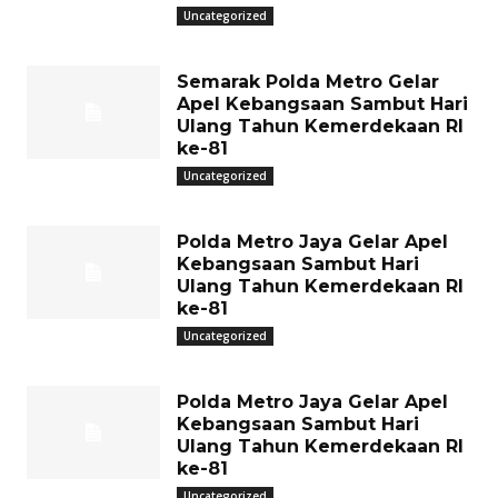
Uncategorized
Semarak Polda Metro Gelar
Apel Kebangsaan Sambut Hari
Ulang Tahun Kemerdekaan RI
ke-81
Uncategorized
Polda Metro Jaya Gelar Apel
Kebangsaan Sambut Hari
Ulang Tahun Kemerdekaan RI
ke-81
Uncategorized
Polda Metro Jaya Gelar Apel
Kebangsaan Sambut Hari
Ulang Tahun Kemerdekaan RI
ke-81
Uncategorized