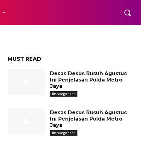
uta
R
MUST READ
Desas Desus Rusuh Agustus
Ini Penjelasan Polda Metro
Jaya
Uncategorized
Desas Desus Rusuh Agustus
Ini Penjelasan Polda Metro
Jaya
Uncategorized