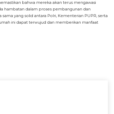
 memastikan bahwa mereka akan terus mengawasi
 ada hambatan dalam proses pembangunan dan
 sama yang solid antara Polri, Kementerian PUPR, serta
 rumah ini dapat terwujud dan memberikan manfaat