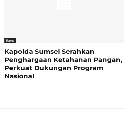
Event
Kapolda Sumsel Serahkan
Penghargaan Ketahanan Pangan,
Perkuat Dukungan Program
Nasional