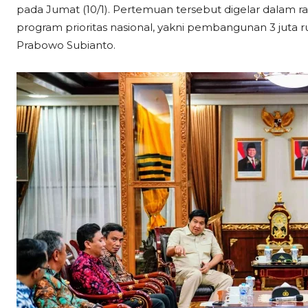
pada Jumat (10/1). Pertemuan tersebut digelar dalam r
program prioritas nasional, yakni pembangunan 3 juta 
Prabowo Subianto.