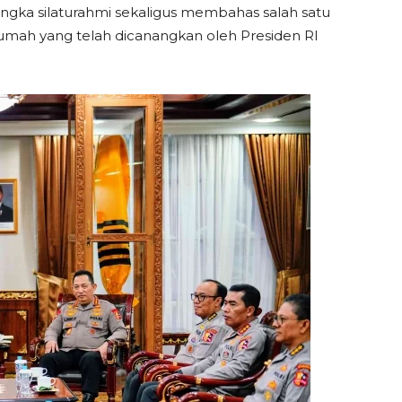
angka silaturahmi sekaligus membahas salah satu
rumah yang telah dicanangkan oleh Presiden RI