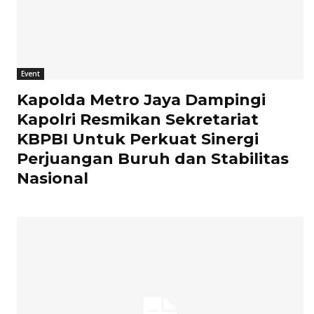
Event
Kapolda Metro Jaya Dampingi
Kapolri Resmikan Sekretariat
KBPBI Untuk Perkuat Sinergi
Perjuangan Buruh dan Stabilitas
Nasional