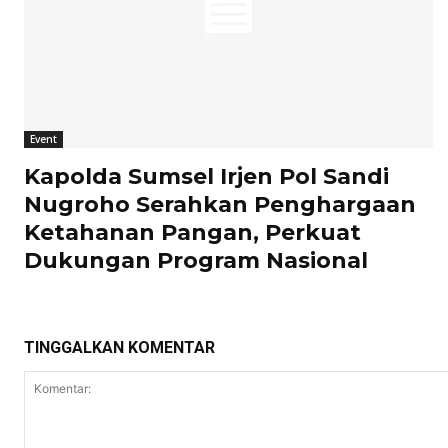
Event
Kapolda Sumsel Irjen Pol Sandi
Nugroho Serahkan Penghargaan
Ketahanan Pangan, Perkuat
Dukungan Program Nasional
TINGGALKAN KOMENTAR