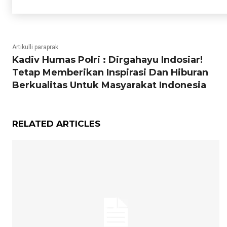
Artikulli paraprak
Kadiv Humas Polri : Dirgahayu Indosiar!
Tetap Memberikan Inspirasi Dan Hiburan
Berkualitas Untuk Masyarakat Indonesia
RELATED ARTICLES