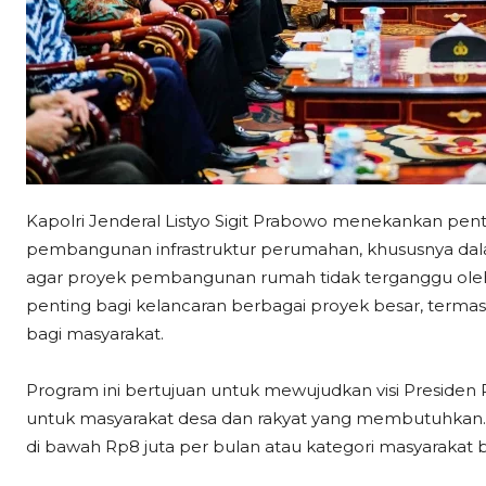
Kapolri Jenderal Listyo Sigit Prabowo menekankan pe
pembangunan infrastruktur perumahan, khususnya dala
agar proyek pembangunan rumah tidak terganggu oleh 
penting bagi kelancaran berbagai proyek besar, ter
bagi masyarakat.
Program ini bertujuan untuk mewujudkan visi Presiden 
untuk masyarakat desa dan rakyat yang membutuhkan.
di bawah Rp8 juta per bulan atau kategori masyarakat