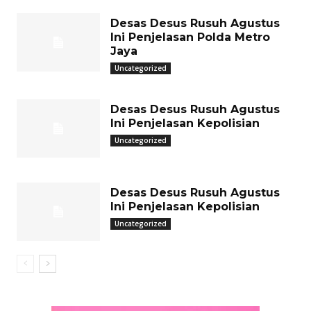
Desas Desus Rusuh Agustus
Ini Penjelasan Polda Metro
Jaya
Uncategorized
Desas Desus Rusuh Agustus
Ini Penjelasan Kepolisian
Uncategorized
Desas Desus Rusuh Agustus
Ini Penjelasan Kepolisian
Uncategorized