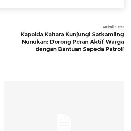
Artikulli tjetër
Kapolda Kaltara Kunjungi Satkamling
Nunukan: Dorong Peran Aktif Warga
dengan Bantuan Sepeda Patroli