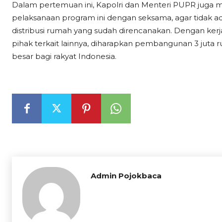
Dalam pertemuan ini, Kapolri dan Menteri PUPR juga
pelaksanaan program ini dengan seksama, agar tidak
distribusi rumah yang sudah direncanakan. Dengan kerja
pihak terkait lainnya, diharapkan pembangunan 3 juta
besar bagi rakyat Indonesia.
Admin Pojokbaca