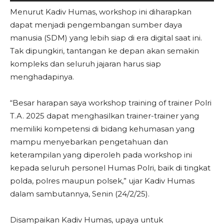
Menurut Kadiv Humas, workshop ini diharapkan
dapat menjadi pengembangan sumber daya
manusia (SDM) yang lebih siap di era digital saat ini.
Tak dipungkiri, tantangan ke depan akan semakin
kompleks dan seluruh jajaran harus siap
menghadapinya.
“Besar harapan saya workshop training of trainer Polri
T.A. 2025 dapat menghasilkan trainer-trainer yang
memiliki kompetensi di bidang kehumasan yang
mampu menyebarkan pengetahuan dan
keterampilan yang diperoleh pada workshop ini
kepada seluruh personel Humas Polri, baik di tingkat
polda, polres maupun polsek,” ujar Kadiv Humas
dalam sambutannya, Senin (24/2/25).
Disampaikan Kadiv Humas, upaya untuk