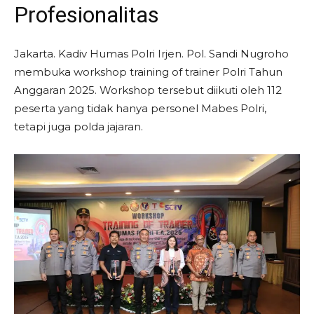
Profesionalitas
Jakarta. Kadiv Humas Polri Irjen. Pol. Sandi Nugroho
membuka workshop training of trainer Polri Tahun
Anggaran 2025. Workshop tersebut diikuti oleh 112
peserta yang tidak hanya personel Mabes Polri,
tetapi juga polda jajaran.