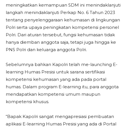
meningkatkan kemampuan SDM ini menindaklanjuti
langkah menindaklanjuti Perkap No. 6 Tahun 2023
tentang penyelenggaraan kehumasan di lingkungan
Polri serta upaya peningkatan kompetensi personel
Polri. Dari aturan tersebut, fungsi kehumasan tidak
hanya diemban anggota saja, tetapi juga hingga ke
PNS Polri dan keluarga anggota Polri.
Sebelumnya bahkan Kapolri telah me-launching E-
learning Humas Presisi untuk sarana sertifikasi
kompetensi kehumasan yang ada pada portal
humas. Dalam program E-learning itu, para anggota
mendapatkan kompetensi umum maupun
kompetensi khusus.
“Bapak Kapolri sangat mengapresiasi pembuatan
aplikasi E-learning Humas Presisi yang ada di Portal