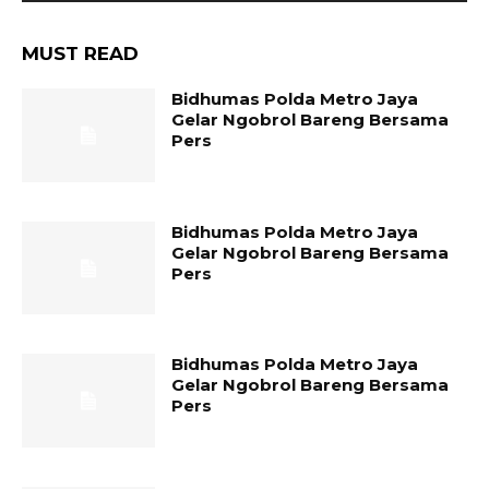
MUST READ
Bidhumas Polda Metro Jaya
Gelar Ngobrol Bareng Bersama
Pers
Bidhumas Polda Metro Jaya
Gelar Ngobrol Bareng Bersama
Pers
Bidhumas Polda Metro Jaya
Gelar Ngobrol Bareng Bersama
Pers