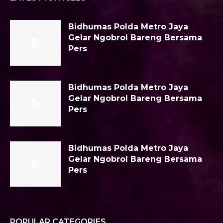
Bidhumas Polda Metro Jaya
Gelar Ngobrol Bareng Bersama
Pers
Bidhumas Polda Metro Jaya
Gelar Ngobrol Bareng Bersama
Pers
Bidhumas Polda Metro Jaya
Gelar Ngobrol Bareng Bersama
Pers
POPULAR CATEGORIES