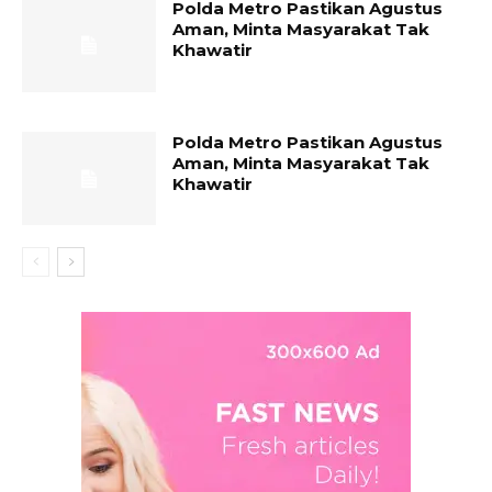
Polda Metro Pastikan Agustus
Aman, Minta Masyarakat Tak
Khawatir
Polda Metro Pastikan Agustus
Aman, Minta Masyarakat Tak
Khawatir