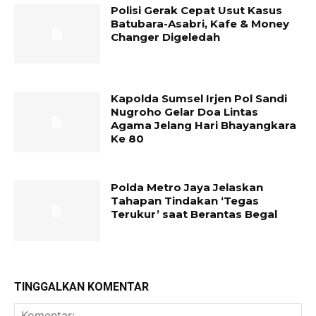
Polisi Gerak Cepat Usut Kasus
Batubara-Asabri, Kafe & Money
Changer Digeledah
Kapolda Sumsel Irjen Pol Sandi
Nugroho Gelar Doa Lintas
Agama Jelang Hari Bhayangkara
Ke 80
Polda Metro Jaya Jelaskan
Tahapan Tindakan ‘Tegas
Terukur’ saat Berantas Begal
TINGGALKAN KOMENTAR