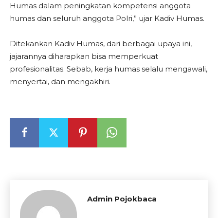
Humas dalam peningkatan kompetensi anggota
humas dan seluruh anggota Polri,” ujar Kadiv Humas.
Ditekankan Kadiv Humas, dari berbagai upaya ini,
jajarannya diharapkan bisa memperkuat
profesionalitas. Sebab, kerja humas selalu mengawali,
menyertai, dan mengakhiri.
Admin Pojokbaca