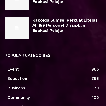
Edukasi Pelajar
Kapolda Sumsel Perkuat Literasi
AI, 159 Personel Disiapkan
Edukasi Pelajar
POPULAR CATEGORIES
Event
983
Education
358
Business
130
Community
106