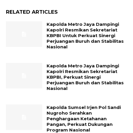
RELATED ARTICLES
Kapolda Metro Jaya Dampingi
Kapolri Resmikan Sekretariat
KBPBI Untuk Perkuat Sinergi
Perjuangan Buruh dan Stabilitas
Nasional
Kapolda Metro Jaya Dampingi
Kapolri Resmikan Sekretariat
KBPBI, Perkuat Sinergi
Perjuangan Buruh dan Stabilitas
Nasional
Kapolda Sumsel Irjen Pol Sandi
Nugroho Serahkan
Penghargaan Ketahanan
Pangan, Perkuat Dukungan
Program Nasional