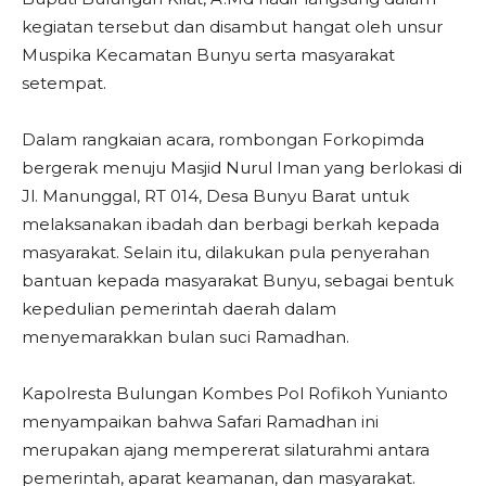
kegiatan tersebut dan disambut hangat oleh unsur
Muspika Kecamatan Bunyu serta masyarakat
setempat.
Dalam rangkaian acara, rombongan Forkopimda
bergerak menuju Masjid Nurul Iman yang berlokasi di
Jl. Manunggal, RT 014, Desa Bunyu Barat untuk
melaksanakan ibadah dan berbagi berkah kepada
masyarakat. Selain itu, dilakukan pula penyerahan
bantuan kepada masyarakat Bunyu, sebagai bentuk
kepedulian pemerintah daerah dalam
menyemarakkan bulan suci Ramadhan.
Kapolresta Bulungan Kombes Pol Rofikoh Yunianto
menyampaikan bahwa Safari Ramadhan ini
merupakan ajang mempererat silaturahmi antara
pemerintah, aparat keamanan, dan masyarakat.