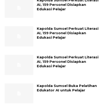
Kapolda Sumsel Perkuat Literasi
AI, 159 Personel Disiapkan
Edukasi Pelajar
Kapolda Sumsel Perkuat Literasi
AI, 159 Personel Disiapkan
Edukasi Pelajar
Kapolda Sumsel Perkuat Literasi
AI, 159 Personel Disiapkan
Edukasi Pelajar
Kapolda Sumsel Buka Pelatihan
Edukator AI untuk Pelajar