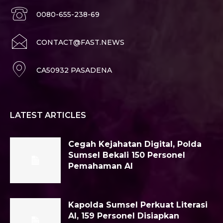
0080-655-238-69
CONTACT@FAST.NEWS
CA50932 PASADENA
LATEST ARTICLES
Cegah Kejahatan Digital, Polda
Sumsel Bekali 150 Personel
Pemahaman AI
Kapolda Sumsel Perkuat Literasi
AI, 159 Personel Disiapkan