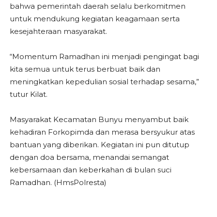
bahwa pemerintah daerah selalu berkomitmen
untuk mendukung kegiatan keagamaan serta
kesejahteraan masyarakat.
“Momentum Ramadhan ini menjadi pengingat bagi
kita semua untuk terus berbuat baik dan
meningkatkan kepedulian sosial terhadap sesama,”
tutur Kilat.
Masyarakat Kecamatan Bunyu menyambut baik
kehadiran Forkopimda dan merasa bersyukur atas
bantuan yang diberikan. Kegiatan ini pun ditutup
dengan doa bersama, menandai semangat
kebersamaan dan keberkahan di bulan suci
Ramadhan. (HmsPolresta)