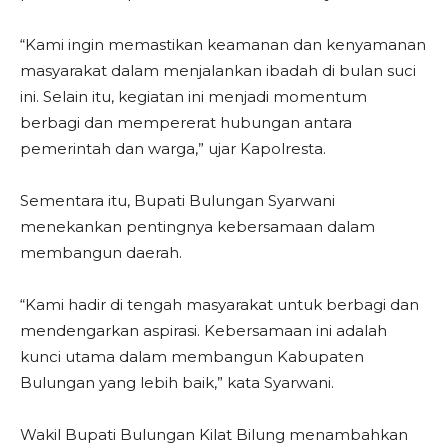
“Kami ingin memastikan keamanan dan kenyamanan
masyarakat dalam menjalankan ibadah di bulan suci
ini. Selain itu, kegiatan ini menjadi momentum
berbagi dan mempererat hubungan antara
pemerintah dan warga,” ujar Kapolresta.
Sementara itu, Bupati Bulungan Syarwani
menekankan pentingnya kebersamaan dalam
membangun daerah.
“Kami hadir di tengah masyarakat untuk berbagi dan
mendengarkan aspirasi. Kebersamaan ini adalah
kunci utama dalam membangun Kabupaten
Bulungan yang lebih baik,” kata Syarwani.
Wakil Bupati Bulungan Kilat Bilung menambahkan