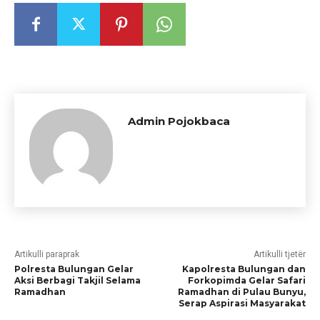
Admin Pojokbaca
Artikulli paraprak
Artikulli tjetër
Polresta Bulungan Gelar
Kapolresta Bulungan dan
Aksi Berbagi Takjil Selama
Forkopimda Gelar Safari
Ramadhan
Ramadhan di Pulau Bunyu,
Serap Aspirasi Masyarakat