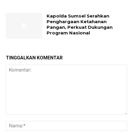
Kapolda Sumsel Serahkan
Penghargaan Ketahanan
Pangan, Perkuat Dukungan
Program Nasional
TINGGALKAN KOMENTAR
Komentar:
Na