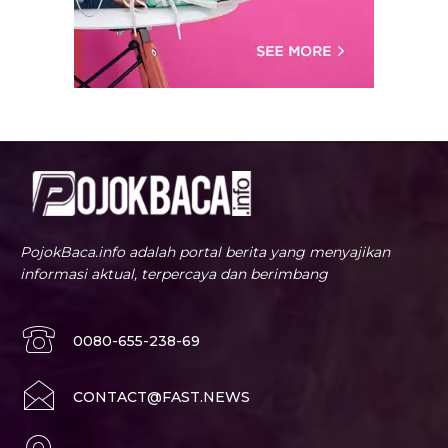
PojokBaca.info adalah portal berita yang menyajikan
informasi aktual, terpercaya dan berimbang
0080-655-238-69
CONTACT@FAST.NEWS