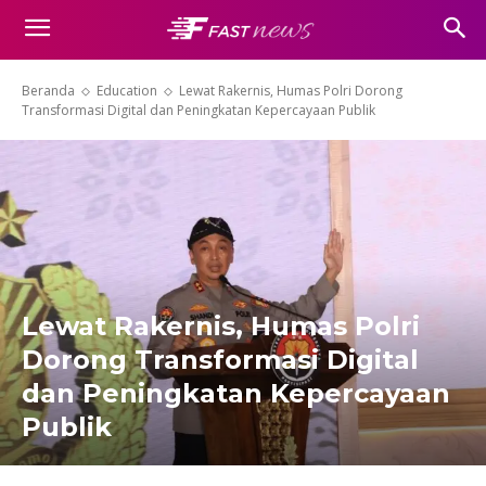
Beranda
Education
Lewat Rakernis, Humas Polri Dorong
Transformasi Digital dan Peningkatan Kepercayaan Publik
Lewat Rakernis, Humas Polri
Dorong Transformasi Digital
dan Peningkatan Kepercayaan
Publik