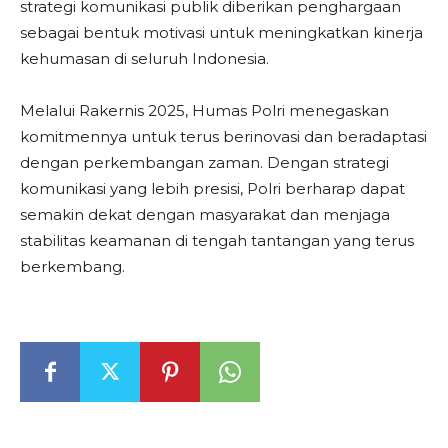
strategi komunikasi publik diberikan penghargaan
sebagai bentuk motivasi untuk meningkatkan kinerja
kehumasan di seluruh Indonesia.
Melalui Rakernis 2025, Humas Polri menegaskan
komitmennya untuk terus berinovasi dan beradaptasi
dengan perkembangan zaman. Dengan strategi
komunikasi yang lebih presisi, Polri berharap dapat
semakin dekat dengan masyarakat dan menjaga
stabilitas keamanan di tengah tantangan yang terus
berkembang.