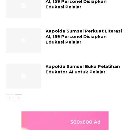
AI, 159 Personel Disiapkan
Edukasi Pelajar
Kapolda Sumsel Perkuat Literasi
AI, 159 Personel Disiapkan
Edukasi Pelajar
Kapolda Sumsel Buka Pelatihan
Edukator AI untuk Pelajar