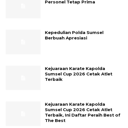
Personel Tetap Prima
Kepedulian Polda Sumsel
Berbuah Apresiasi
Kejuaraan Karate Kapolda
Sumsel Cup 2026 Cetak Atlet
Terbaik
Kejuaraan Karate Kapolda
Sumsel Cup 2026 Cetak Atlet
Terbaik, Ini Daftar Peraih Best of
The Best