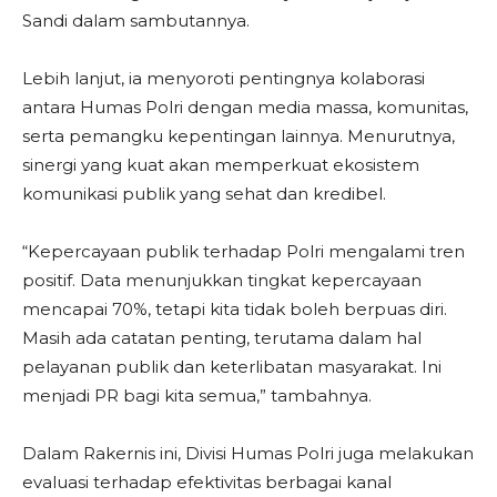
Sandi dalam sambutannya.
Lebih lanjut, ia menyoroti pentingnya kolaborasi
antara Humas Polri dengan media massa, komunitas,
serta pemangku kepentingan lainnya. Menurutnya,
sinergi yang kuat akan memperkuat ekosistem
komunikasi publik yang sehat dan kredibel.
“Kepercayaan publik terhadap Polri mengalami tren
positif. Data menunjukkan tingkat kepercayaan
mencapai 70%, tetapi kita tidak boleh berpuas diri.
Masih ada catatan penting, terutama dalam hal
pelayanan publik dan keterlibatan masyarakat. Ini
menjadi PR bagi kita semua,” tambahnya.
Dalam Rakernis ini, Divisi Humas Polri juga melakukan
evaluasi terhadap efektivitas berbagai kanal