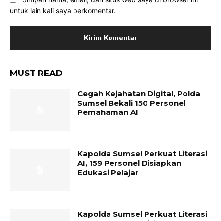
untuk lain kali saya berkomentar.
MUST READ
Cegah Kejahatan Digital, Polda
Sumsel Bekali 150 Personel
Pemahaman AI
Kapolda Sumsel Perkuat Literasi
AI, 159 Personel Disiapkan
Edukasi Pelajar
Kapolda Sumsel Perkuat Literasi