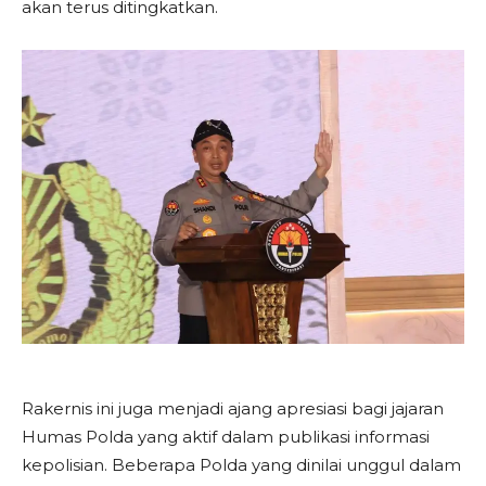
akan terus ditingkatkan.
Rakernis ini juga menjadi ajang apresiasi bagi jajaran
Humas Polda yang aktif dalam publikasi informasi
kepolisian. Beberapa Polda yang dinilai unggul dalam