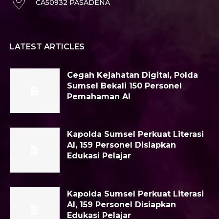
CA50932 PASADENA
LATEST ARTICLES
Cegah Kejahatan Digital, Polda
Sumsel Bekali 150 Personel
Pemahaman AI
Kapolda Sumsel Perkuat Literasi
AI, 159 Personel Disiapkan
Edukasi Pelajar
Kapolda Sumsel Perkuat Literasi
AI, 159 Personel Disiapkan
Edukasi Pelajar