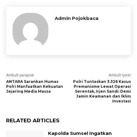
Admin Pojokbaca
Artikulli paraprak
Artikulli tjetër
ANTARA Sarankan Humas
Polri Tuntaskan 3.326 Kasus
Polri Manfaatkan Kekuatan
Premanisme Lewat Operasi
Jejaring Media Massa
Serentak, Irjen Sandi: Demi
Jamin Keamanan dan Iklim
Investasi
RELATED ARTICLES
Kapolda Sumsel Ingatkan