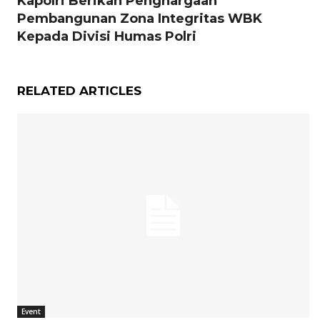
Kapolri Berikan Penghargaan
Pembangunan Zona Integritas WBK
Kepada Divisi Humas Polri
RELATED ARTICLES
Event