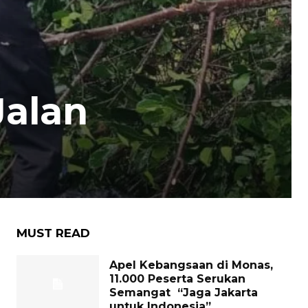
Jalan
MUST READ
Apel Kebangsaan di Monas,
11.000 Peserta Serukan
Semangat “Jaga Jakarta
untuk Indonesia”