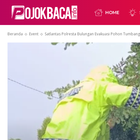
HOME
Beranda
Event
Satlantas Polresta Bulungan Evakuasi Pohon Tumbang 