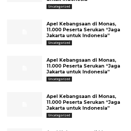
Uncategorized
Apel Kebangsaan di Monas,
11.000 Peserta Serukan “Jaga
Jakarta untuk Indonesia”
Uncategorized
Apel Kebangsaan di Monas,
11.000 Peserta Serukan “Jaga
Jakarta untuk Indonesia”
Uncategorized
Apel Kebangsaan di Monas,
11.000 Peserta Serukan “Jaga
Jakarta untuk Indonesia”
Uncategorized