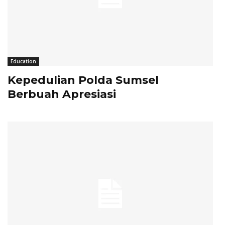
Education
Kepedulian Polda Sumsel
Berbuah Apresiasi