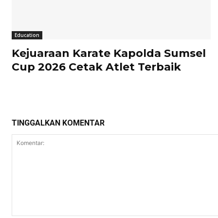
Education
Kejuaraan Karate Kapolda Sumsel
Cup 2026 Cetak Atlet Terbaik
TINGGALKAN KOMENTAR