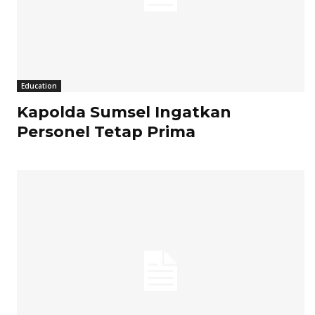
Education
Kapolda Sumsel Ingatkan
Personel Tetap Prima