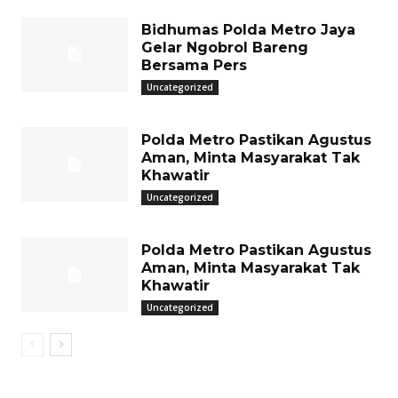
Bidhumas Polda Metro Jaya
Gelar Ngobrol Bareng
Bersama Pers
Uncategorized
Polda Metro Pastikan Agustus
Aman, Minta Masyarakat Tak
Khawatir
Uncategorized
Polda Metro Pastikan Agustus
Aman, Minta Masyarakat Tak
Khawatir
Uncategorized