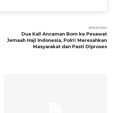
Artikulli tjetër
Dua Kali Ancaman Bom ke Pesawat
Jemaah Haji Indonesia, Polri: Meresahkan
Masyarakat dan Pasti Diproses