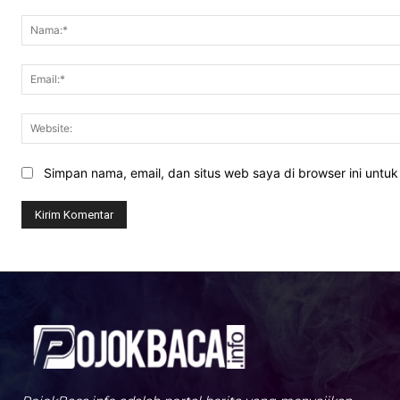
Komentar:
Simpan nama, email, dan situs web saya di browser ini untuk 