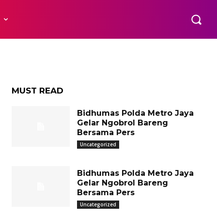
R
g
MUST READ
Bidhumas Polda Metro Jaya
Gelar Ngobrol Bareng
Bersama Pers
Uncategorized
Bidhumas Polda Metro Jaya
Gelar Ngobrol Bareng
Bersama Pers
Uncategorized