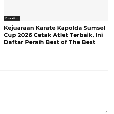
Education
Kejuaraan Karate Kapolda Sumsel
Cup 2026 Cetak Atlet Terbaik, Ini
Daftar Peraih Best of The Best