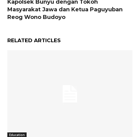
Kapolsek Bunyu dengan Tokoh
Masyarakat Jawa dan Ketua Paguyuban
Reog Wono Budoyo
RELATED ARTICLES
Education