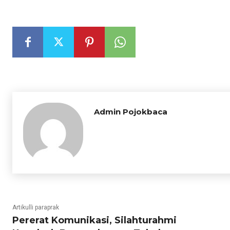
Admin Pojokbaca
Artikulli paraprak
Pererat Komunikasi, Silahturahmi