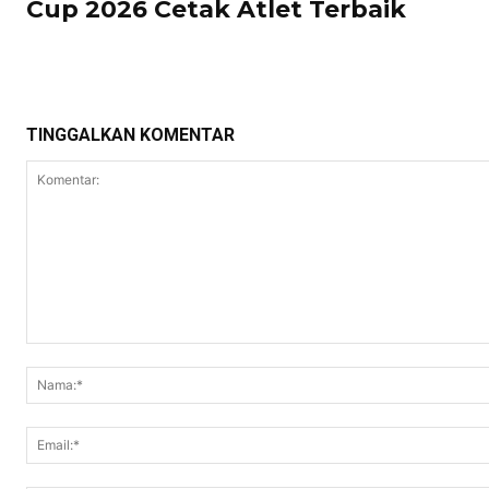
Cup 2026 Cetak Atlet Terbaik
TINGGALKAN KOMENTAR
Komentar: