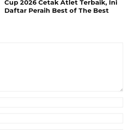
Cup 2026 Cetak Atlet Terbaik, Ini
Daftar Peraih Best of The Best
Nam
Ema