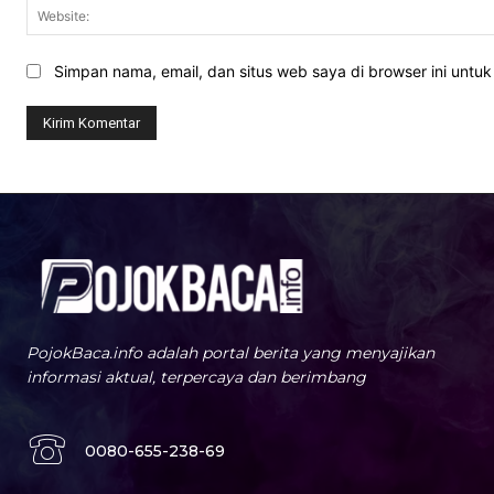
Simpan nama, email, dan situs web saya di browser ini untuk 
PojokBaca.info adalah portal berita yang menyajikan
informasi aktual, terpercaya dan berimbang
0080-655-238-69