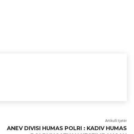
Artikulli tjetër
ANEV DIVISI HUMAS POLRI : KADIV HUMAS