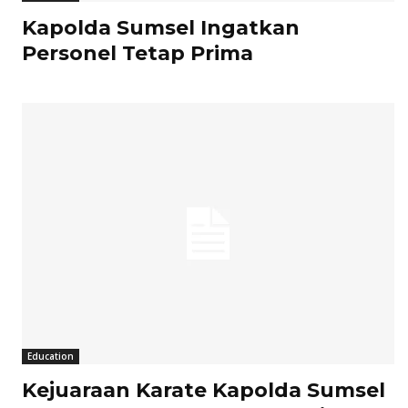
Kapolda Sumsel Ingatkan
Personel Tetap Prima
Education
Kejuaraan Karate Kapolda Sumsel