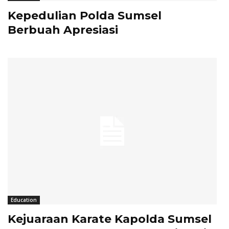
Kepedulian Polda Sumsel
Berbuah Apresiasi
Education
Kejuaraan Karate Kapolda Sumsel