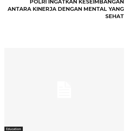
POLRI INGATKAN KESEIMBANGAN
ANTARA KINERJA DENGAN MENTAL YANG
SEHAT
Education