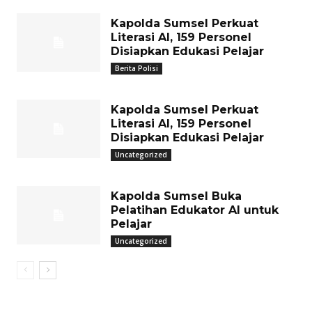
Kapolda Sumsel Perkuat
Literasi AI, 159 Personel
Disiapkan Edukasi Pelajar
Berita Polisi
Kapolda Sumsel Perkuat
Literasi AI, 159 Personel
Disiapkan Edukasi Pelajar
Uncategorized
Kapolda Sumsel Buka
Pelatihan Edukator AI untuk
Pelajar
Uncategorized