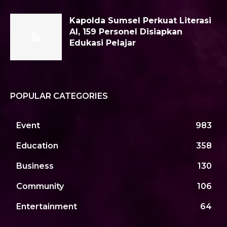
Kapolda Sumsel Perkuat Literasi
AI, 159 Personel Disiapkan
Edukasi Pelajar
POPULAR CATEGORIES
Event
983
Education
358
Business
130
Community
106
Entertainment
64