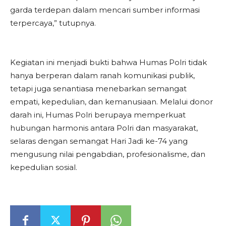
garda terdepan dalam mencari sumber informasi
terpercaya,” tutupnya.
Kegiatan ini menjadi bukti bahwa Humas Polri tidak
hanya berperan dalam ranah komunikasi publik,
tetapi juga senantiasa menebarkan semangat
empati, kepedulian, dan kemanusiaan. Melalui donor
darah ini, Humas Polri berupaya memperkuat
hubungan harmonis antara Polri dan masyarakat,
selaras dengan semangat Hari Jadi ke-74 yang
mengusung nilai pengabdian, profesionalisme, dan
kepedulian sosial.