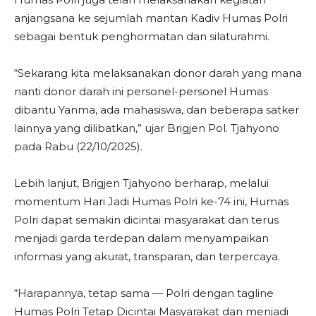
anjangsana ke sejumlah mantan Kadiv Humas Polri
sebagai bentuk penghormatan dan silaturahmi.
“Sekarang kita melaksanakan donor darah yang mana
nanti donor darah ini personel-personel Humas
dibantu Yanma, ada mahasiswa, dan beberapa satker
lainnya yang dilibatkan,” ujar Brigjen Pol. Tjahyono
pada Rabu (22/10/2025).
Lebih lanjut, Brigjen Tjahyono berharap, melalui
momentum Hari Jadi Humas Polri ke-74 ini, Humas
Polri dapat semakin dicintai masyarakat dan terus
menjadi garda terdepan dalam menyampaikan
informasi yang akurat, transparan, dan terpercaya.
“Harapannya, tetap sama — Polri dengan tagline
Humas Polri Tetap Dicintai Masyarakat dan menjadi