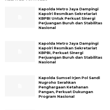
Kapolda Metro Jaya Dampingi
Kapolri Resmikan Sekretariat
KBPBI Untuk Perkuat Sinergi
Perjuangan Buruh dan Stabilitas
Nasional
Kapolda Metro Jaya Dampingi
Kapolri Resmikan Sekretariat
KBPBI, Perkuat Sinergi
Perjuangan Buruh dan Stabilitas
Nasional
Kapolda Sumsel Irjen Pol Sandi
Nugroho Serahkan
Penghargaan Ketahanan
Pangan, Perkuat Dukungan
Program Nasional