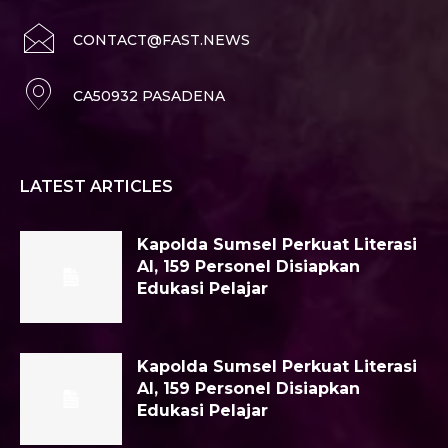
CONTACT@FAST.NEWS
CA50932 PASADENA
LATEST ARTICLES
Kapolda Sumsel Perkuat Literasi
AI, 159 Personel Disiapkan
Edukasi Pelajar
Kapolda Sumsel Perkuat Literasi
AI, 159 Personel Disiapkan
Edukasi Pelajar