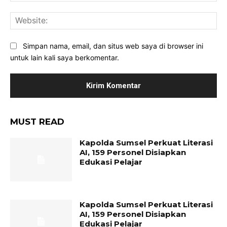
Web
Simpan nama, email, dan situs web saya di browser ini
untuk lain kali saya berkomentar.
MUST READ
Kapolda Sumsel Perkuat Literasi
AI, 159 Personel Disiapkan
Edukasi Pelajar
Kapolda Sumsel Perkuat Literasi
AI, 159 Personel Disiapkan
Edukasi Pelajar