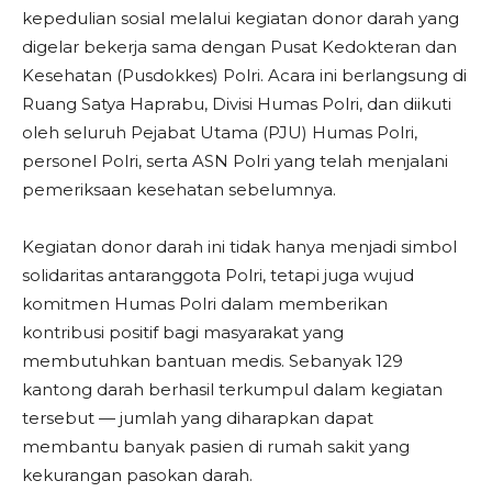
kepedulian sosial melalui kegiatan donor darah yang
digelar bekerja sama dengan Pusat Kedokteran dan
Kesehatan (Pusdokkes) Polri. Acara ini berlangsung di
Ruang Satya Haprabu, Divisi Humas Polri, dan diikuti
oleh seluruh Pejabat Utama (PJU) Humas Polri,
personel Polri, serta ASN Polri yang telah menjalani
pemeriksaan kesehatan sebelumnya.
Kegiatan donor darah ini tidak hanya menjadi simbol
solidaritas antaranggota Polri, tetapi juga wujud
komitmen Humas Polri dalam memberikan
kontribusi positif bagi masyarakat yang
membutuhkan bantuan medis. Sebanyak 129
kantong darah berhasil terkumpul dalam kegiatan
tersebut — jumlah yang diharapkan dapat
membantu banyak pasien di rumah sakit yang
kekurangan pasokan darah.