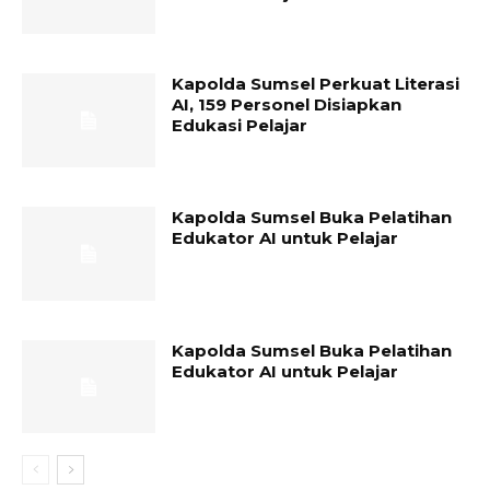
Kapolda Sumsel Perkuat Literasi
AI, 159 Personel Disiapkan
Edukasi Pelajar
Kapolda Sumsel Buka Pelatihan
Edukator AI untuk Pelajar
Kapolda Sumsel Buka Pelatihan
Edukator AI untuk Pelajar