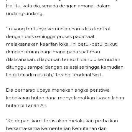
Hal itu, kata dia, senada dengan amanat dalam
undang-undang.
“Ini yang tentunya kemudian harus kita kontrol
dengan baik sehingga proses pada saat
melaksanakan kearifan lokal, ini betul-betul diikuti
dengan aturan bagaimana pada saat mau
dilaksanakan, dilaporkan terlebih dahulu kemudian
ditunggu sampai dengan selesai sehingga kemudian
tidak terjadi masalah,” terang Jenderal Sigit.
Dia berharap upaya menekan angka peristiwa
kebakaran hutan dana menyelamatkan luasan lahan
hutan di Tanah Air.
“Ke depan, kami terus akan melakukan perbaikan
bersama-sama Kementerian Kehutanan dan