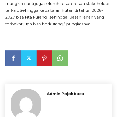
mungkin nanti juga seluruh rekan-rekan stakeholder
terkait. Sehingga kebakaran hutan di tahun 2026-
2027 bisa kita kurangi, sehingga luasan lahan yang
terbakar juga bisa berkurang,” pungkasnya.
Admin Pojokbaca