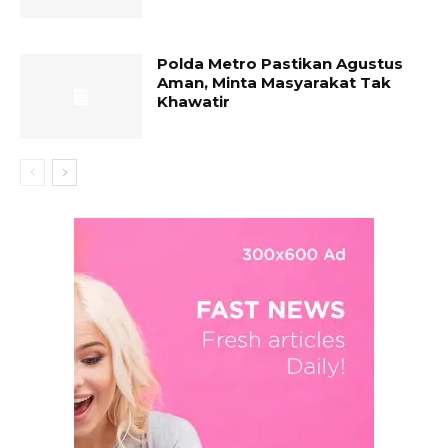
Polda Metro Pastikan Agustus
Aman, Minta Masyarakat Tak
Khawatir