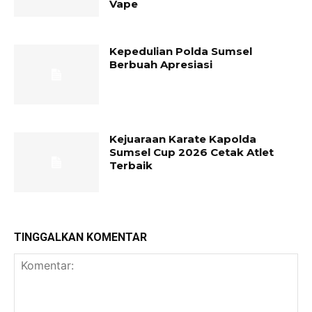
Vape
Kepedulian Polda Sumsel
Berbuah Apresiasi
Kejuaraan Karate Kapolda
Sumsel Cup 2026 Cetak Atlet
Terbaik
TINGGALKAN KOMENTAR