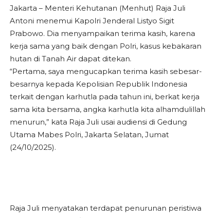
Jakarta – Menteri Kehutanan (Menhut) Raja Juli
Antoni menemui Kapolri Jenderal Listyo Sigit
Prabowo. Dia menyampaikan terima kasih, karena
kerja sama yang baik dengan Polri, kasus kebakaran
hutan di Tanah Air dapat ditekan.
“Pertama, saya mengucapkan terima kasih sebesar-
besarnya kepada Kepolisian Republik Indonesia
terkait dengan karhutla pada tahun ini, berkat kerja
sama kita bersama, angka karhutla kita alhamdulillah
menurun,” kata Raja Juli usai audiensi di Gedung
Utama Mabes Polri, Jakarta Selatan, Jumat
(24/10/2025).
Raja Juli menyatakan terdapat penurunan peristiwa