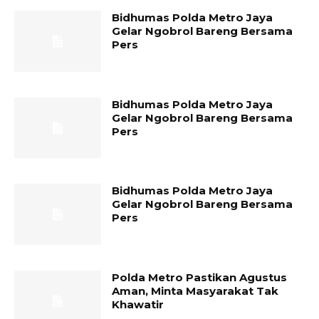
Bidhumas Polda Metro Jaya
Gelar Ngobrol Bareng Bersama
Pers
Bidhumas Polda Metro Jaya
Gelar Ngobrol Bareng Bersama
Pers
Bidhumas Polda Metro Jaya
Gelar Ngobrol Bareng Bersama
Pers
Polda Metro Pastikan Agustus
Aman, Minta Masyarakat Tak
Khawatir