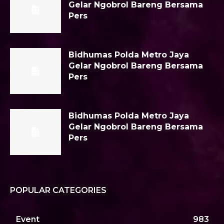
Gelar Ngobrol Bareng Bersama
Pers
Bidhumas Polda Metro Jaya
Gelar Ngobrol Bareng Bersama
Pers
Bidhumas Polda Metro Jaya
Gelar Ngobrol Bareng Bersama
Pers
POPULAR CATEGORIES
Event
983