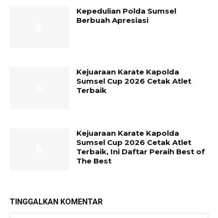
Kepedulian Polda Sumsel
Berbuah Apresiasi
Kejuaraan Karate Kapolda
Sumsel Cup 2026 Cetak Atlet
Terbaik
Kejuaraan Karate Kapolda
Sumsel Cup 2026 Cetak Atlet
Terbaik, Ini Daftar Peraih Best of
The Best
TINGGALKAN KOMENTAR