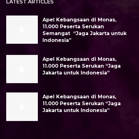
LATEST ARTICLES
Apel Kebangsaan di Monas,
11.000 Peserta Serukan
Semangat “Jaga Jakarta untuk
Indonesia”
Apel Kebangsaan di Monas,
11.000 Peserta Serukan “Jaga
Jakarta untuk Indonesia”
Apel Kebangsaan di Monas,
11.000 Peserta Serukan “Jaga
Jakarta untuk Indonesia”