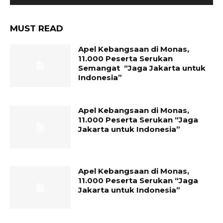
MUST READ
Apel Kebangsaan di Monas,
11.000 Peserta Serukan
Semangat “Jaga Jakarta untuk
Indonesia”
Apel Kebangsaan di Monas,
11.000 Peserta Serukan “Jaga
Jakarta untuk Indonesia”
Apel Kebangsaan di Monas,
11.000 Peserta Serukan “Jaga
Jakarta untuk Indonesia”