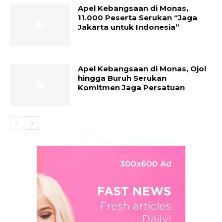
Apel Kebangsaan di Monas,
11.000 Peserta Serukan “Jaga
Jakarta untuk Indonesia”
Apel Kebangsaan di Monas, Ojol
hingga Buruh Serukan
Komitmen Jaga Persatuan