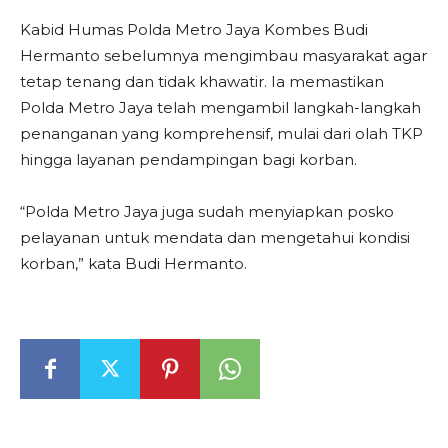
Kabid Humas Polda Metro Jaya Kombes Budi
Hermanto sebelumnya mengimbau masyarakat agar
tetap tenang dan tidak khawatir. Ia memastikan
Polda Metro Jaya telah mengambil langkah-langkah
penanganan yang komprehensif, mulai dari olah TKP
hingga layanan pendampingan bagi korban.
“Polda Metro Jaya juga sudah menyiapkan posko
pelayanan untuk mendata dan mengetahui kondisi
korban,” kata Budi Hermanto.