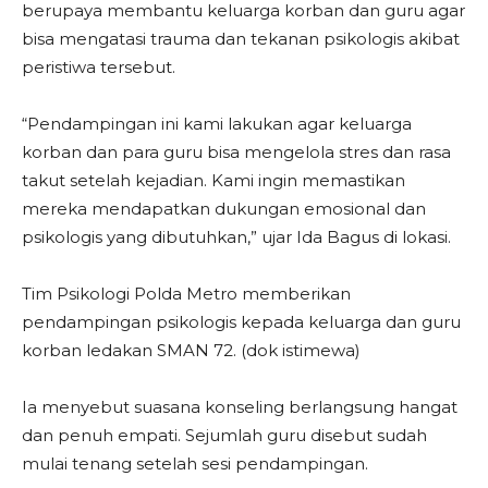
berupaya membantu keluarga korban dan guru agar
bisa mengatasi trauma dan tekanan psikologis akibat
peristiwa tersebut.
“Pendampingan ini kami lakukan agar keluarga
korban dan para guru bisa mengelola stres dan rasa
takut setelah kejadian. Kami ingin memastikan
mereka mendapatkan dukungan emosional dan
psikologis yang dibutuhkan,” ujar Ida Bagus di lokasi.
Tim Psikologi Polda Metro memberikan
pendampingan psikologis kepada keluarga dan guru
korban ledakan SMAN 72. (dok istimewa)
Ia menyebut suasana konseling berlangsung hangat
dan penuh empati. Sejumlah guru disebut sudah
mulai tenang setelah sesi pendampingan.