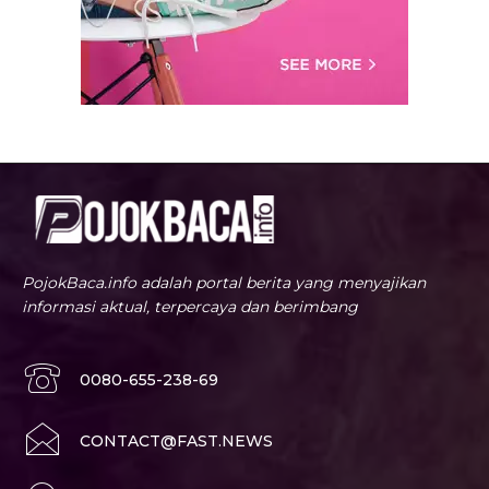
PojokBaca.info adalah portal berita yang menyajikan
informasi aktual, terpercaya dan berimbang
0080-655-238-69
CONTACT@FAST.NEWS