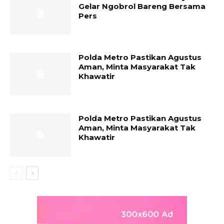
Gelar Ngobrol Bareng Bersama
Pers
Polda Metro Pastikan Agustus
Aman, Minta Masyarakat Tak
Khawatir
Polda Metro Pastikan Agustus
Aman, Minta Masyarakat Tak
Khawatir