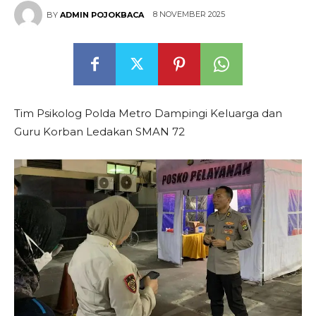
8 NOVEMBER 2025
BY
ADMIN POJOKBACA
Tim Psikolog Polda Metro Dampingi Keluarga dan
Guru Korban Ledakan SMAN 72