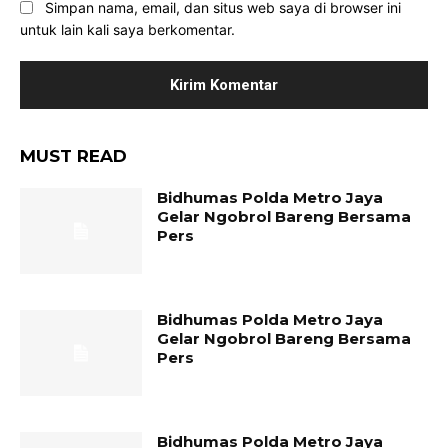
Simpan nama, email, dan situs web saya di browser ini
untuk lain kali saya berkomentar.
MUST READ
Bidhumas Polda Metro Jaya
Gelar Ngobrol Bareng Bersama
Pers
Bidhumas Polda Metro Jaya
Gelar Ngobrol Bareng Bersama
Pers
Bidhumas Polda Metro Jaya