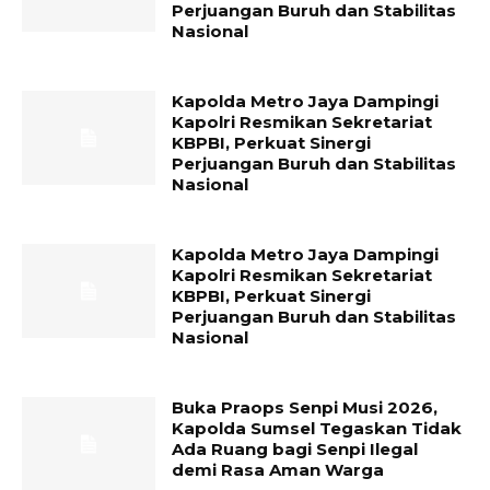
Perjuangan Buruh dan Stabilitas
Nasional
Kapolda Metro Jaya Dampingi
Kapolri Resmikan Sekretariat
KBPBI, Perkuat Sinergi
Perjuangan Buruh dan Stabilitas
Nasional
Kapolda Metro Jaya Dampingi
Kapolri Resmikan Sekretariat
KBPBI, Perkuat Sinergi
Perjuangan Buruh dan Stabilitas
Nasional
Buka Praops Senpi Musi 2026,
Kapolda Sumsel Tegaskan Tidak
Ada Ruang bagi Senpi Ilegal
demi Rasa Aman Warga