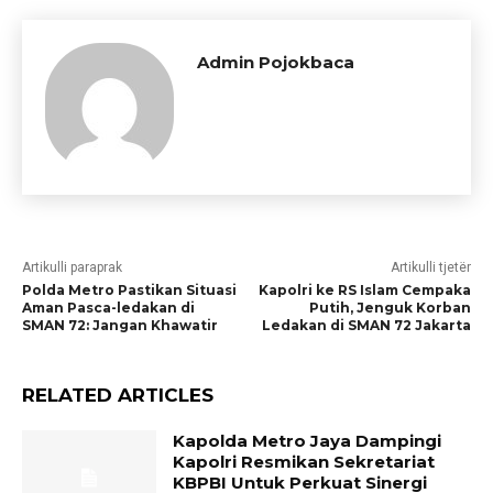
Admin Pojokbaca
Artikulli paraprak
Artikulli tjetër
Polda Metro Pastikan Situasi
Kapolri ke RS Islam Cempaka
Aman Pasca-ledakan di
Putih, Jenguk Korban
SMAN 72: Jangan Khawatir
Ledakan di SMAN 72 Jakarta
RELATED ARTICLES
Kapolda Metro Jaya Dampingi
Kapolri Resmikan Sekretariat
KBPBI Untuk Perkuat Sinergi