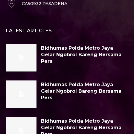
CA50932 PASADENA
LATEST ARTICLES
Bidhumas Polda Metro Jaya
Gelar Ngobrol Bareng Bersama
Pers
Bidhumas Polda Metro Jaya
Gelar Ngobrol Bareng Bersama
Pers
Bidhumas Polda Metro Jaya
Gelar Ngobrol Bareng Bersama