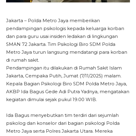
Jakarta – Polda Metro Jaya memberikan
pendampingan psikologis kepada keluarga korban
dan para guru usai insiden ledakan di lingkungan
SMAN 72 Jakarta. Tim Psikologi Biro SDM Polda
Metro Jaya turun langsung mendatangi para korban
di rumah sakit.
Pendampingan itu dilakukan di Rumah Sakit Islam
Jakarta, Cempaka Putih, Jumat (7/11/2025) malam.
Kepala Bagian Psikologi Biro SDM Polda Metro Jaya,
AKBP Ida Bagus Gede Adi Putra Yadnya, mengatakan
kegiatan dimulai sejak pukul 19.00 WIB.
Ida Bagus menyebutkan tim terdiri dari sejumlah
psikolog dan konselor dari bagian psikologi Polda
Metro Jaya serta Polres Jakarta Utara. Mereka