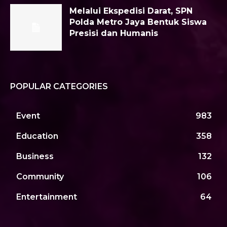
Melalui Ekspedisi Darat, SPN
Polda Metro Jaya Bentuk Siswa
Presisi dan Humanis
POPULAR CATEGORIES
Event
983
Education
358
Business
132
Community
106
Entertainment
64