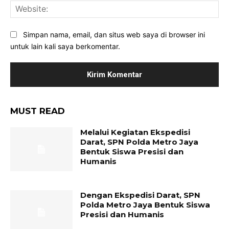
Web
Simpan nama, email, dan situs web saya di browser ini
untuk lain kali saya berkomentar.
MUST READ
Melalui Kegiatan Ekspedisi
Darat, SPN Polda Metro Jaya
Bentuk Siswa Presisi dan
Humanis
Dengan Ekspedisi Darat, SPN
Polda Metro Jaya Bentuk Siswa
Presisi dan Humanis