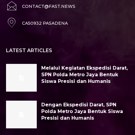
CONTACT@FAST.NEWS
CA50932 PASADENA
LATEST ARTICLES
Melalui Kegiatan Ekspedisi Darat,
SPN Polda Metro Jaya Bentuk
Siswa Presisi dan Humanis
Dengan Ekspedisi Darat, SPN
Polda Metro Jaya Bentuk Siswa
Presisi dan Humanis