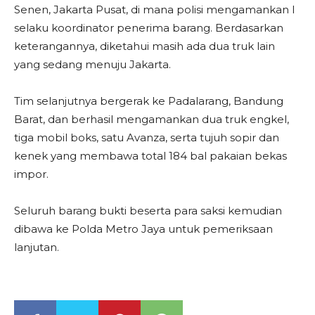
Senen, Jakarta Pusat, di mana polisi mengamankan I
selaku koordinator penerima barang. Berdasarkan
keterangannya, diketahui masih ada dua truk lain
yang sedang menuju Jakarta.
Tim selanjutnya bergerak ke Padalarang, Bandung
Barat, dan berhasil mengamankan dua truk engkel,
tiga mobil boks, satu Avanza, serta tujuh sopir dan
kenek yang membawa total 184 bal pakaian bekas
impor.
Seluruh barang bukti beserta para saksi kemudian
dibawa ke Polda Metro Jaya untuk pemeriksaan
lanjutan.