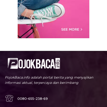
PojokBaca.info adalah portal berita yang menyajikan
informasi aktual, terpercaya dan berimbang
0080-655-238-69