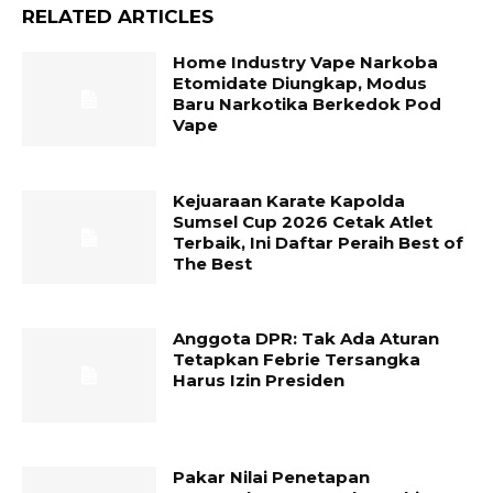
RELATED ARTICLES
Home Industry Vape Narkoba
Etomidate Diungkap, Modus
Baru Narkotika Berkedok Pod
Vape
Kejuaraan Karate Kapolda
Sumsel Cup 2026 Cetak Atlet
Terbaik, Ini Daftar Peraih Best of
The Best
Anggota DPR: Tak Ada Aturan
Tetapkan Febrie Tersangka
Harus Izin Presiden
Pakar Nilai Penetapan