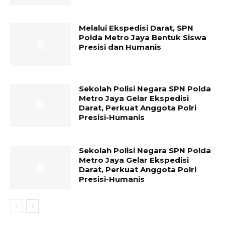
Melalui Ekspedisi Darat, SPN
Polda Metro Jaya Bentuk Siswa
Presisi dan Humanis
Sekolah Polisi Negara SPN Polda
Metro Jaya Gelar Ekspedisi
Darat, Perkuat Anggota Polri
Presisi-Humanis
Sekolah Polisi Negara SPN Polda
Metro Jaya Gelar Ekspedisi
Darat, Perkuat Anggota Polri
Presisi-Humanis