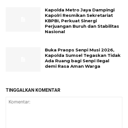
Kapolda Metro Jaya Dampingi
Kapolri Resmikan Sekretariat
KBPBI, Perkuat Sinergi
Perjuangan Buruh dan Stabilitas
Nasional
Buka Praops Senpi Musi 2026,
Kapolda Sumsel Tegaskan Tidak
Ada Ruang bagi Senpi Ilegal
demi Rasa Aman Warga
TINGGALKAN KOMENTAR