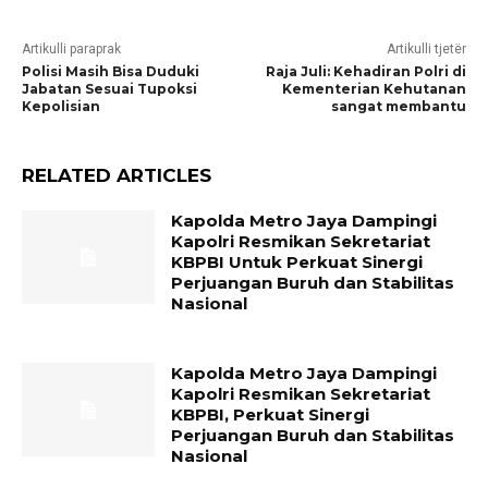
Artikulli paraprak
Artikulli tjetër
Polisi Masih Bisa Duduki
Raja Juli: Kehadiran Polri di
Jabatan Sesuai Tupoksi
Kementerian Kehutanan
Kepolisian
sangat membantu
RELATED ARTICLES
Kapolda Metro Jaya Dampingi
Kapolri Resmikan Sekretariat
KBPBI Untuk Perkuat Sinergi
Perjuangan Buruh dan Stabilitas
Nasional
Kapolda Metro Jaya Dampingi
Kapolri Resmikan Sekretariat
KBPBI, Perkuat Sinergi
Perjuangan Buruh dan Stabilitas
Nasional