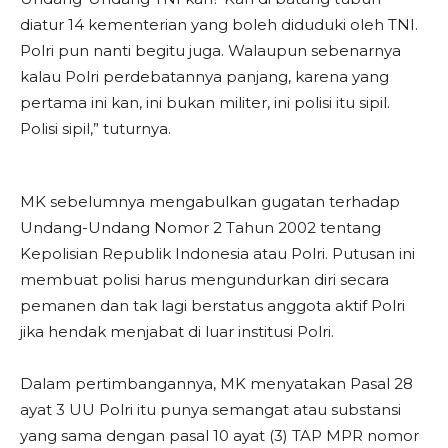
diatur 14 kementerian yang boleh diduduki oleh TNI.
Polri pun nanti begitu juga. Walaupun sebenarnya
kalau Polri perdebatannya panjang, karena yang
pertama ini kan, ini bukan militer, ini polisi itu sipil.
Polisi sipil,” tuturnya.
MK sebelumnya mengabulkan gugatan terhadap
Undang-Undang Nomor 2 Tahun 2002 tentang
Kepolisian Republik Indonesia atau Polri. Putusan ini
membuat polisi harus mengundurkan diri secara
pemanen dan tak lagi berstatus anggota aktif Polri
jika hendak menjabat di luar institusi Polri.
Dalam pertimbangannya, MK menyatakan Pasal 28
ayat 3 UU Polri itu punya semangat atau substansi
yang sama dengan pasal 10 ayat (3) TAP MPR nomor