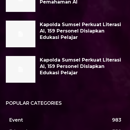
Pemahaman AI
Kapolda Sumsel Perkuat Literasi
AI, 159 Personel Disiapkan
Edukasi Pelajar
Kapolda Sumsel Perkuat Literasi
AI, 159 Personel Disiapkan
Edukasi Pelajar
POPULAR CATEGORIES
Event
983