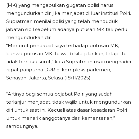
(MK) yang mengabulkan gugatan polisi harus
mengundurkan diri jika menjabat di luar institusi Polri.
Supratman menilai polisi yang telah menduduki
jabatan sipil sebelum adanya putusan MK tak perlu
mengundurkan diri.
“Menurut pendapat saya terhadap putusan MK,
bahwa putusan MK itu wajib kita jalankan, tetapi itu
tidak berlaku surut,” kata Supratman usai menghadiri
rapat paripurna DPR di kompleks parlemen,
Senayan, Jakarta, Selasa (18/11/2025).
“Artinya bagi semua pejabat Polri yang sudah
terlanjur menjabat, tidak wajib untuk mengundurkan
diri untuk saat ini. Kecuali atas dasar kesadaran Polri
untuk menarik anggotanya dari kementerian,”
sambungnya.