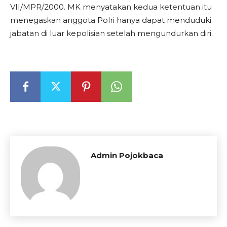
VII/MPR/2000. MK menyatakan kedua ketentuan itu
menegaskan anggota Polri hanya dapat menduduki
jabatan di luar kepolisian setelah mengundurkan diri.
Admin Pojokbaca