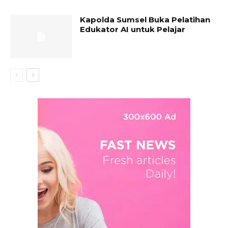
Kapolda Sumsel Buka Pelatihan
Edukator AI untuk Pelajar