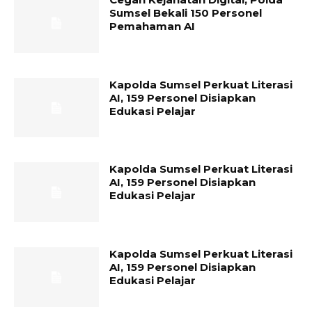
Sumsel Bekali 150 Personel
Pemahaman AI
Kapolda Sumsel Perkuat Literasi
AI, 159 Personel Disiapkan
Edukasi Pelajar
Kapolda Sumsel Perkuat Literasi
AI, 159 Personel Disiapkan
Edukasi Pelajar
Kapolda Sumsel Perkuat Literasi
AI, 159 Personel Disiapkan
Edukasi Pelajar