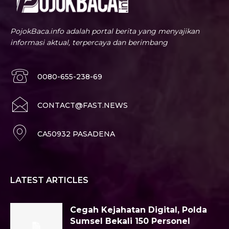
PojokBaca.info adalah portal berita yang menyajikan
informasi aktual, terpercaya dan berimbang
0080-655-238-69
CONTACT@FAST.NEWS
CA50932 PASADENA
LATEST ARTICLES
Cegah Kejahatan Digital, Polda
Sumsel Bekali 150 Personel