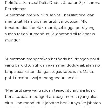
Polri Jelaskan soal Polisi Duduki Jabatan Sipil karena
Permintaan
Supratman menilai putusan MK bersifat final dan
mengikat. Namun, menurutnya, putusan MK
tersebut tidak berlaku surut, sehingga polisi yang
sudah terlanjur menduduki jabatan sipil tak harus
mundur.
Supratman mengatakan berbeda hal dengan polisi
yang baru ditunjuk dan akan menduduki jabatan sipil
tanpa ada kaitan dengan tugas kepolisian. Maka,
polisi tersebut wajib mengundurkan diri.
“Menurut saya yang sudah terjadi, itu artinya tidak
berlaku, dalam pengertian, bagi mereka yang akan
diusulkan menduduki jabatan berikutnya, ke jabatan