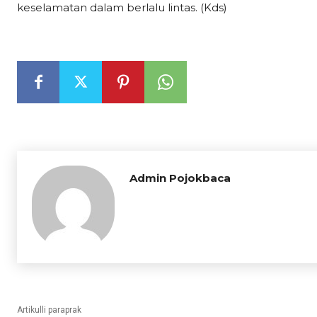
keselamatan dalam berlalu lintas. (Kds)
Admin Pojokbaca
Artikulli paraprak