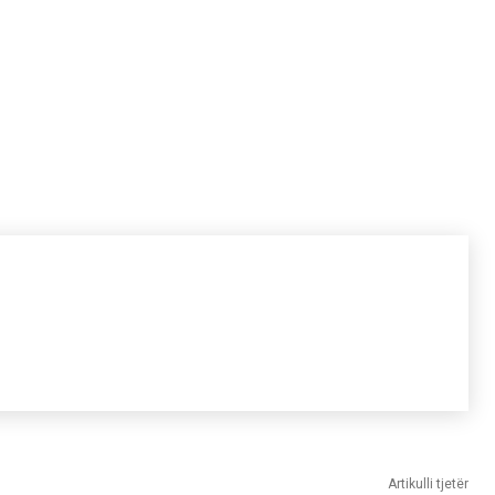
Artikulli tjetër