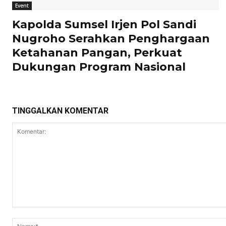
Event
Kapolda Sumsel Irjen Pol Sandi
Nugroho Serahkan Penghargaan
Ketahanan Pangan, Perkuat
Dukungan Program Nasional
TINGGALKAN KOMENTAR
Komentar: