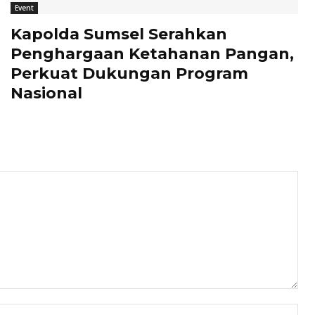
Event
Kapolda Sumsel Serahkan
Penghargaan Ketahanan Pangan,
Perkuat Dukungan Program
Nasional
Nam