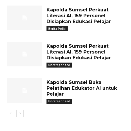
Kapolda Sumsel Perkuat
Literasi AI, 159 Personel
Disiapkan Edukasi Pelajar
Berita Polisi
Kapolda Sumsel Perkuat
Literasi AI, 159 Personel
Disiapkan Edukasi Pelajar
Uncategorized
Kapolda Sumsel Buka
Pelatihan Edukator AI untuk
Pelajar
Uncategorized