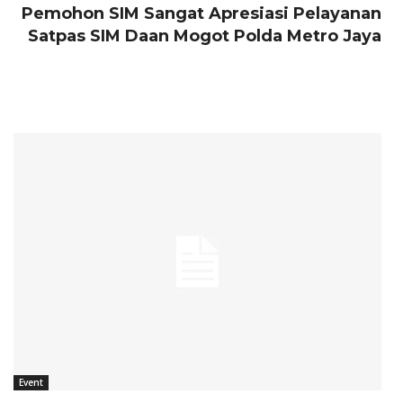
Pemohon SIM Sangat Apresiasi Pelayanan
Satpas SIM Daan Mogot Polda Metro Jaya
Event