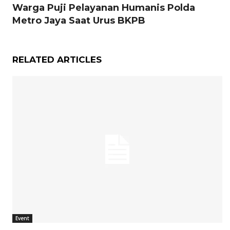
Warga Puji Pelayanan Humanis Polda
Metro Jaya Saat Urus BKPB
RELATED ARTICLES
Event