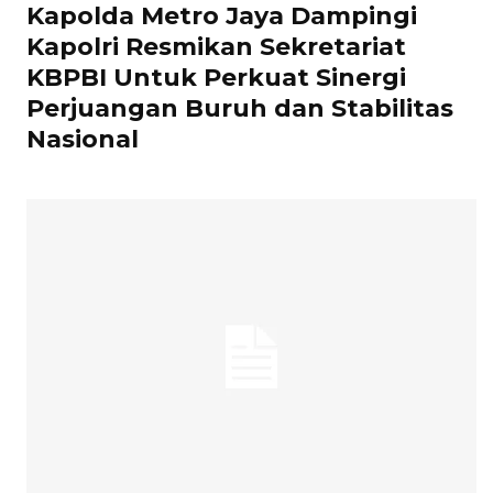
Kapolda Metro Jaya Dampingi
Kapolri Resmikan Sekretariat
KBPBI Untuk Perkuat Sinergi
Perjuangan Buruh dan Stabilitas
Nasional