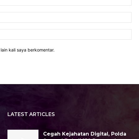
Ema
Web
lain kali saya berkomentar.
LATEST ARTICLES
Cegah Kejahatan Digital, Polda