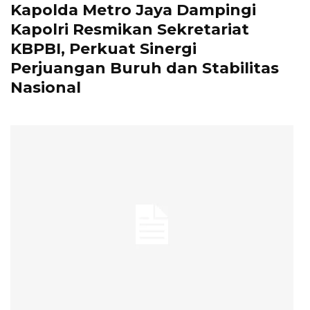
Kapolda Metro Jaya Dampingi
Kapolri Resmikan Sekretariat
KBPBI, Perkuat Sinergi
Perjuangan Buruh dan Stabilitas
Nasional