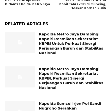
DKI dan KSP Apresiasi
Asep Edi Suheri Prihatin
Dirlantas Polda Metro Jaya
Mobil Tabrak SD di Cilincing,
Doakan Korban Pulih
RELATED ARTICLES
Kapolda Metro Jaya Dampingi
Kapolri Resmikan Sekretariat
KBPBI Untuk Perkuat Sinergi
Perjuangan Buruh dan Stabilitas
Nasional
Kapolda Metro Jaya Dampingi
Kapolri Resmikan Sekretariat
KBPBI, Perkuat Sinergi
Perjuangan Buruh dan Stabilitas
Nasional
Kapolda Sumsel Irjen Pol Sandi
Nugroho Serahkan