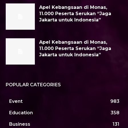
Apel Kebangsaan di Monas,
11.000 Peserta Serukan “Jaga
Jakarta untuk Indonesia”
Apel Kebangsaan di Monas,
11.000 Peserta Serukan “Jaga
Jakarta untuk Indonesia”
POPULAR CATEGORIES
Event
983
Education
358
Business
131