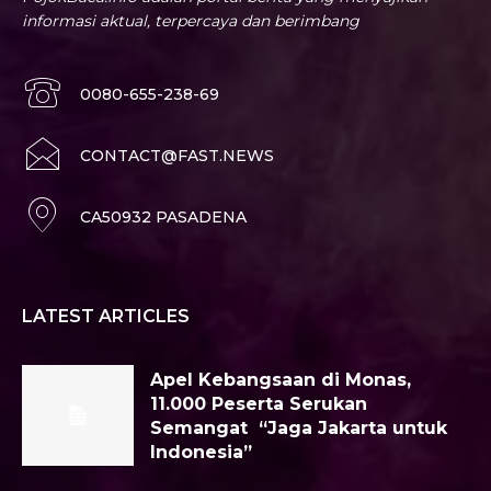
informasi aktual, terpercaya dan berimbang
0080-655-238-69
CONTACT@FAST.NEWS
CA50932 PASADENA
LATEST ARTICLES
Apel Kebangsaan di Monas,
11.000 Peserta Serukan
Semangat “Jaga Jakarta untuk
Indonesia”