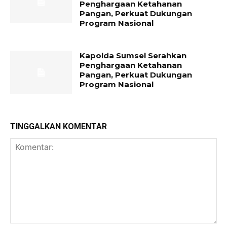
Penghargaan Ketahanan
Pangan, Perkuat Dukungan
Program Nasional
Kapolda Sumsel Serahkan
Penghargaan Ketahanan
Pangan, Perkuat Dukungan
Program Nasional
TINGGALKAN KOMENTAR