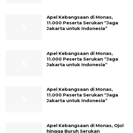
Apel Kebangsaan di Monas,
11.000 Peserta Serukan “Jaga
Jakarta untuk Indonesia”
Apel Kebangsaan di Monas,
11.000 Peserta Serukan “Jaga
Jakarta untuk Indonesia”
Apel Kebangsaan di Monas,
11.000 Peserta Serukan “Jaga
Jakarta untuk Indonesia”
Apel Kebangsaan di Monas, Ojol
hingga Buruh Serukan