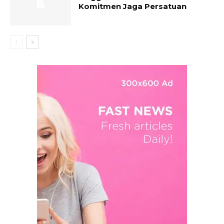
Komitmen Jaga Persatuan