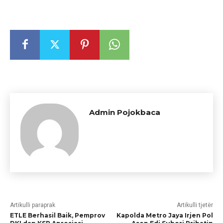
Admin Pojokbaca
Artikulli paraprak
Artikulli tjetër
ETLE Berhasil Baik, Pemprov
Kapolda Metro Jaya Irjen Pol