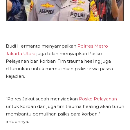
Budi Hermanto menyampaikan
Polrres Metro
Jakarta Utara
juga telah menyiapkan Posko
Pelayanan bari korban. Tim trauma healing juga
diturunkan untuk memulihkan psikis siswa pasca-
kejadian.
“Polres Jakut sudah menyiapkan
Posko Pelayanan
untuk korban dan juga tim trauma healing akan turun
membantu pemulihan psikis para korban,”
imbuhnya.