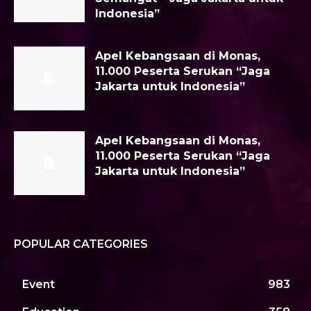
Indonesia”
Apel Kebangsaan di Monas,
11.000 Peserta Serukan “Jaga
Jakarta untuk Indonesia”
Apel Kebangsaan di Monas,
11.000 Peserta Serukan “Jaga
Jakarta untuk Indonesia”
POPULAR CATEGORIES
Event
983