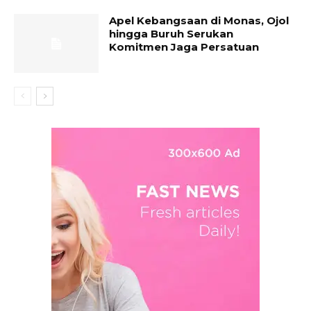
Apel Kebangsaan di Monas, Ojol
hingga Buruh Serukan
Komitmen Jaga Persatuan