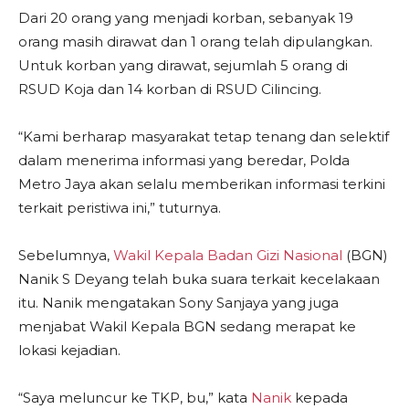
Dari 20 orang yang menjadi korban, sebanyak 19
orang masih dirawat dan 1 orang telah dipulangkan.
Untuk korban yang dirawat, sejumlah 5 orang di
RSUD Koja dan 14 korban di RSUD Cilincing.
“Kami berharap masyarakat tetap tenang dan selektif
dalam menerima informasi yang beredar, Polda
Metro Jaya akan selalu memberikan informasi terkini
terkait peristiwa ini,” tuturnya.
Sebelumnya,
Wakil Kepala Badan Gizi Nasional
(BGN)
Nanik S Deyang telah buka suara terkait kecelakaan
itu. Nanik mengatakan Sony Sanjaya yang juga
menjabat Wakil Kepala BGN sedang merapat ke
lokasi kejadian.
“Saya meluncur ke TKP, bu,” kata
Nanik
kepada