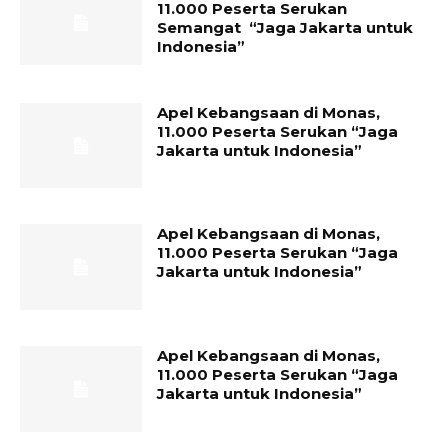
11.000 Peserta Serukan
Semangat “Jaga Jakarta untuk
Indonesia”
Apel Kebangsaan di Monas,
11.000 Peserta Serukan “Jaga
Jakarta untuk Indonesia”
Apel Kebangsaan di Monas,
11.000 Peserta Serukan “Jaga
Jakarta untuk Indonesia”
Apel Kebangsaan di Monas,
11.000 Peserta Serukan “Jaga
Jakarta untuk Indonesia”