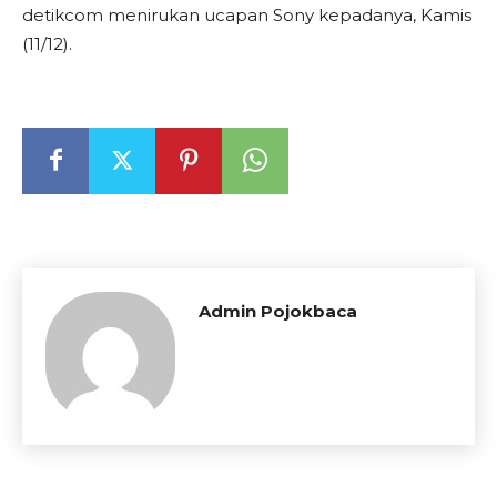
detikcom menirukan ucapan Sony kepadanya, Kamis
(11/12).
Admin Pojokbaca