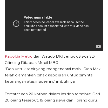
Kapolda Metro
dan Wagub DKI Jenguk Siswa SD
Cilincing Ditabrak Mobil MBG
“Dan untuk sopir yang mengendarai mobil Gran Max
telah diamankan pihak kepolisian untuk dimintai
keterangan atas insiden ini,” imbuhnya.
Tercatat ada 20 korban dalam insiden tersebut. Dari
20 orang tersebut, 19 orang siswa dan 1 orang guru.