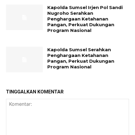
Kapolda Sumsel Irjen Pol Sandi
Nugroho Serahkan
Penghargaan Ketahanan
Pangan, Perkuat Dukungan
Program Nasional
Kapolda Sumsel Serahkan
Penghargaan Ketahanan
Pangan, Perkuat Dukungan
Program Nasional
TINGGALKAN KOMENTAR