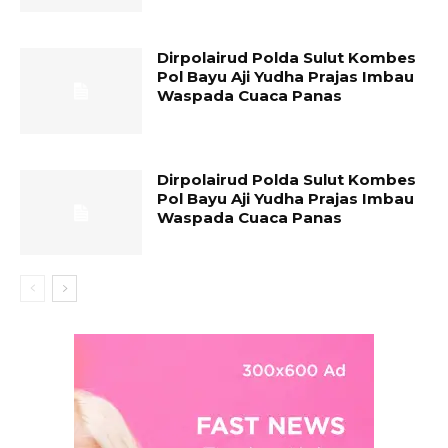
Dirpolairud Polda Sulut Kombes
Pol Bayu Aji Yudha Prajas Imbau
Waspada Cuaca Panas
Dirpolairud Polda Sulut Kombes
Pol Bayu Aji Yudha Prajas Imbau
Waspada Cuaca Panas