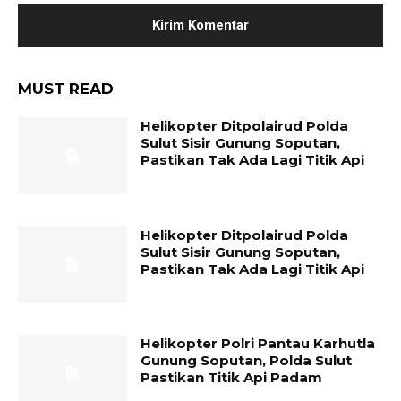
MUST READ
Helikopter Ditpolairud Polda
Sulut Sisir Gunung Soputan,
Pastikan Tak Ada Lagi Titik Api
Helikopter Ditpolairud Polda
Sulut Sisir Gunung Soputan,
Pastikan Tak Ada Lagi Titik Api
Helikopter Polri Pantau Karhutla
Gunung Soputan, Polda Sulut
Pastikan Titik Api Padam