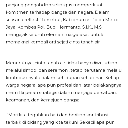
panjang pengabdian sekaligus memperkuat
komitmen terhadap bangsa dan negara. Dalam
suasana reflektif tersebut, Kabidhumas Polda Metro
Jaya, Kombes Pol. Budi Hermanto, S.I.K., M.Si.,
mengajak seluruh elemen masyarakat untuk
memaknai kembali arti sejati cinta tanah air.
Menurutnya, cinta tanah air tidak hanya diwujudkan
melalui simbol dan seremoni, tetapi terutama melalui
kontribusi nyata dalam kehidupan sehari-hari. Setiap
warga negara, apa pun profesi dan latar belakangnya,
memiliki peran strategis dalam menjaga persatuan,
keamanan, dan kemajuan bangsa.
“Mari kita teguhkan hati dan berikan kontribusi
terbaik di bidang yang kita tekuni. Sekecil apa pun