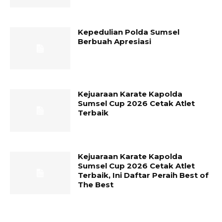
Kepedulian Polda Sumsel
Berbuah Apresiasi
Kejuaraan Karate Kapolda
Sumsel Cup 2026 Cetak Atlet
Terbaik
Kejuaraan Karate Kapolda
Sumsel Cup 2026 Cetak Atlet
Terbaik, Ini Daftar Peraih Best of
The Best