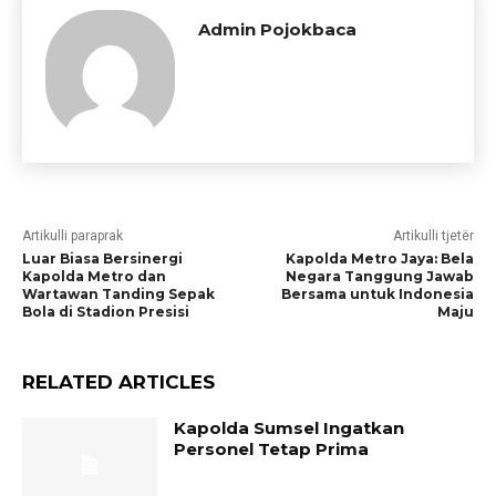
Admin Pojokbaca
Artikulli paraprak
Artikulli tjetër
Luar Biasa Bersinergi
Kapolda Metro Jaya: Bela
Kapolda Metro dan
Negara Tanggung Jawab
Wartawan Tanding Sepak
Bersama untuk Indonesia
Bola di Stadion Presisi
Maju
RELATED ARTICLES
Kapolda Sumsel Ingatkan
Personel Tetap Prima