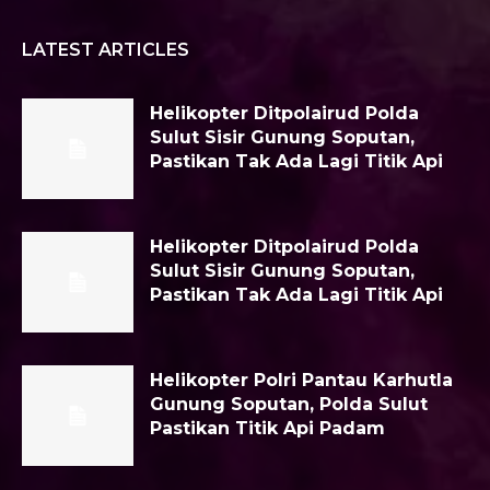
LATEST ARTICLES
Helikopter Ditpolairud Polda
Sulut Sisir Gunung Soputan,
Pastikan Tak Ada Lagi Titik Api
Helikopter Ditpolairud Polda
Sulut Sisir Gunung Soputan,
Pastikan Tak Ada Lagi Titik Api
Helikopter Polri Pantau Karhutla
Gunung Soputan, Polda Sulut
Pastikan Titik Api Padam