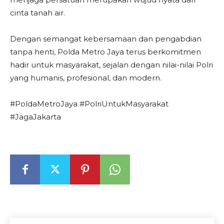
cinta tanah air.
Dengan semangat kebersamaan dan pengabdian
tanpa henti, Polda Metro Jaya terus berkomitmen
hadir untuk masyarakat, sejalan dengan nilai-nilai Polri
yang humanis, profesional, dan modern.
#PoldaMetroJaya #PolriUntukMasyarakat
#JagaJakarta