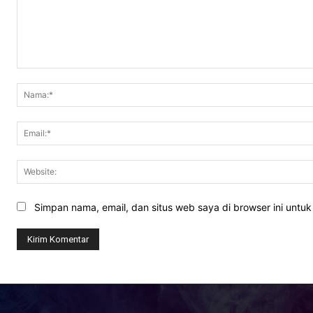
Komentar:
Simpan nama, email, dan situs web saya di browser ini untuk 