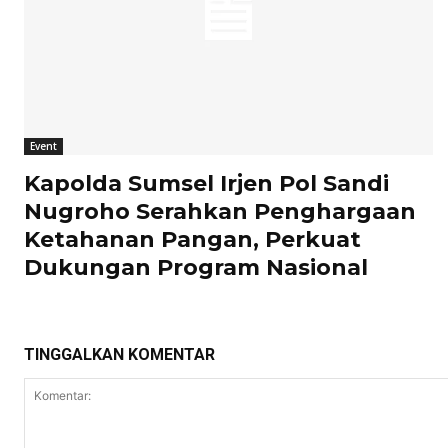
Event
Kapolda Sumsel Irjen Pol Sandi
Nugroho Serahkan Penghargaan
Ketahanan Pangan, Perkuat
Dukungan Program Nasional
TINGGALKAN KOMENTAR