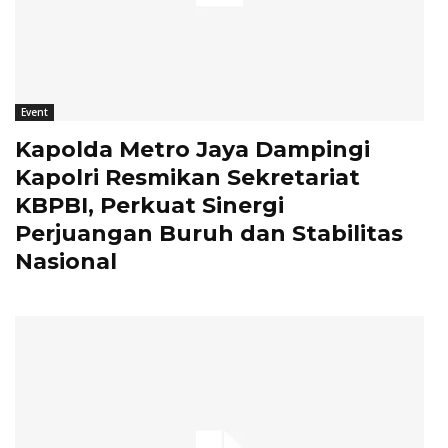
Event
Kapolda Metro Jaya Dampingi
Kapolri Resmikan Sekretariat
KBPBI, Perkuat Sinergi
Perjuangan Buruh dan Stabilitas
Nasional