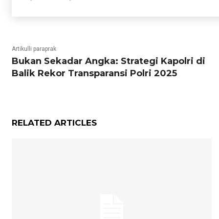
Artikulli paraprak
Bukan Sekadar Angka: Strategi Kapolri di
Balik Rekor Transparansi Polri 2025
RELATED ARTICLES