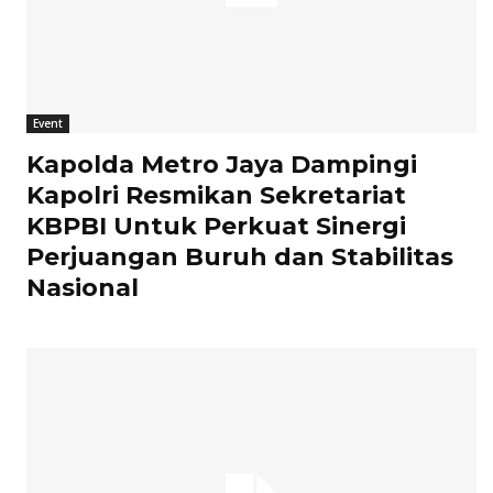
Event
Kapolda Metro Jaya Dampingi
Kapolri Resmikan Sekretariat
KBPBI Untuk Perkuat Sinergi
Perjuangan Buruh dan Stabilitas
Nasional