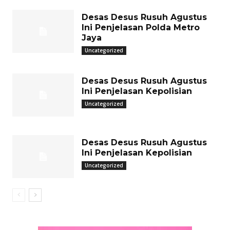
Desas Desus Rusuh Agustus
Ini Penjelasan Polda Metro
Jaya
Uncategorized
Desas Desus Rusuh Agustus
Ini Penjelasan Kepolisian
Uncategorized
Desas Desus Rusuh Agustus
Ini Penjelasan Kepolisian
Uncategorized