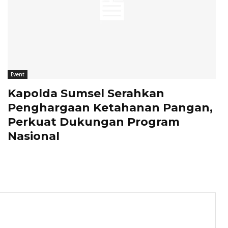
Event
Kapolda Sumsel Serahkan
Penghargaan Ketahanan Pangan,
Perkuat Dukungan Program
Nasional