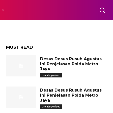
a
R
MUST READ
Desas Desus Rusuh Agustus
Ini Penjelasan Polda Metro
Jaya
Uncategorized
Desas Desus Rusuh Agustus
Ini Penjelasan Polda Metro
Jaya
Uncategorized