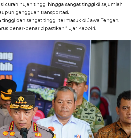
 curah hujan tinggi hingga sangat tinggi di sejumlah
aupun gangguan transportasi.
tinggi dan sangat tinggi, termasuk di Jawa Tengah.
s benar-benar dipastikan,” ujar Kapolri.