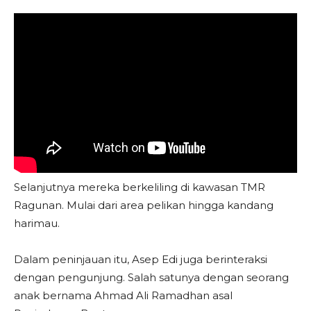
Selanjutnya mereka berkeliling di kawasan TMR
Ragunan. Mulai dari area pelikan hingga kandang
harimau.
Dalam peninjauan itu, Asep Edi juga berinteraksi
dengan pengunjung. Salah satunya dengan seorang
anak bernama Ahmad Ali Ramadhan asal