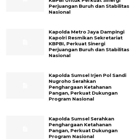
KBPBI Untuk Perkuat Sinergi
Perjuangan Buruh dan Stabilitas
Nasional
Kapolda Metro Jaya Dampingi
Kapolri Resmikan Sekretariat
KBPBI, Perkuat Sinergi
Perjuangan Buruh dan Stabilitas
Nasional
Kapolda Sumsel Irjen Pol Sandi
Nugroho Serahkan
Penghargaan Ketahanan
Pangan, Perkuat Dukungan
Program Nasional
Kapolda Sumsel Serahkan
Penghargaan Ketahanan
Pangan, Perkuat Dukungan
Program Nasional