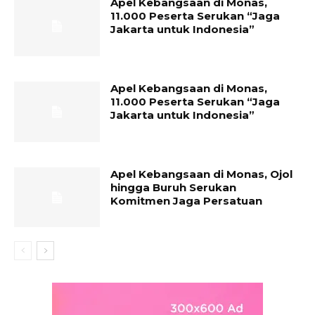
Apel Kebangsaan di Monas,
11.000 Peserta Serukan “Jaga
Jakarta untuk Indonesia”
Apel Kebangsaan di Monas,
11.000 Peserta Serukan “Jaga
Jakarta untuk Indonesia”
Apel Kebangsaan di Monas, Ojol
hingga Buruh Serukan
Komitmen Jaga Persatuan