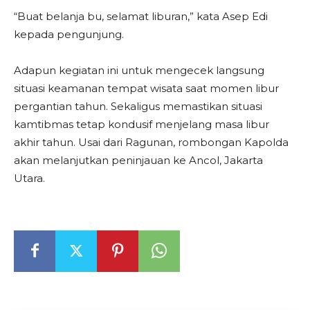
“Buat belanja bu, selamat liburan,” kata Asep Edi
kepada pengunjung.
Adapun kegiatan ini untuk mengecek langsung
situasi keamanan tempat wisata saat momen libur
pergantian tahun. Sekaligus memastikan situasi
kamtibmas tetap kondusif menjelang masa libur
akhir tahun. Usai dari Ragunan, rombongan Kapolda
akan melanjutkan peninjauan ke Ancol, Jakarta
Utara.