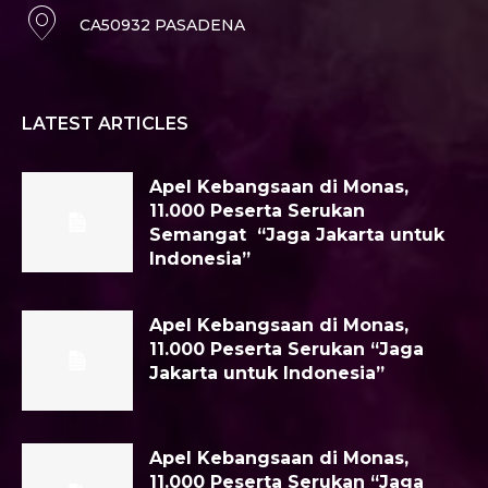
CA50932 PASADENA
LATEST ARTICLES
Apel Kebangsaan di Monas,
11.000 Peserta Serukan
Semangat “Jaga Jakarta untuk
Indonesia”
Apel Kebangsaan di Monas,
11.000 Peserta Serukan “Jaga
Jakarta untuk Indonesia”
Apel Kebangsaan di Monas,
11.000 Peserta Serukan “Jaga