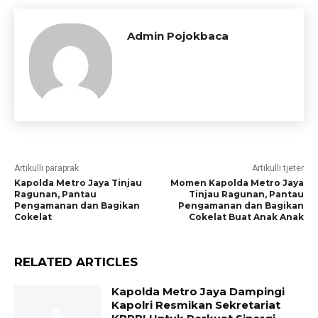
Admin Pojokbaca
Artikulli paraprak
Artikulli tjetër
Kapolda Metro Jaya Tinjau
Momen Kapolda Metro Jaya
Ragunan, Pantau
Tinjau Ragunan, Pantau
Pengamanan dan Bagikan
Pengamanan dan Bagikan
Cokelat
Cokelat Buat Anak Anak
RELATED ARTICLES
Kapolda Metro Jaya Dampingi
Kapolri Resmikan Sekretariat