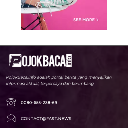
PojokBaca.info adalah portal berita yang menyajikan
informasi aktual, terpercaya dan berimbang
0080-655-238-69
CONTACT@FAST.NEWS