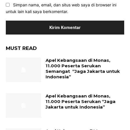
Simpan nama, email, dan situs web saya di browser ini
untuk lain kali saya berkomentar.
MUST READ
Apel Kebangsaan di Monas,
11.000 Peserta Serukan
Semangat “Jaga Jakarta untuk
Indonesia”
Apel Kebangsaan di Monas,
11.000 Peserta Serukan “Jaga
Jakarta untuk Indonesia”