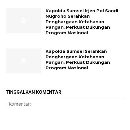
Kapolda Sumsel Irjen Pol Sandi
Nugroho Serahkan
Penghargaan Ketahanan
Pangan, Perkuat Dukungan
Program Nasional
Kapolda Sumsel Serahkan
Penghargaan Ketahanan
Pangan, Perkuat Dukungan
Program Nasional
TINGGALKAN KOMENTAR