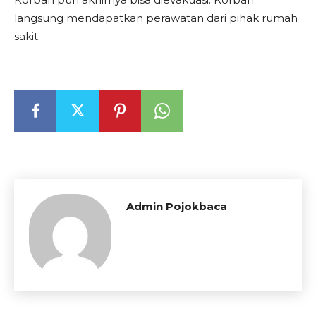
langsung mendapatkan perawatan dari pihak rumah
sakit.
Admin Pojokbaca