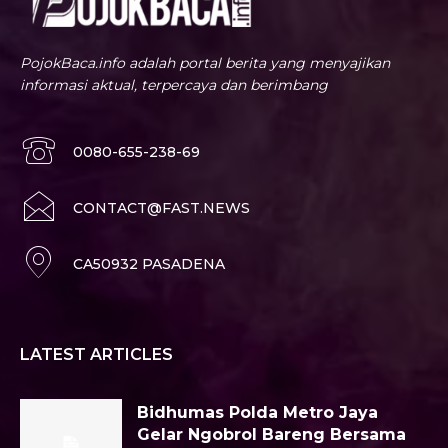
PojokBaca.info adalah portal berita yang menyajikan
informasi aktual, terpercaya dan berimbang
0080-655-238-69
CONTACT@FAST.NEWS
CA50932 PASADENA
LATEST ARTICLES
Bidhumas Polda Metro Jaya
Gelar Ngobrol Bareng Bersama