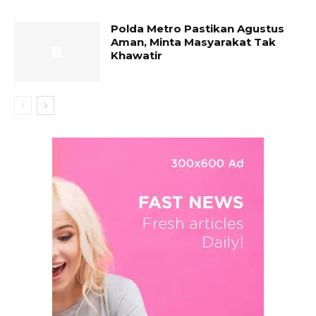
Polda Metro Pastikan Agustus
Aman, Minta Masyarakat Tak
Khawatir