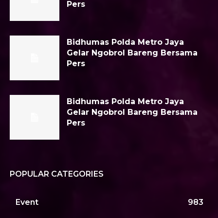
Pers
Bidhumas Polda Metro Jaya
Gelar Ngobrol Bareng Bersama
Pers
Bidhumas Polda Metro Jaya
Gelar Ngobrol Bareng Bersama
Pers
POPULAR CATEGORIES
Event
983