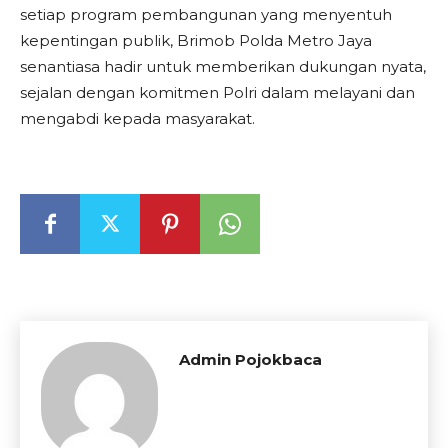
setiap program pembangunan yang menyentuh
kepentingan publik, Brimob Polda Metro Jaya
senantiasa hadir untuk memberikan dukungan nyata,
sejalan dengan komitmen Polri dalam melayani dan
mengabdi kepada masyarakat.
Admin Pojokbaca