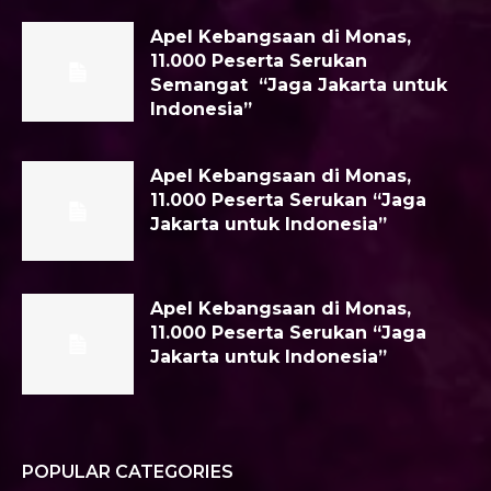
Apel Kebangsaan di Monas,
11.000 Peserta Serukan
Semangat “Jaga Jakarta untuk
Indonesia”
Apel Kebangsaan di Monas,
11.000 Peserta Serukan “Jaga
Jakarta untuk Indonesia”
Apel Kebangsaan di Monas,
11.000 Peserta Serukan “Jaga
Jakarta untuk Indonesia”
POPULAR CATEGORIES