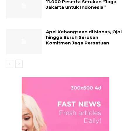
11.000 Peserta Serukan “Jaga
Jakarta untuk Indonesia”
Apel Kebangsaan di Monas, Ojol
hingga Buruh Serukan
Komitmen Jaga Persatuan