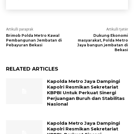
Artikulli paraprak
Artikulli tjetër
Brimob Polda Metro Kawal
Dukung Ekonomi
Pembangunan Jembatan di
masyarakat, Polda Metro
Pebayuran Bekasi
Jaya bangun jembatan di
Bekasi
RELATED ARTICLES
Kapolda Metro Jaya Dampingi
Kapolri Resmikan Sekretariat
KBPBI Untuk Perkuat Sinergi
Perjuangan Buruh dan Stabilitas
Nasional
Kapolda Metro Jaya Dampingi
Kapolri Resmikan Sekretariat