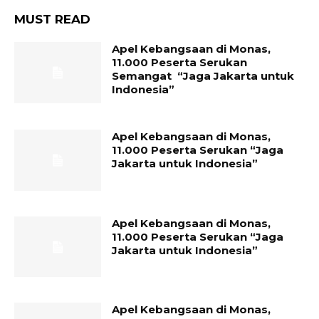
MUST READ
Apel Kebangsaan di Monas,
11.000 Peserta Serukan
Semangat “Jaga Jakarta untuk
Indonesia”
Apel Kebangsaan di Monas,
11.000 Peserta Serukan “Jaga
Jakarta untuk Indonesia”
Apel Kebangsaan di Monas,
11.000 Peserta Serukan “Jaga
Jakarta untuk Indonesia”
Apel Kebangsaan di Monas,