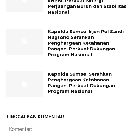
KBPBI, Perkuat Sinergi
Perjuangan Buruh dan Stabilitas
Nasional
Kapolda Sumsel Irjen Pol Sandi
Nugroho Serahkan
Penghargaan Ketahanan
Pangan, Perkuat Dukungan
Program Nasional
Kapolda Sumsel Serahkan
Penghargaan Ketahanan
Pangan, Perkuat Dukungan
Program Nasional
TINGGALKAN KOMENTAR