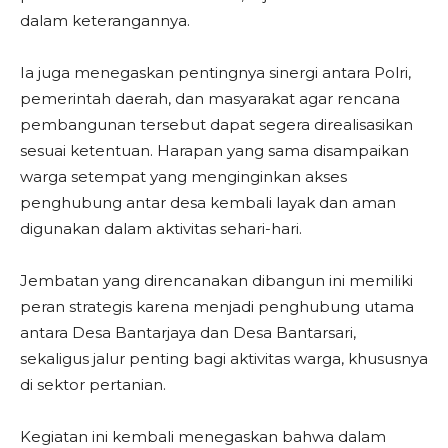
dalam keterangannya.
Ia juga menegaskan pentingnya sinergi antara Polri,
pemerintah daerah, dan masyarakat agar rencana
pembangunan tersebut dapat segera direalisasikan
sesuai ketentuan. Harapan yang sama disampaikan
warga setempat yang menginginkan akses
penghubung antar desa kembali layak dan aman
digunakan dalam aktivitas sehari-hari.
Jembatan yang direncanakan dibangun ini memiliki
peran strategis karena menjadi penghubung utama
antara Desa Bantarjaya dan Desa Bantarsari,
sekaligus jalur penting bagi aktivitas warga, khususnya
di sektor pertanian.
Kegiatan ini kembali menegaskan bahwa dalam