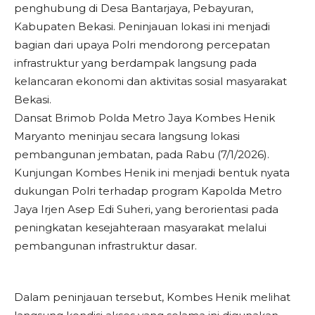
penghubung di Desa Bantarjaya, Pebayuran,
Kabupaten Bekasi. Peninjauan lokasi ini menjadi
bagian dari upaya Polri mendorong percepatan
infrastruktur yang berdampak langsung pada
kelancaran ekonomi dan aktivitas sosial masyarakat
Bekasi.
Dansat Brimob Polda Metro Jaya Kombes Henik
Maryanto meninjau secara langsung lokasi
pembangunan jembatan, pada Rabu (7/1/2026).
Kunjungan Kombes Henik ini menjadi bentuk nyata
dukungan Polri terhadap program Kapolda Metro
Jaya Irjen Asep Edi Suheri, yang berorientasi pada
peningkatan kesejahteraan masyarakat melalui
pembangunan infrastruktur dasar.
Dalam peninjauan tersebut, Kombes Henik melihat