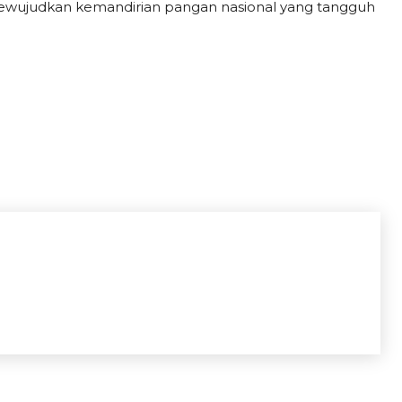
ewujudkan kemandirian pangan nasional yang tangguh