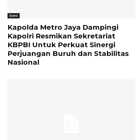
Event
Kapolda Metro Jaya Dampingi
Kapolri Resmikan Sekretariat
KBPBI Untuk Perkuat Sinergi
Perjuangan Buruh dan Stabilitas
Nasional