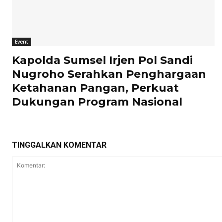
Event
Kapolda Sumsel Irjen Pol Sandi
Nugroho Serahkan Penghargaan
Ketahanan Pangan, Perkuat
Dukungan Program Nasional
TINGGALKAN KOMENTAR