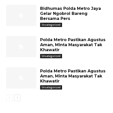
Bidhumas Polda Metro Jaya
Gelar Ngobrol Bareng
Bersama Pers
Uncategorized
Polda Metro Pastikan Agustus
Aman, Minta Masyarakat Tak
Khawatir
Uncategorized
Polda Metro Pastikan Agustus
Aman, Minta Masyarakat Tak
Khawatir
Uncategorized