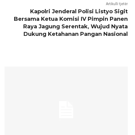
Artikulli tjetër
Kapolri Jenderal Polisi Listyo Sigit
Bersama Ketua Komisi IV Pimpin Panen
Raya Jagung Serentak, Wujud Nyata
Dukung Ketahanan Pangan Nasional