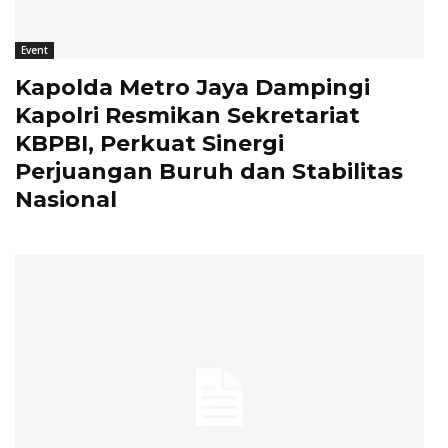
Event
Kapolda Metro Jaya Dampingi
Kapolri Resmikan Sekretariat
KBPBI, Perkuat Sinergi
Perjuangan Buruh dan Stabilitas
Nasional