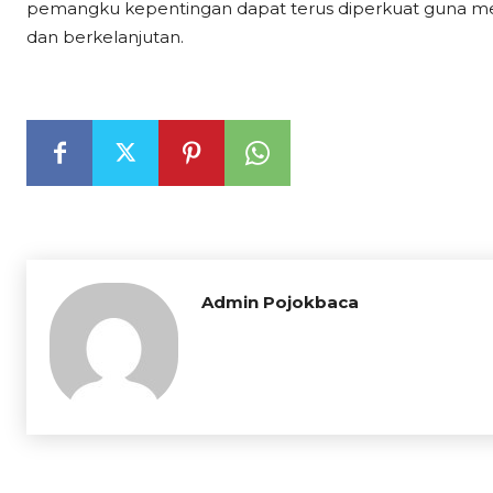
pemangku kepentingan dapat terus diperkuat guna m
dan berkelanjutan.
Admin Pojokbaca