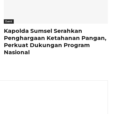
Event
Kapolda Sumsel Serahkan
Penghargaan Ketahanan Pangan,
Perkuat Dukungan Program
Nasional