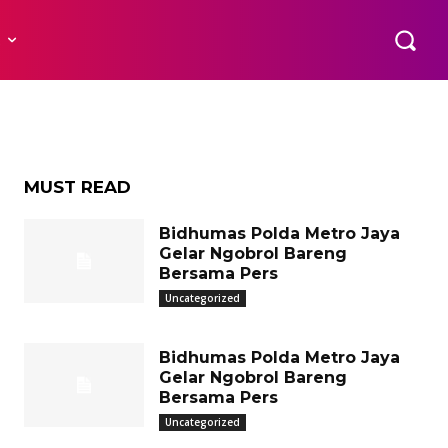
ng
R
MUST READ
Bidhumas Polda Metro Jaya
Gelar Ngobrol Bareng
Bersama Pers
Uncategorized
Bidhumas Polda Metro Jaya
Gelar Ngobrol Bareng
Bersama Pers
Uncategorized