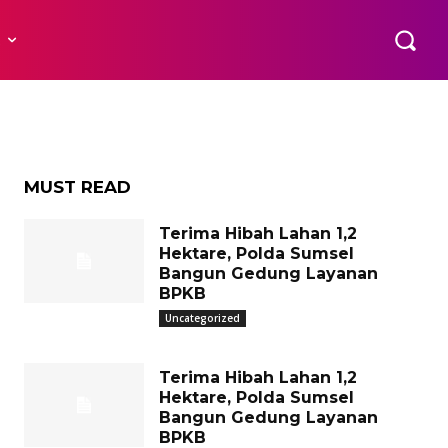
ama
R
MUST READ
Terima Hibah Lahan 1,2
Hektare, Polda Sumsel
Bangun Gedung Layanan
BPKB
Uncategorized
Terima Hibah Lahan 1,2
Hektare, Polda Sumsel
Bangun Gedung Layanan
BPKB