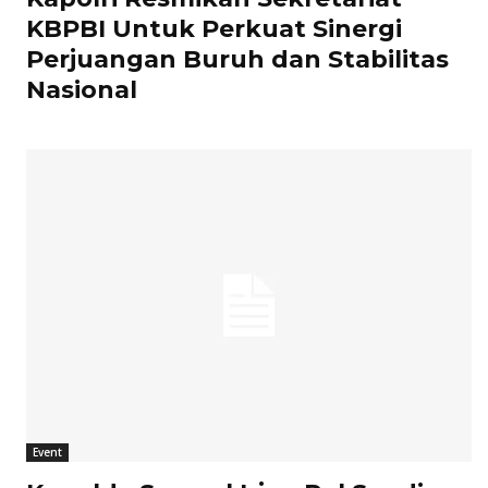
KBPBI Untuk Perkuat Sinergi
Perjuangan Buruh dan Stabilitas
Nasional
Event