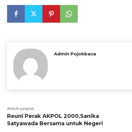
Admin Pojokbaca
Artikulli paraprak
Reuni Perak AKPOL 2000,Sanika
Satyawada Bersama untuk Negeri