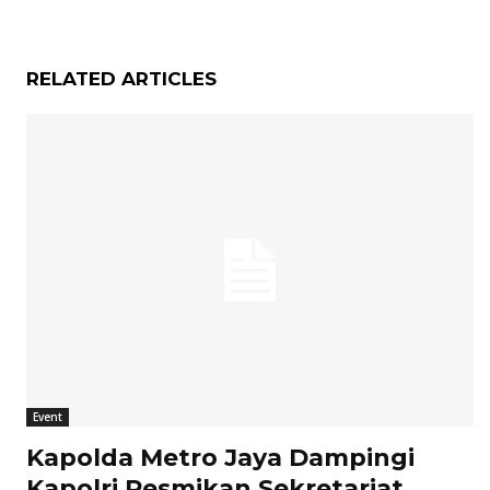
RELATED ARTICLES
Event
Kapolda Metro Jaya Dampingi
Kapolri Resmikan Sekretariat