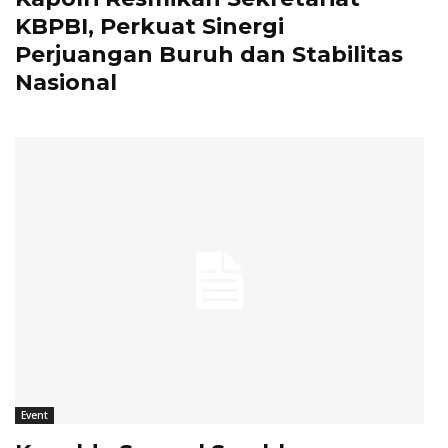
KBPBI, Perkuat Sinergi
Perjuangan Buruh dan Stabilitas
Nasional
Event