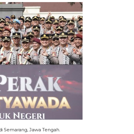
di Semarang, Jawa Tengah.