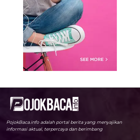
PojokBaca.info adalah portal berita yang menyajikan
informasi aktual, terpercaya dan berimbang