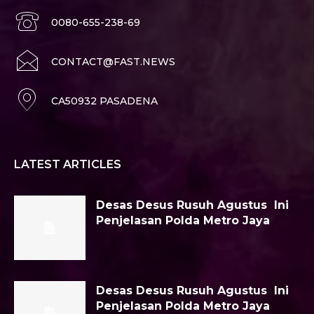
0080-655-238-69
CONTACT@FAST.NEWS
CA50932 PASADENA
LATEST ARTICLES
Desas Desus Rusuh Agustus Ini
Penjelasan Polda Metro Jaya
Desas Desus Rusuh Agustus Ini
Penjelasan Polda Metro Jaya