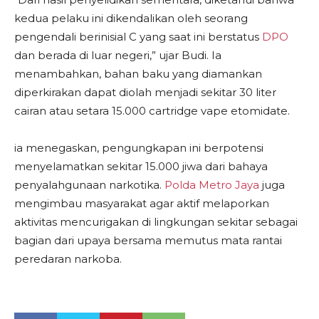
kedua pelaku ini dikendalikan oleh seorang
pengendali berinisial C yang saat ini berstatus
DPO
dan berada di luar negeri,” ujar Budi. Ia
menambahkan, bahan baku yang diamankan
diperkirakan dapat diolah menjadi sekitar 30 liter
cairan atau setara 15.000 cartridge vape etomidate.
ia menegaskan, pengungkapan ini berpotensi
menyelamatkan sekitar 15.000 jiwa dari bahaya
penyalahgunaan narkotika.
Polda Metro Jaya
juga
mengimbau masyarakat agar aktif melaporkan
aktivitas mencurigakan di lingkungan sekitar sebagai
bagian dari upaya bersama memutus mata rantai
peredaran narkoba.