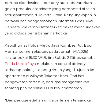
berupa clandestine laboratory atau laboratorium
gelap produksi etomidate yang beroperasi di salah
satu apartemen di Jakarta Utara. Pengungkapan ini
berawal dari pengembangan informasi Bea Cukai
Bandara Soekarno-Hatta terkait paket mencurigakan
yang diduga berisi bahan narkotika.
Kabidhumas Polda Metro Jaya Kombes Pol. Budi
Hermanto menjelaskan, pada Jumat (9/1/2025)
sekitar pukul 15.30 WIB, tim Subdit 2 Ditresnarkoba
Polda Metro Jaya
melakukan control delivery
terhadap paket jasa pengiriman yang ditujukan ke
apartemen di wilayah Jakarta Utara. Dari hasil
pengawasan tersebut, petugas mengamankan
seorang pria berinisial DJ di lobi apartemen.
“Dari penggeledahan unit apartemen tersangka,