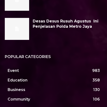
Desas Desus Rusuh Agustus Ini
Penjelasan Polda Metro Jaya
POPULAR CATEGORIES
Event
983
Education
358
Business
130
Community
106