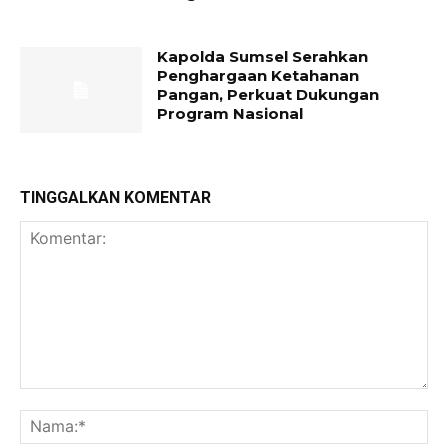
Kapolda Sumsel Serahkan
Penghargaan Ketahanan
Pangan, Perkuat Dukungan
Program Nasional
TINGGALKAN KOMENTAR
Komentar:
Na