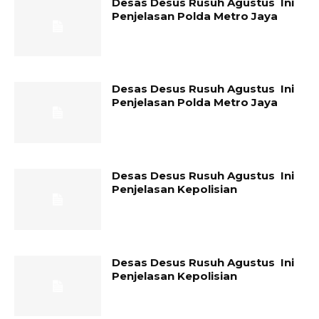
Desas Desus Rusuh Agustus Ini
Penjelasan Polda Metro Jaya
Desas Desus Rusuh Agustus Ini
Penjelasan Polda Metro Jaya
Desas Desus Rusuh Agustus Ini
Penjelasan Kepolisian
Desas Desus Rusuh Agustus Ini
Penjelasan Kepolisian