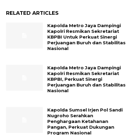
RELATED ARTICLES
Kapolda Metro Jaya Dampingi
Kapolri Resmikan Sekretariat
KBPBI Untuk Perkuat Sinergi
Perjuangan Buruh dan Stabilitas
Nasional
Kapolda Metro Jaya Dampingi
Kapolri Resmikan Sekretariat
KBPBI, Perkuat Sinergi
Perjuangan Buruh dan Stabilitas
Nasional
Kapolda Sumsel Irjen Pol Sandi
Nugroho Serahkan
Penghargaan Ketahanan
Pangan, Perkuat Dukungan
Program Nasional