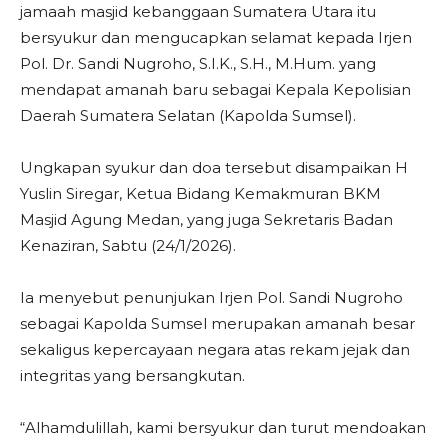
jamaah masjid kebanggaan Sumatera Utara itu
bersyukur dan mengucapkan selamat kepada Irjen
Pol. Dr. Sandi Nugroho, S.I.K., S.H., M.Hum. yang
mendapat amanah baru sebagai Kepala Kepolisian
Daerah Sumatera Selatan (Kapolda Sumsel).
Ungkapan syukur dan doa tersebut disampaikan H
Yuslin Siregar, Ketua Bidang Kemakmuran BKM
Masjid Agung Medan, yang juga Sekretaris Badan
Kenaziran, Sabtu (24/1/2026).
Ia menyebut penunjukan Irjen Pol. Sandi Nugroho
sebagai Kapolda Sumsel merupakan amanah besar
sekaligus kepercayaan negara atas rekam jejak dan
integritas yang bersangkutan.
“Alhamdulillah, kami bersyukur dan turut mendoakan