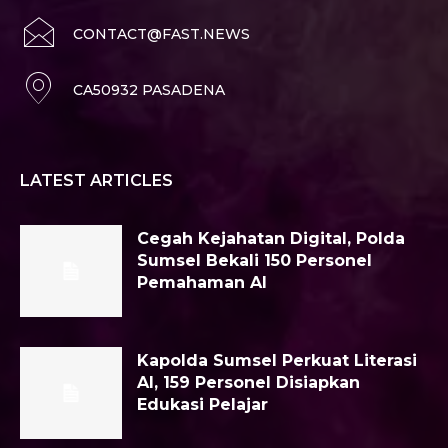
CONTACT@FAST.NEWS
CA50932 PASADENA
LATEST ARTICLES
Cegah Kejahatan Digital, Polda
Sumsel Bekali 150 Personel
Pemahaman AI
Kapolda Sumsel Perkuat Literasi
AI, 159 Personel Disiapkan
Edukasi Pelajar