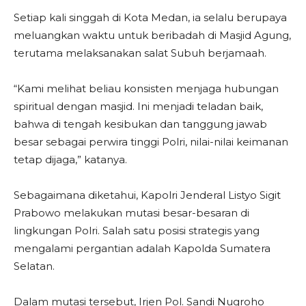
Setiap kali singgah di Kota Medan, ia selalu berupaya
meluangkan waktu untuk beribadah di Masjid Agung,
terutama melaksanakan salat Subuh berjamaah.
“Kami melihat beliau konsisten menjaga hubungan
spiritual dengan masjid. Ini menjadi teladan baik,
bahwa di tengah kesibukan dan tanggung jawab
besar sebagai perwira tinggi Polri, nilai-nilai keimanan
tetap dijaga,” katanya.
Sebagaimana diketahui, Kapolri Jenderal Listyo Sigit
Prabowo melakukan mutasi besar-besaran di
lingkungan Polri. Salah satu posisi strategis yang
mengalami pergantian adalah Kapolda Sumatera
Selatan.
Dalam mutasi tersebut, Irjen Pol. Sandi Nugroho