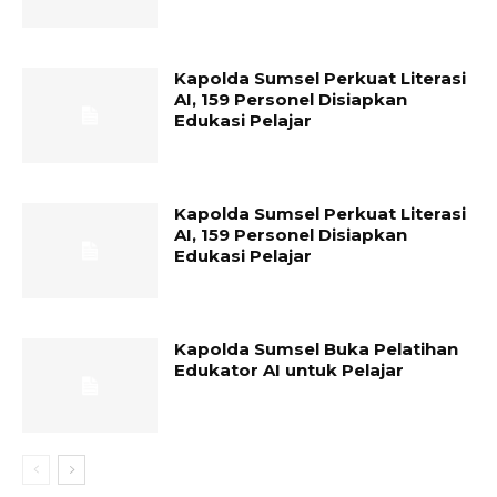
Kapolda Sumsel Perkuat Literasi
AI, 159 Personel Disiapkan
Edukasi Pelajar
Kapolda Sumsel Perkuat Literasi
AI, 159 Personel Disiapkan
Edukasi Pelajar
Kapolda Sumsel Buka Pelatihan
Edukator AI untuk Pelajar