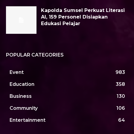
Kapolda Sumsel Perkuat Literasi
AI, 159 Personel Disiapkan
Edukasi Pelajar
POPULAR CATEGORIES
Event
983
Education
358
Business
130
Community
106
Entertainment
64