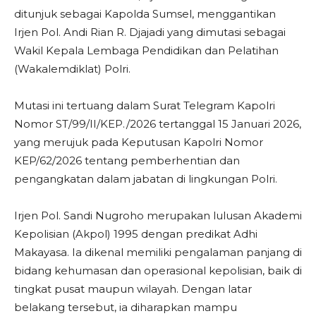
ditunjuk sebagai Kapolda Sumsel, menggantikan
Irjen Pol. Andi Rian R. Djajadi yang dimutasi sebagai
Wakil Kepala Lembaga Pendidikan dan Pelatihan
(Wakalemdiklat) Polri.
Mutasi ini tertuang dalam Surat Telegram Kapolri
Nomor ST/99/II/KEP./2026 tertanggal 15 Januari 2026,
yang merujuk pada Keputusan Kapolri Nomor
KEP/62/2026 tentang pemberhentian dan
pengangkatan dalam jabatan di lingkungan Polri.
Irjen Pol. Sandi Nugroho merupakan lulusan Akademi
Kepolisian (Akpol) 1995 dengan predikat Adhi
Makayasa. Ia dikenal memiliki pengalaman panjang di
bidang kehumasan dan operasional kepolisian, baik di
tingkat pusat maupun wilayah. Dengan latar
belakang tersebut, ia diharapkan mampu