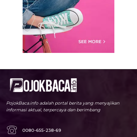
PojokBaca.info adalah portal berita yang menyajikan
informasi aktual, terpercaya dan berimbang
0080-655-238-69