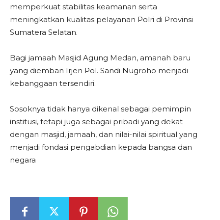
memperkuat stabilitas keamanan serta
meningkatkan kualitas pelayanan Polri di Provinsi
Sumatera Selatan.
Bagi jamaah Masjid Agung Medan, amanah baru
yang diemban Irjen Pol. Sandi Nugroho menjadi
kebanggaan tersendiri.
Sosoknya tidak hanya dikenal sebagai pemimpin
institusi, tetapi juga sebagai pribadi yang dekat
dengan masjid, jamaah, dan nilai-nilai spiritual yang
menjadi fondasi pengabdian kepada bangsa dan
negara