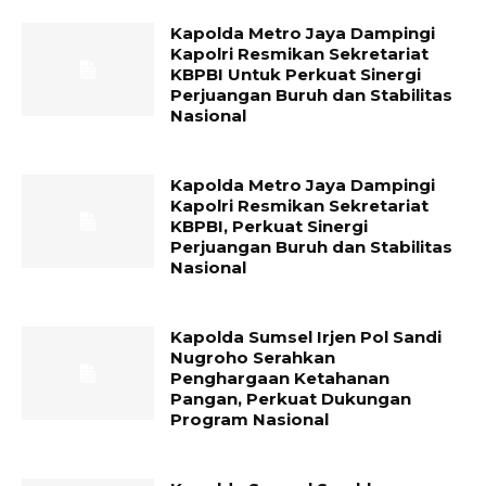
Kapolda Metro Jaya Dampingi
Kapolri Resmikan Sekretariat
KBPBI Untuk Perkuat Sinergi
Perjuangan Buruh dan Stabilitas
Nasional
Kapolda Metro Jaya Dampingi
Kapolri Resmikan Sekretariat
KBPBI, Perkuat Sinergi
Perjuangan Buruh dan Stabilitas
Nasional
Kapolda Sumsel Irjen Pol Sandi
Nugroho Serahkan
Penghargaan Ketahanan
Pangan, Perkuat Dukungan
Program Nasional