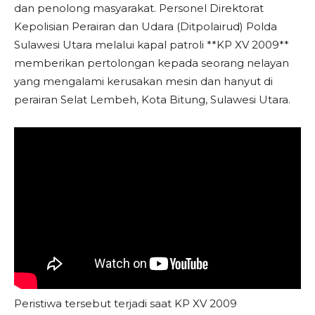
dan penolong masyarakat. Personel Direktorat
Kepolisian Perairan dan Udara (Ditpolairud) Polda
Sulawesi Utara melalui kapal patroli **KP XV 2009**
memberikan pertolongan kepada seorang nelayan
yang mengalami kerusakan mesin dan hanyut di
perairan Selat Lembeh, Kota Bitung, Sulawesi Utara.
Peristiwa tersebut terjadi saat KP XV 2009