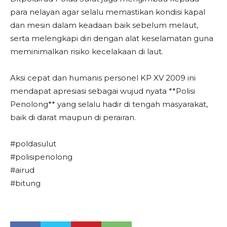
para nelayan agar selalu memastikan kondisi kapal
dan mesin dalam keadaan baik sebelum melaut,
serta melengkapi diri dengan alat keselamatan guna
meminimalkan risiko kecelakaan di laut.
Aksi cepat dan humanis personel KP XV 2009 ini
mendapat apresiasi sebagai wujud nyata **Polisi
Penolong** yang selalu hadir di tengah masyarakat,
baik di darat maupun di perairan.
#poldasulut
#polisipenolong
#airud
#bitung