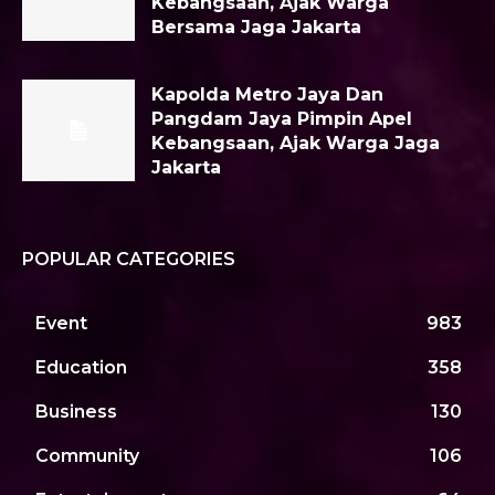
Kebangsaan, Ajak Warga
Bersama Jaga Jakarta
Kapolda Metro Jaya Dan
Pangdam Jaya Pimpin Apel
Kebangsaan, Ajak Warga Jaga
Jakarta
POPULAR CATEGORIES
Event
983
Education
358
Business
130
Community
106