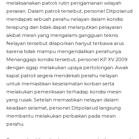
melaksanakan patroli rutin pengamanan wilayah
perairan. Dalam patroli tersebut, personel Ditpolairud
mendapati sebuah perahu nelayan dalam kondisi
terapung dan tidak dapat melanjutkan pelayaran
akibat mesin yang mengalami gangguan teknis.
Nelayan tersebut dilaporkan hanyut terbawa arus
karena tidak mampu mengendalikan perahunya.
Menanggapi kondisi tersebut, personel KP XV 2009
dengan sigap melakukan upaya pertolongan. Awak
kapal patroli segera mendekati perahu nelayan
untuk memastikan keselamatan korban serta
melakukan pemeriksaan terhadap kondisi mesin
yang rusak. Setelah memastikan nelayan dalam
keadaan selamat, personel Ditpolairud langsung
membantu melakukan perbaikan pada mesin
perahu.