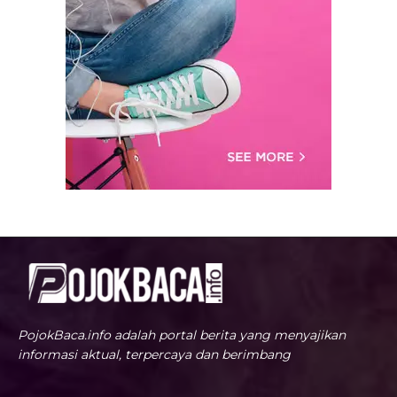
PojokBaca.info adalah portal berita yang menyajikan
informasi aktual, terpercaya dan berimbang