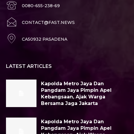
0080-655-238-69
CONTACT@FAST.NEWS
CA50932 PASADENA
LATEST ARTICLES
Kapolda Metro Jaya Dan
Pangdam Jaya Pimpin Apel
Kebangsaan, Ajak Warga
Bersama Jaga Jakarta
Kapolda Metro Jaya Dan
Pangdam Jaya Pimpin Apel