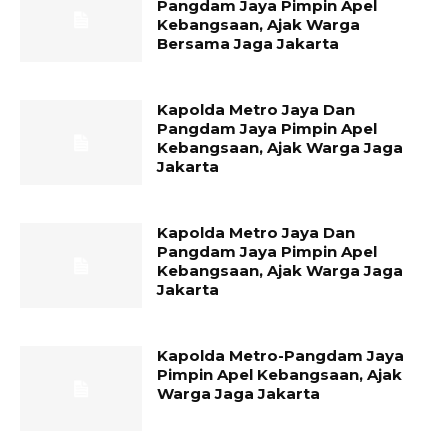
Pangdam Jaya Pimpin Apel
Kebangsaan, Ajak Warga
Bersama Jaga Jakarta
Kapolda Metro Jaya Dan
Pangdam Jaya Pimpin Apel
Kebangsaan, Ajak Warga Jaga
Jakarta
Kapolda Metro Jaya Dan
Pangdam Jaya Pimpin Apel
Kebangsaan, Ajak Warga Jaga
Jakarta
Kapolda Metro-Pangdam Jaya
Pimpin Apel Kebangsaan, Ajak
Warga Jaga Jakarta