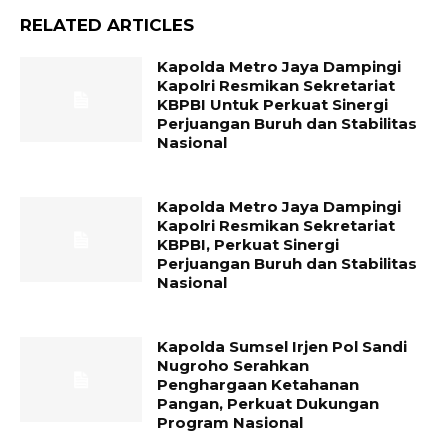
RELATED ARTICLES
Kapolda Metro Jaya Dampingi
Kapolri Resmikan Sekretariat
KBPBI Untuk Perkuat Sinergi
Perjuangan Buruh dan Stabilitas
Nasional
Kapolda Metro Jaya Dampingi
Kapolri Resmikan Sekretariat
KBPBI, Perkuat Sinergi
Perjuangan Buruh dan Stabilitas
Nasional
Kapolda Sumsel Irjen Pol Sandi
Nugroho Serahkan
Penghargaan Ketahanan
Pangan, Perkuat Dukungan
Program Nasional