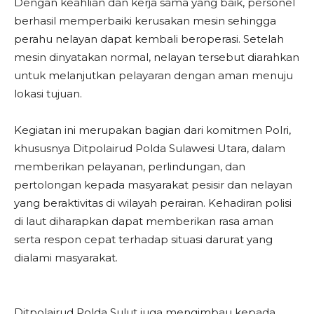
Dengan keahlian dan kerja sama yang baik, personel
berhasil memperbaiki kerusakan mesin sehingga
perahu nelayan dapat kembali beroperasi. Setelah
mesin dinyatakan normal, nelayan tersebut diarahkan
untuk melanjutkan pelayaran dengan aman menuju
lokasi tujuan.
Kegiatan ini merupakan bagian dari komitmen Polri,
khususnya Ditpolairud Polda Sulawesi Utara, dalam
memberikan pelayanan, perlindungan, dan
pertolongan kepada masyarakat pesisir dan nelayan
yang beraktivitas di wilayah perairan. Kehadiran polisi
di laut diharapkan dapat memberikan rasa aman
serta respon cepat terhadap situasi darurat yang
dialami masyarakat.
Ditpolairud Polda Sulut juga mengimbau kepada