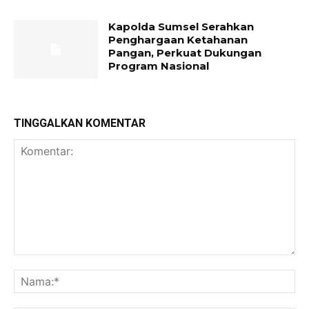
Kapolda Sumsel Serahkan
Penghargaan Ketahanan
Pangan, Perkuat Dukungan
Program Nasional
TINGGALKAN KOMENTAR
Komentar:
Na