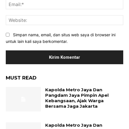
Ema
Web
Simpan nama, email, dan situs web saya di browser ini
untuk lain kali saya berkomentar.
MUST READ
Kapolda Metro Jaya Dan
Pangdam Jaya Pimpin Apel
Kebangsaan, Ajak Warga
Bersama Jaga Jakarta
Kapolda Metro Jaya Dan