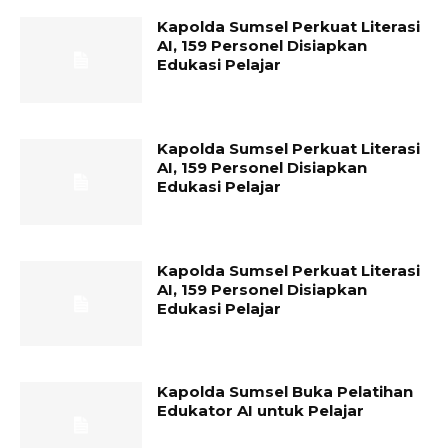
Kapolda Sumsel Perkuat Literasi
AI, 159 Personel Disiapkan
Edukasi Pelajar
Kapolda Sumsel Perkuat Literasi
AI, 159 Personel Disiapkan
Edukasi Pelajar
Kapolda Sumsel Perkuat Literasi
AI, 159 Personel Disiapkan
Edukasi Pelajar
Kapolda Sumsel Buka Pelatihan
Edukator AI untuk Pelajar