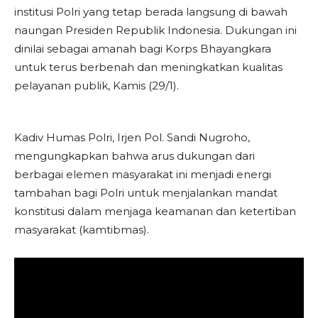
institusi Polri yang tetap berada langsung di bawah
naungan Presiden Republik Indonesia. Dukungan ini
dinilai sebagai amanah bagi Korps Bhayangkara
untuk terus berbenah dan meningkatkan kualitas
pelayanan publik, Kamis (29/1).
​Kadiv Humas Polri, Irjen Pol. Sandi Nugroho,
mengungkapkan bahwa arus dukungan dari
berbagai elemen masyarakat ini menjadi energi
tambahan bagi Polri untuk menjalankan mandat
konstitusi dalam menjaga keamanan dan ketertiban
masyarakat (kamtibmas).