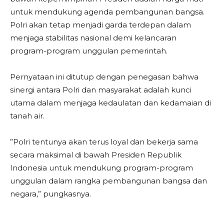
untuk mendukung agenda pembangunan bangsa.
Polri akan tetap menjadi garda terdepan dalam
menjaga stabilitas nasional demi kelancaran
program-program unggulan pemerintah.
​Pernyataan ini ditutup dengan penegasan bahwa
sinergi antara Polri dan masyarakat adalah kunci
utama dalam menjaga kedaulatan dan kedamaian di
tanah air.
​”Polri tentunya akan terus loyal dan bekerja sama
secara maksimal di bawah Presiden Republik
Indonesia untuk mendukung program-program
unggulan dalam rangka pembangunan bangsa dan
negara,” pungkasnya.