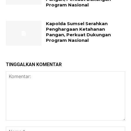
Program Nasional
Kapolda Sumsel Serahkan
Penghargaan Ketahanan
Pangan, Perkuat Dukungan
Program Nasional
TINGGALKAN KOMENTAR
Komentar:
Na