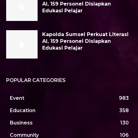
AI, 159 Personel Disiapkan
Edukasi Pelajar
Kapolda Sumsel Perkuat Literasi
AI, 159 Personel Disiapkan
Edukasi Pelajar
POPULAR CATEGORIES
Event
983
Education
358
Business
130
Community
106