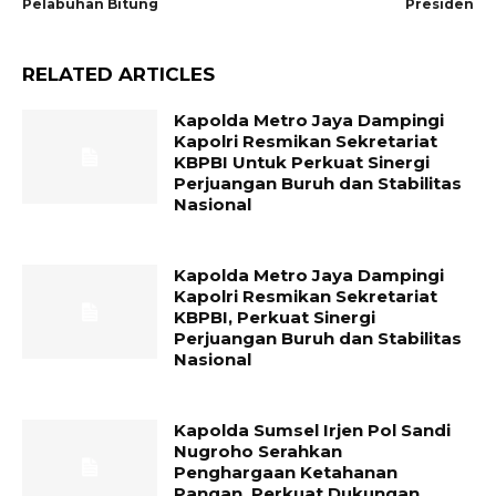
Pelabuhan Bitung
Presiden
RELATED ARTICLES
Kapolda Metro Jaya Dampingi
Kapolri Resmikan Sekretariat
KBPBI Untuk Perkuat Sinergi
Perjuangan Buruh dan Stabilitas
Nasional
Kapolda Metro Jaya Dampingi
Kapolri Resmikan Sekretariat
KBPBI, Perkuat Sinergi
Perjuangan Buruh dan Stabilitas
Nasional
Kapolda Sumsel Irjen Pol Sandi
Nugroho Serahkan
Penghargaan Ketahanan
Pangan, Perkuat Dukungan