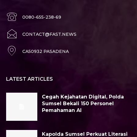
0080-655-238-69
CONTACT@FAST.NEWS
CA50932 PASADENA
LATEST ARTICLES
Cegah Kejahatan Digital, Polda
Sumsel Bekali 150 Personel
Pemahaman AI
Kapolda Sumsel Perkuat Literasi