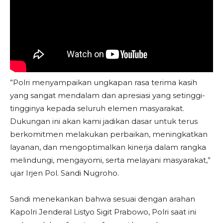
​”Polri menyampaikan ungkapan rasa terima kasih
yang sangat mendalam dan apresiasi yang setinggi-
tingginya kepada seluruh elemen masyarakat.
Dukungan ini akan kami jadikan dasar untuk terus
berkomitmen melakukan perbaikan, meningkatkan
layanan, dan mengoptimalkan kinerja dalam rangka
melindungi, mengayomi, serta melayani masyarakat,”
ujar Irjen Pol. Sandi Nugroho.
​Sandi menekankan bahwa sesuai dengan arahan
Kapolri Jenderal Listyo Sigit Prabowo, Polri saat ini