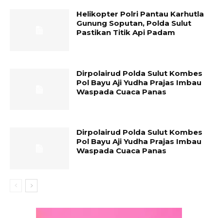
Helikopter Polri Pantau Karhutla
Gunung Soputan, Polda Sulut
Pastikan Titik Api Padam
Dirpolairud Polda Sulut Kombes
Pol Bayu Aji Yudha Prajas Imbau
Waspada Cuaca Panas
Dirpolairud Polda Sulut Kombes
Pol Bayu Aji Yudha Prajas Imbau
Waspada Cuaca Panas