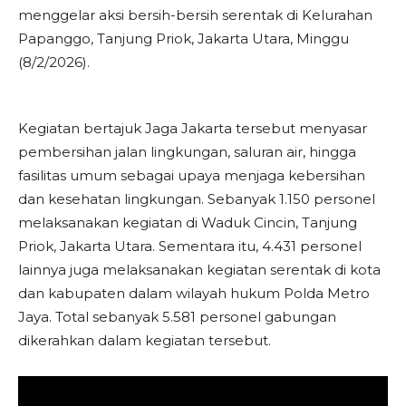
menggelar aksi bersih-bersih serentak di Kelurahan
Papanggo, Tanjung Priok, Jakarta Utara, Minggu
(8/2/2026).
Kegiatan bertajuk Jaga Jakarta tersebut menyasar
pembersihan jalan lingkungan, saluran air, hingga
fasilitas umum sebagai upaya menjaga kebersihan
dan kesehatan lingkungan. Sebanyak 1.150 personel
melaksanakan kegiatan di Waduk Cincin, Tanjung
Priok, Jakarta Utara. Sementara itu, 4.431 personel
lainnya juga melaksanakan kegiatan serentak di kota
dan kabupaten dalam wilayah hukum Polda Metro
Jaya. Total sebanyak 5.581 personel gabungan
dikerahkan dalam kegiatan tersebut.