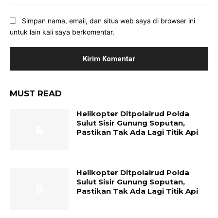
Simpan nama, email, dan situs web saya di browser ini
untuk lain kali saya berkomentar.
MUST READ
Helikopter Ditpolairud Polda
Sulut Sisir Gunung Soputan,
Pastikan Tak Ada Lagi Titik Api
Helikopter Ditpolairud Polda
Sulut Sisir Gunung Soputan,
Pastikan Tak Ada Lagi Titik Api