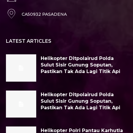
CA50932 PASADENA
LATEST ARTICLES
Helikopter Ditpolairud Polda
Sulut Sisir Gunung Soputan,
Pastikan Tak Ada Lagi Titik Api
Helikopter Ditpolairud Polda
Sulut Sisir Gunung Soputan,
Pastikan Tak Ada Lagi Titik Api
Helikopter Polri Pantau Karhutla