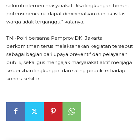
seluruh elemen masyarakat. Jika lingkungan bersih,
potensi bencana dapat diminimalkan dan aktivitas
warga tidak terganggu,” katanya.
TNI-Polri bersama Pemprov DKI Jakarta
berkomitmen terus melaksanakan kegiatan tersebut
sebagai bagian dari upaya preventif dan pelayanan
publik, sekaligus mengajak masyarakat aktif menjaga
kebersihan lingkungan dan saling peduli terhadap
kondisi sekitar.