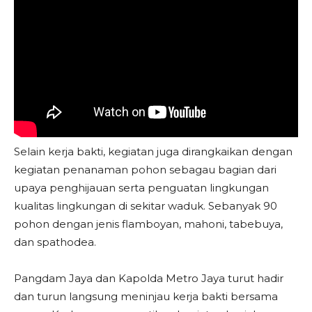
Selain kerja bakti, kegiatan juga dirangkaikan dengan
kegiatan penanaman pohon sebagau bagian dari
upaya penghijauan serta penguatan lingkungan
kualitas lingkungan di sekitar waduk. Sebanyak 90
pohon dengan jenis flamboyan, mahoni, tabebuya,
dan spathodea.
Pangdam Jaya dan Kapolda Metro Jaya turut hadir
dan turun langsung meninjau kerja bakti bersama