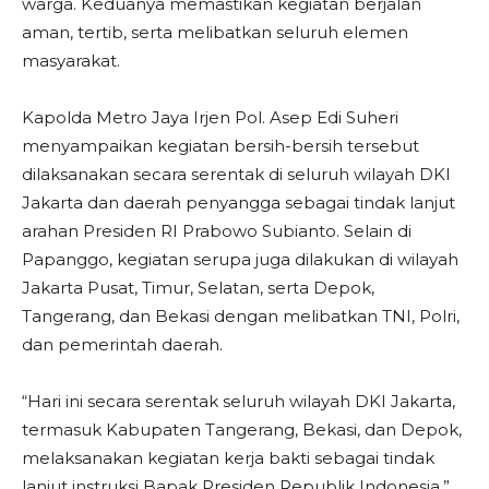
warga. Keduanya memastikan kegiatan berjalan
aman, tertib, serta melibatkan seluruh elemen
masyarakat.
Kapolda Metro Jaya Irjen Pol. Asep Edi Suheri
menyampaikan kegiatan bersih-bersih tersebut
dilaksanakan secara serentak di seluruh wilayah DKI
Jakarta dan daerah penyangga sebagai tindak lanjut
arahan Presiden RI Prabowo Subianto. Selain di
Papanggo, kegiatan serupa juga dilakukan di wilayah
Jakarta Pusat, Timur, Selatan, serta Depok,
Tangerang, dan Bekasi dengan melibatkan TNI, Polri,
dan pemerintah daerah.
“Hari ini secara serentak seluruh wilayah DKI Jakarta,
termasuk Kabupaten Tangerang, Bekasi, dan Depok,
melaksanakan kegiatan kerja bakti sebagai tindak
lanjut instruksi Bapak Presiden Republik Indonesia,”