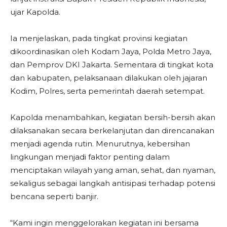
ujar Kapolda.
Ia menjelaskan, pada tingkat provinsi kegiatan
dikoordinasikan oleh Kodam Jaya, Polda Metro Jaya,
dan Pemprov DKI Jakarta. Sementara di tingkat kota
dan kabupaten, pelaksanaan dilakukan oleh jajaran
Kodim, Polres, serta pemerintah daerah setempat.
Kapolda menambahkan, kegiatan bersih-bersih akan
dilaksanakan secara berkelanjutan dan direncanakan
menjadi agenda rutin. Menurutnya, kebersihan
lingkungan menjadi faktor penting dalam
menciptakan wilayah yang aman, sehat, dan nyaman,
sekaligus sebagai langkah antisipasi terhadap potensi
bencana seperti banjir.
“Kami ingin menggelorakan kegiatan ini bersama