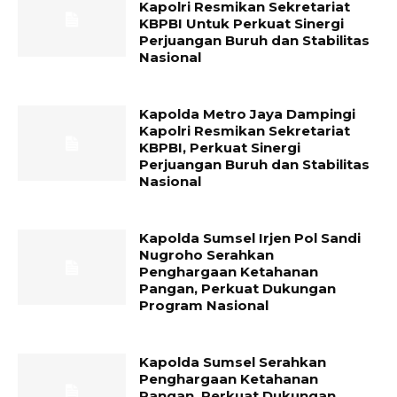
Kapolri Resmikan Sekretariat
KBPBI Untuk Perkuat Sinergi
Perjuangan Buruh dan Stabilitas
Nasional
Kapolda Metro Jaya Dampingi
Kapolri Resmikan Sekretariat
KBPBI, Perkuat Sinergi
Perjuangan Buruh dan Stabilitas
Nasional
Kapolda Sumsel Irjen Pol Sandi
Nugroho Serahkan
Penghargaan Ketahanan
Pangan, Perkuat Dukungan
Program Nasional
Kapolda Sumsel Serahkan
Penghargaan Ketahanan
Pangan, Perkuat Dukungan