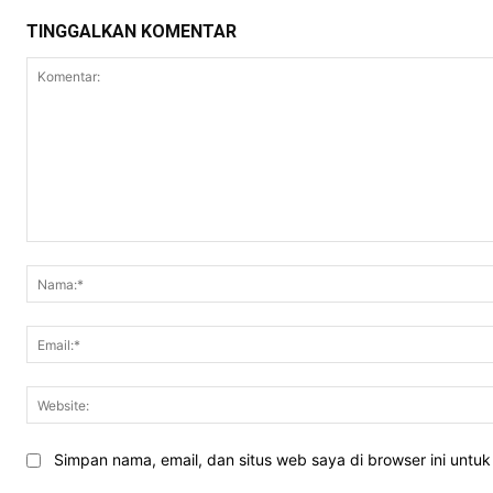
TINGGALKAN KOMENTAR
Komentar:
Simpan nama, email, dan situs web saya di browser ini untuk 