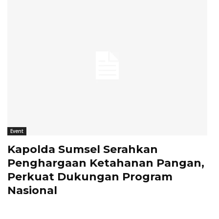
Event
Kapolda Sumsel Serahkan
Penghargaan Ketahanan Pangan,
Perkuat Dukungan Program
Nasional