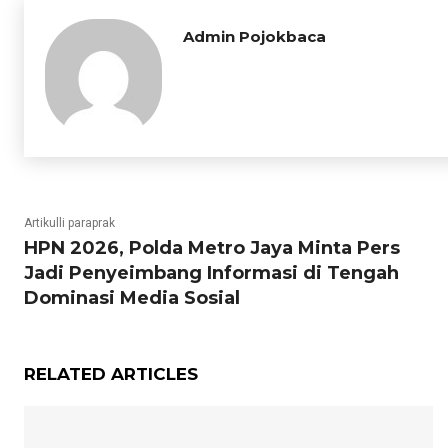
Admin Pojokbaca
Artikulli paraprak
HPN 2026, Polda Metro Jaya Minta Pers
Jadi Penyeimbang Informasi di Tengah
Dominasi Media Sosial
RELATED ARTICLES