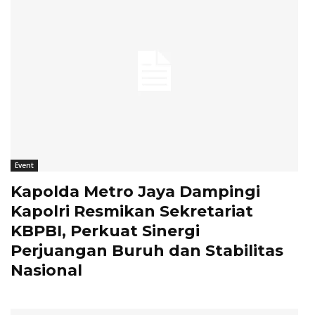
Event
Kapolda Metro Jaya Dampingi
Kapolri Resmikan Sekretariat
KBPBI, Perkuat Sinergi
Perjuangan Buruh dan Stabilitas
Nasional