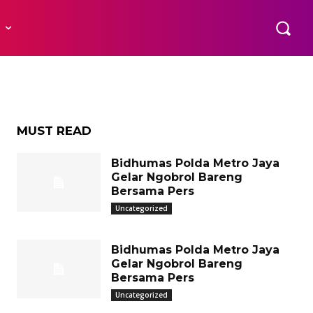
i
R
MUST READ
Bidhumas Polda Metro Jaya
Gelar Ngobrol Bareng
Bersama Pers
Uncategorized
Bidhumas Polda Metro Jaya
Gelar Ngobrol Bareng
Bersama Pers
Uncategorized