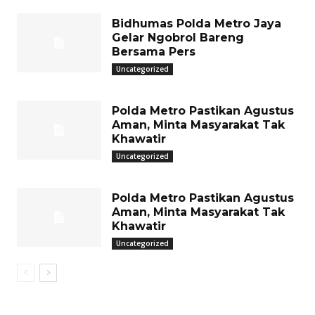
Bidhumas Polda Metro Jaya
Gelar Ngobrol Bareng
Bersama Pers
Uncategorized
Polda Metro Pastikan Agustus
Aman, Minta Masyarakat Tak
Khawatir
Uncategorized
Polda Metro Pastikan Agustus
Aman, Minta Masyarakat Tak
Khawatir
Uncategorized