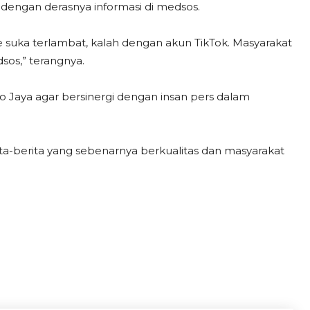
dengan derasnya informasi di medsos.
line suka terlambat, kalah dengan akun TikTok. Masyarakat
sos,” terangnya.
o Jaya agar bersinergi dengan insan pers dalam
ta-berita yang sebenarnya berkualitas dan masyarakat