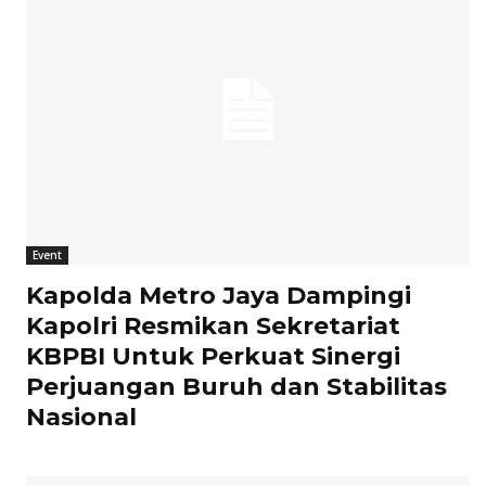
Event
Kapolda Metro Jaya Dampingi
Kapolri Resmikan Sekretariat
KBPBI Untuk Perkuat Sinergi
Perjuangan Buruh dan Stabilitas
Nasional