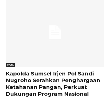
Event
Kapolda Sumsel Irjen Pol Sandi
Nugroho Serahkan Penghargaan
Ketahanan Pangan, Perkuat
Dukungan Program Nasional