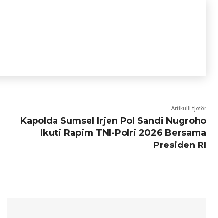
Artikulli tjetër
Kapolda Sumsel Irjen Pol Sandi Nugroho
Ikuti Rapim TNI-Polri 2026 Bersama
Presiden RI