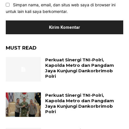
Simpan nama, email, dan situs web saya di browser ini
untuk lain kali saya berkomentar.
MUST READ
Perkuat Sinergi TNI-Polri,
Kapolda Metro dan Pangdam
Jaya Kunjungi Dankorbrimob
Polri
Perkuat Sinergi TNI-Polri,
Kapolda Metro dan Pangdam
Jaya Kunjungi Dankorbrimob
Polri