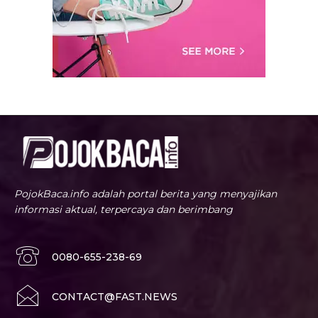
PojokBaca.info adalah portal berita yang menyajikan
informasi aktual, terpercaya dan berimbang
0080-655-238-69
CONTACT@FAST.NEWS