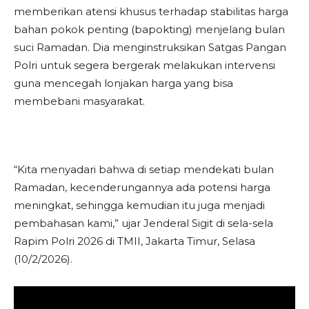
memberikan atensi khusus terhadap stabilitas harga
bahan pokok penting (bapokting) menjelang bulan
suci Ramadan. Dia menginstruksikan Satgas Pangan
Polri untuk segera bergerak melakukan intervensi
guna mencegah lonjakan harga yang bisa
membebani masyarakat.
“Kita menyadari bahwa di setiap mendekati bulan
Ramadan, kecenderungannya ada potensi harga
meningkat, sehingga kemudian itu juga menjadi
pembahasan kami,” ujar Jenderal Sigit di sela-sela
Rapim Polri 2026 di TMII, Jakarta Timur, Selasa
(10/2/2026).