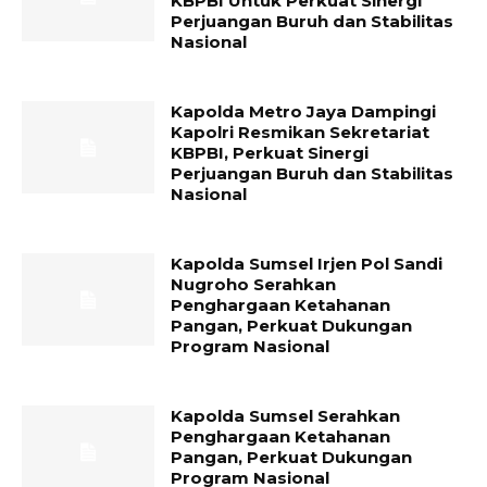
KBPBI Untuk Perkuat Sinergi
Perjuangan Buruh dan Stabilitas
Nasional
Kapolda Metro Jaya Dampingi
Kapolri Resmikan Sekretariat
KBPBI, Perkuat Sinergi
Perjuangan Buruh dan Stabilitas
Nasional
Kapolda Sumsel Irjen Pol Sandi
Nugroho Serahkan
Penghargaan Ketahanan
Pangan, Perkuat Dukungan
Program Nasional
Kapolda Sumsel Serahkan
Penghargaan Ketahanan
Pangan, Perkuat Dukungan
Program Nasional