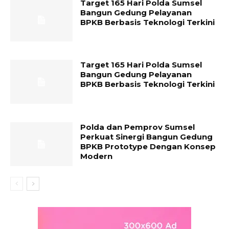
Target 165 Hari Polda Sumsel
Bangun Gedung Pelayanan
BPKB Berbasis Teknologi Terkini
Target 165 Hari Polda Sumsel
Bangun Gedung Pelayanan
BPKB Berbasis Teknologi Terkini
Polda dan Pemprov Sumsel
Perkuat Sinergi Bangun Gedung
BPKB Prototype Dengan Konsep
Modern