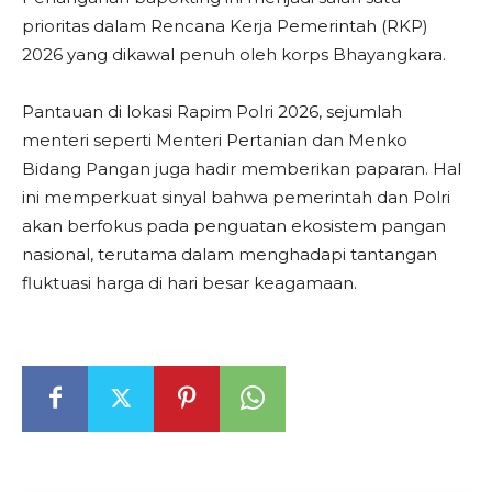
prioritas dalam Rencana Kerja Pemerintah (RKP)
2026 yang dikawal penuh oleh korps Bhayangkara.
Pantauan di lokasi Rapim Polri 2026, sejumlah
menteri seperti Menteri Pertanian dan Menko
Bidang Pangan juga hadir memberikan paparan. Hal
ini memperkuat sinyal bahwa pemerintah dan Polri
akan berfokus pada penguatan ekosistem pangan
nasional, terutama dalam menghadapi tantangan
fluktuasi harga di hari besar keagamaan.