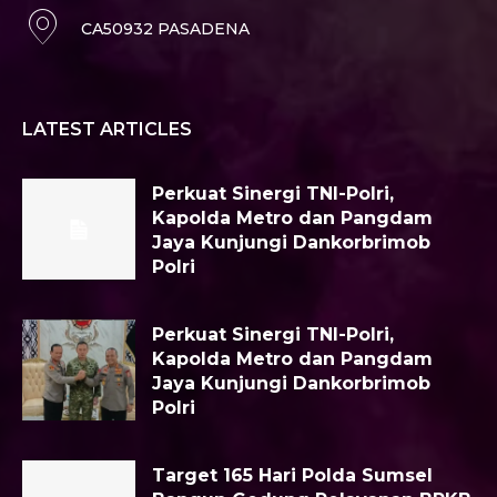
CA50932 PASADENA
LATEST ARTICLES
Perkuat Sinergi TNI-Polri,
Kapolda Metro dan Pangdam
Jaya Kunjungi Dankorbrimob
Polri
Perkuat Sinergi TNI-Polri,
Kapolda Metro dan Pangdam
Jaya Kunjungi Dankorbrimob
Polri
Target 165 Hari Polda Sumsel