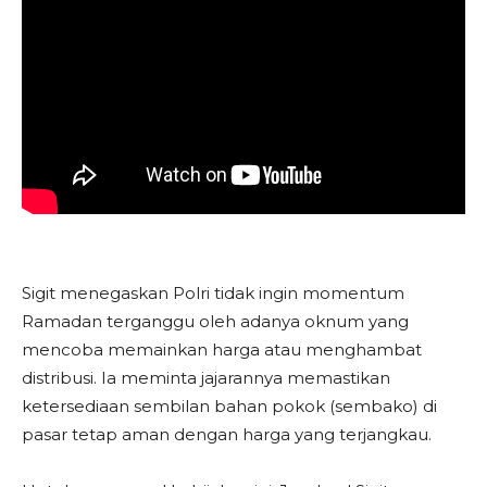
Sigit menegaskan Polri tidak ingin momentum
Ramadan terganggu oleh adanya oknum yang
mencoba memainkan harga atau menghambat
distribusi. Ia meminta jajarannya memastikan
ketersediaan sembilan bahan pokok (sembako) di
pasar tetap aman dengan harga yang terjangkau.