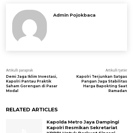
Admin Pojokbaca
Artikulli paraprak
Artikulli tjetër
Demi Jaga Iklim Investasi,
Kapolri Terjunkan Satgas
Kapolri Pantau Praktik
Pangan Jaga Stabilitas
Saham Gorengan di Pasar
Harga Bapokting Saat
Modal
Ramadan
RELATED ARTICLES
Kapolda Metro Jaya Dampingi
Kapolri Resmikan Sekretariat