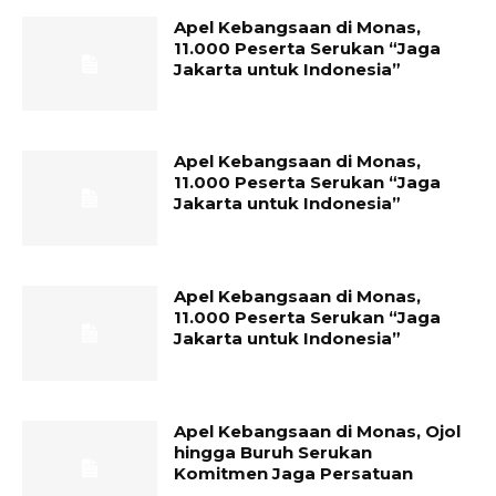
Apel Kebangsaan di Monas,
11.000 Peserta Serukan “Jaga
Jakarta untuk Indonesia”
Apel Kebangsaan di Monas,
11.000 Peserta Serukan “Jaga
Jakarta untuk Indonesia”
Apel Kebangsaan di Monas,
11.000 Peserta Serukan “Jaga
Jakarta untuk Indonesia”
Apel Kebangsaan di Monas, Ojol
hingga Buruh Serukan
Komitmen Jaga Persatuan