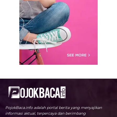
PojokBaca.info adalah portal berita yang menyajikan
informasi aktual, terpercaya dan berimbang