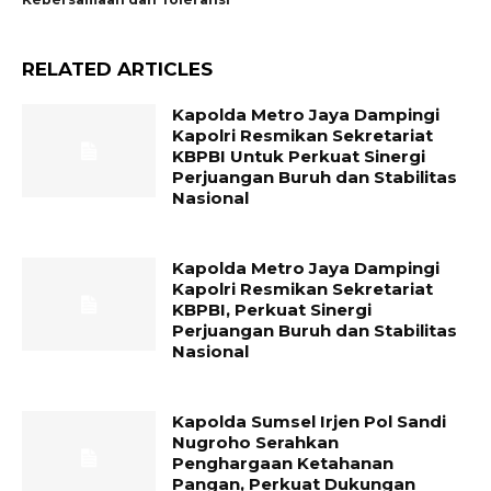
RELATED ARTICLES
Kapolda Metro Jaya Dampingi
Kapolri Resmikan Sekretariat
KBPBI Untuk Perkuat Sinergi
Perjuangan Buruh dan Stabilitas
Nasional
Kapolda Metro Jaya Dampingi
Kapolri Resmikan Sekretariat
KBPBI, Perkuat Sinergi
Perjuangan Buruh dan Stabilitas
Nasional
Kapolda Sumsel Irjen Pol Sandi
Nugroho Serahkan
Penghargaan Ketahanan
Pangan, Perkuat Dukungan