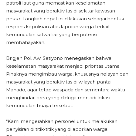
patroli laut guna memastikan keselamatan
masyarakat yang beraktivitas di sekitar kawasan
pesisir. Langkah cepat ini dilakukan sebagai bentuk
respons kepolisian atas laporan warga terkait
kemunculan satwa liar yang berpotensi
membahayakan.
Brigjen Pol. Awi Setiyono menegaskan bahwa
keselamatan masyarakat menjadi prioritas utama.
Pihaknya mengimbau warga, khususnya nelayan dan
masyarakat yang beraktivitas di wilayah pantai
Manado, agar tetap waspada dan sementara waktu
menghindari area yang diduga menjadi lokasi
kemunculan buaya tersebut.
“Kami mengerahkan personel untuk melakukan
penyisiran di titik-titik yang dilaporkan warga.