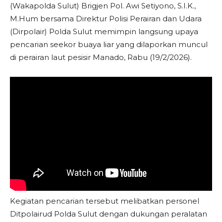
(Wakapolda Sulut) Brigjen Pol. Awi Setiyono, S.I.K.,
M.Hum bersama Direktur Polisi Perairan dan Udara
(Dirpolair) Polda Sulut memimpin langsung upaya
pencarian seekor buaya liar yang dilaporkan muncul
di perairan laut pesisir Manado, Rabu (19/2/2026).
Kegiatan pencarian tersebut melibatkan personel
Ditpolairud Polda Sulut dengan dukungan peralatan