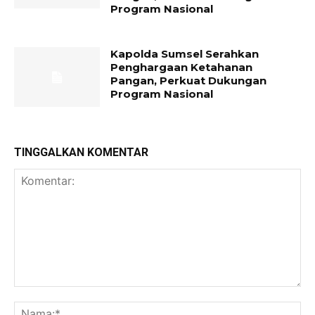
Program Nasional
Kapolda Sumsel Serahkan
Penghargaan Ketahanan
Pangan, Perkuat Dukungan
Program Nasional
TINGGALKAN KOMENTAR
Komentar:
Na