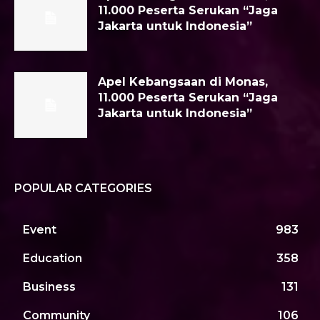
11.000 Peserta Serukan “Jaga
Jakarta untuk Indonesia”
Apel Kebangsaan di Monas,
11.000 Peserta Serukan “Jaga
Jakarta untuk Indonesia”
POPULAR CATEGORIES
Event
983
Education
358
Business
131
Community
106