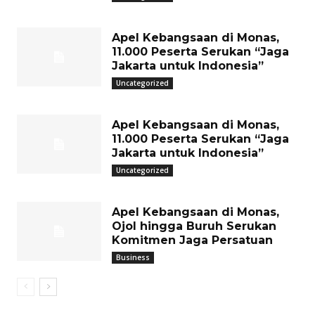
Apel Kebangsaan di Monas,
11.000 Peserta Serukan “Jaga
Jakarta untuk Indonesia”
Uncategorized
Apel Kebangsaan di Monas,
11.000 Peserta Serukan “Jaga
Jakarta untuk Indonesia”
Uncategorized
Apel Kebangsaan di Monas,
Ojol hingga Buruh Serukan
Komitmen Jaga Persatuan
Business