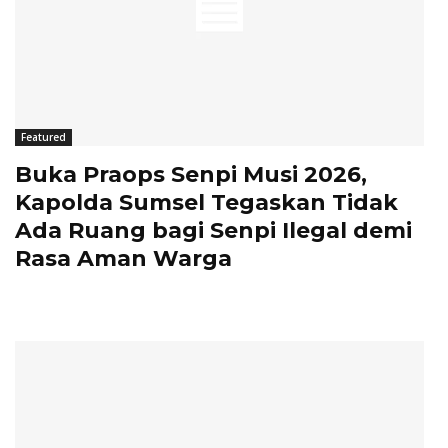
Featured
Buka Praops Senpi Musi 2026,
Kapolda Sumsel Tegaskan Tidak
Ada Ruang bagi Senpi Ilegal demi
Rasa Aman Warga