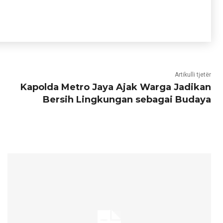
Artikulli tjetër
Kapolda Metro Jaya Ajak Warga Jadikan
Bersih Lingkungan sebagai Budaya