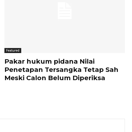
Featured
Pakar hukum pidana Nilai
Penetapan Tersangka Tetap Sah
Meski Calon Belum Diperiksa