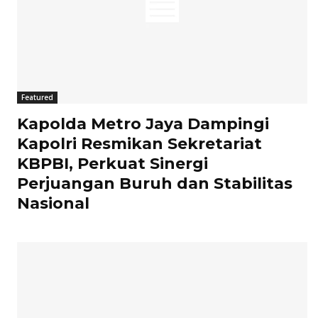
Featured
Kapolda Metro Jaya Dampingi
Kapolri Resmikan Sekretariat
KBPBI, Perkuat Sinergi
Perjuangan Buruh dan Stabilitas
Nasional