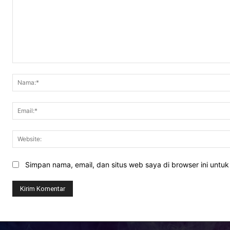
Komentar:
Simpan nama, email, dan situs web saya di browser ini untuk 