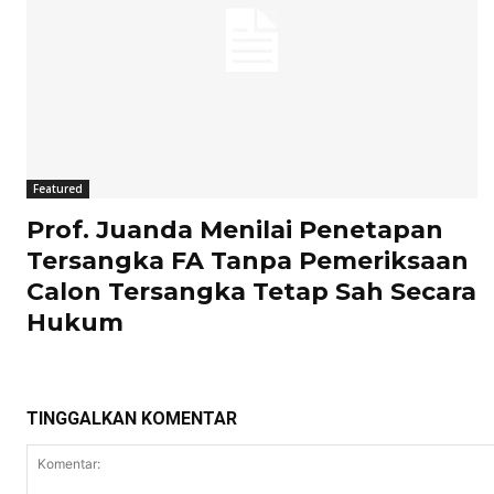
Featured
Prof. Juanda Menilai Penetapan
Tersangka FA Tanpa Pemeriksaan
Calon Tersangka Tetap Sah Secara
Hukum
TINGGALKAN KOMENTAR