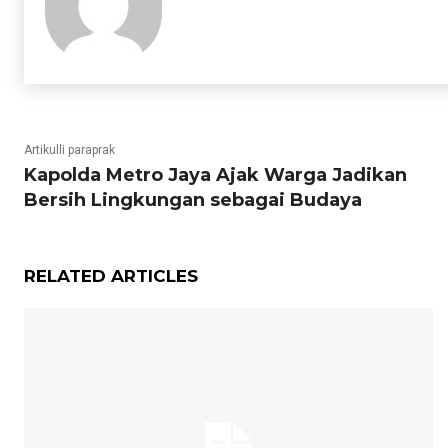
Artikulli paraprak
Kapolda Metro Jaya Ajak Warga Jadikan
Bersih Lingkungan sebagai Budaya
RELATED ARTICLES