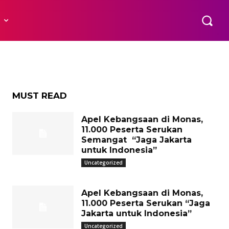
R
MUST READ
Apel Kebangsaan di Monas,
11.000 Peserta Serukan
Semangat “Jaga Jakarta
untuk Indonesia”
Uncategorized
Apel Kebangsaan di Monas,
11.000 Peserta Serukan “Jaga
Jakarta untuk Indonesia”
Uncategorized