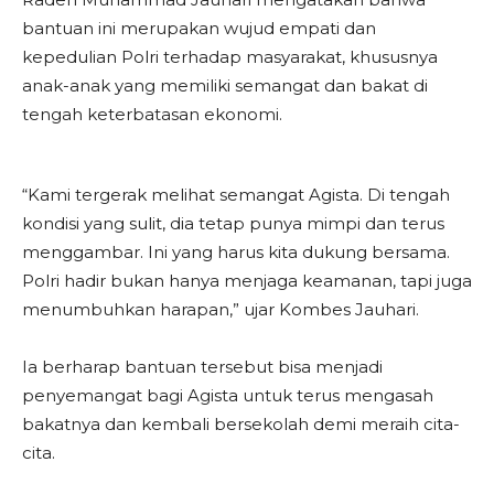
bantuan ini merupakan wujud empati dan
kepedulian Polri terhadap masyarakat, khususnya
anak-anak yang memiliki semangat dan bakat di
tengah keterbatasan ekonomi.
“Kami tergerak melihat semangat Agista. Di tengah
kondisi yang sulit, dia tetap punya mimpi dan terus
menggambar. Ini yang harus kita dukung bersama.
Polri hadir bukan hanya menjaga keamanan, tapi juga
menumbuhkan harapan,” ujar Kombes Jauhari.
Ia berharap bantuan tersebut bisa menjadi
penyemangat bagi Agista untuk terus mengasah
bakatnya dan kembali bersekolah demi meraih cita-
cita.