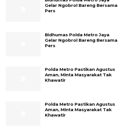
Gelar Ngobrol Bareng Bersama
Pers
Bidhumas Polda Metro Jaya
Gelar Ngobrol Bareng Bersama
Pers
Polda Metro Pastikan Agustus
Aman, Minta Masyarakat Tak
Khawatir
Polda Metro Pastikan Agustus
Aman, Minta Masyarakat Tak
Khawatir