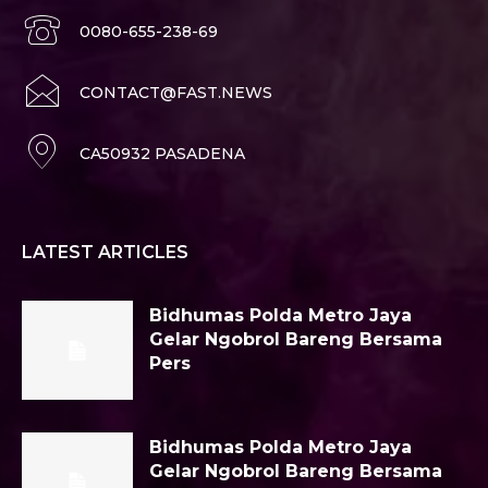
0080-655-238-69
CONTACT@FAST.NEWS
CA50932 PASADENA
LATEST ARTICLES
Bidhumas Polda Metro Jaya
Gelar Ngobrol Bareng Bersama
Pers
Bidhumas Polda Metro Jaya
Gelar Ngobrol Bareng Bersama