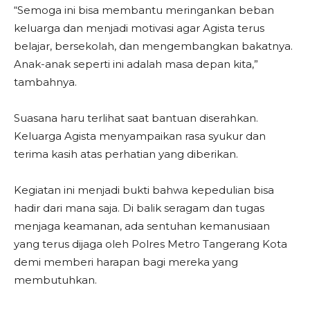
“Semoga ini bisa membantu meringankan beban
keluarga dan menjadi motivasi agar Agista terus
belajar, bersekolah, dan mengembangkan bakatnya.
Anak-anak seperti ini adalah masa depan kita,”
tambahnya.
Suasana haru terlihat saat bantuan diserahkan.
Keluarga Agista menyampaikan rasa syukur dan
terima kasih atas perhatian yang diberikan.
Kegiatan ini menjadi bukti bahwa kepedulian bisa
hadir dari mana saja. Di balik seragam dan tugas
menjaga keamanan, ada sentuhan kemanusiaan
yang terus dijaga oleh Polres Metro Tangerang Kota
demi memberi harapan bagi mereka yang
membutuhkan.