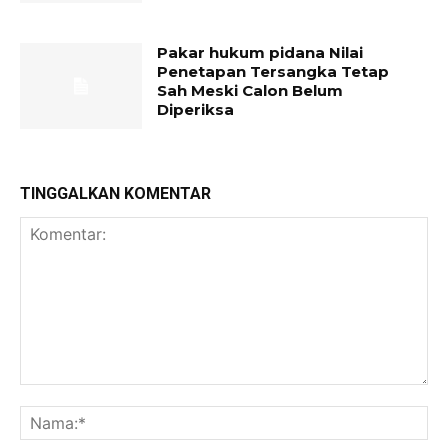
Pakar hukum pidana Nilai
Penetapan Tersangka Tetap
Sah Meski Calon Belum
Diperiksa
TINGGALKAN KOMENTAR
Komentar:
Na