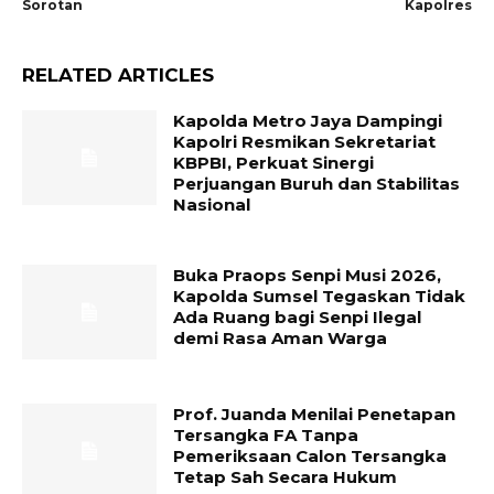
Sorotan
Kapolres
RELATED ARTICLES
Kapolda Metro Jaya Dampingi
Kapolri Resmikan Sekretariat
KBPBI, Perkuat Sinergi
Perjuangan Buruh dan Stabilitas
Nasional
Buka Praops Senpi Musi 2026,
Kapolda Sumsel Tegaskan Tidak
Ada Ruang bagi Senpi Ilegal
demi Rasa Aman Warga
Prof. Juanda Menilai Penetapan
Tersangka FA Tanpa
Pemeriksaan Calon Tersangka
Tetap Sah Secara Hukum