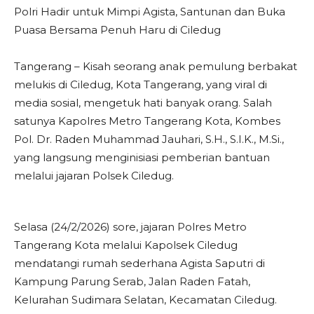
Polri Hadir untuk Mimpi Agista, Santunan dan Buka
Puasa Bersama Penuh Haru di Ciledug
Tangerang – Kisah seorang anak pemulung berbakat
melukis di Ciledug, Kota Tangerang, yang viral di
media sosial, mengetuk hati banyak orang. Salah
satunya Kapolres Metro Tangerang Kota, Kombes
Pol. Dr. Raden Muhammad Jauhari, S.H., S.I.K., M.Si.,
yang langsung menginisiasi pemberian bantuan
melalui jajaran Polsek Ciledug.
Selasa (24/2/2026) sore, jajaran Polres Metro
Tangerang Kota melalui Kapolsek Ciledug
mendatangi rumah sederhana Agista Saputri di
Kampung Parung Serab, Jalan Raden Fatah,
Kelurahan Sudimara Selatan, Kecamatan Ciledug.