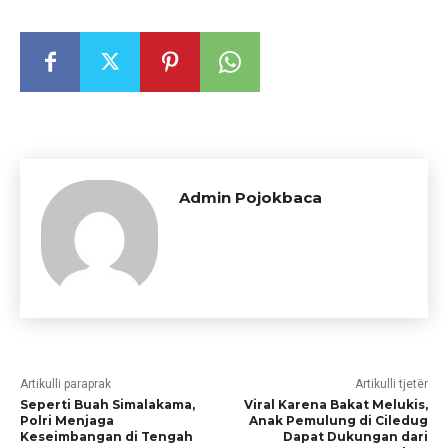
Admin Pojokbaca
Artikulli paraprak
Artikulli tjetër
Seperti Buah Simalakama,
Viral Karena Bakat Melukis,
Polri Menjaga
Anak Pemulung di Ciledug
Keseimbangan di Tengah
Dapat Dukungan dari