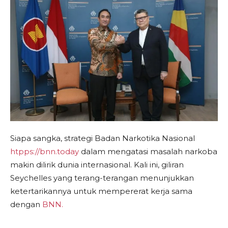
Siapa sangka, strategi Badan Narkotika Nasional
htpps://bnn.today
dalam mengatasi masalah narkoba
makin dilirik dunia internasional. Kali ini, giliran
Seychelles yang terang-terangan menunjukkan
ketertarikannya untuk mempererat kerja sama
dengan
BNN.