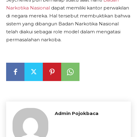
Narkotika Nasional
dapat memiliki kantor perwakilan
di negara mereka. Hal tersebut membuktikan bahwa
sistem yang dibangun Badan Narkotika Nasional
telah diakui sebagai role model dalam mengatasi
permasalahan narkoba.
Admin Pojokbaca