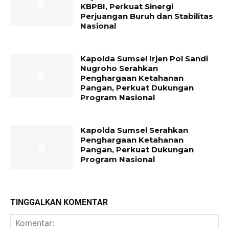
KBPBI, Perkuat Sinergi
Perjuangan Buruh dan Stabilitas
Nasional
Kapolda Sumsel Irjen Pol Sandi
Nugroho Serahkan
Penghargaan Ketahanan
Pangan, Perkuat Dukungan
Program Nasional
Kapolda Sumsel Serahkan
Penghargaan Ketahanan
Pangan, Perkuat Dukungan
Program Nasional
TINGGALKAN KOMENTAR