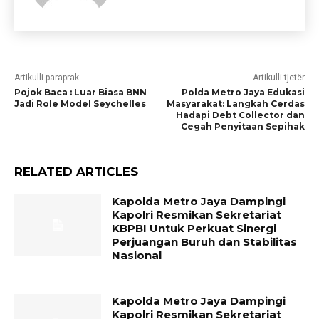
Artikulli paraprak
Artikulli tjetër
Pojok Baca : Luar Biasa BNN
Polda Metro Jaya Edukasi
Jadi Role Model Seychelles
Masyarakat: Langkah Cerdas
Hadapi Debt Collector dan
Cegah Penyitaan Sepihak
RELATED ARTICLES
Kapolda Metro Jaya Dampingi
Kapolri Resmikan Sekretariat
KBPBI Untuk Perkuat Sinergi
Perjuangan Buruh dan Stabilitas
Nasional
Kapolda Metro Jaya Dampingi
Kapolri Resmikan Sekretariat