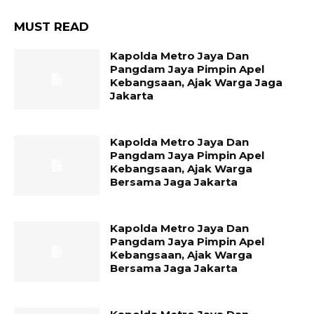
MUST READ
Kapolda Metro Jaya Dan
Pangdam Jaya Pimpin Apel
Kebangsaan, Ajak Warga Jaga
Jakarta
Kapolda Metro Jaya Dan
Pangdam Jaya Pimpin Apel
Kebangsaan, Ajak Warga
Bersama Jaga Jakarta
Kapolda Metro Jaya Dan
Pangdam Jaya Pimpin Apel
Kebangsaan, Ajak Warga
Bersama Jaga Jakarta