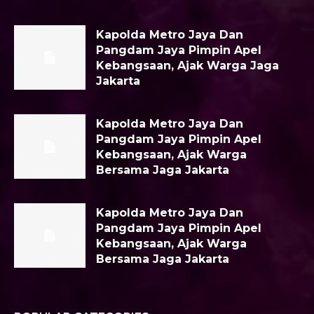
Kapolda Metro Jaya Dan
Pangdam Jaya Pimpin Apel
Kebangsaan, Ajak Warga Jaga
Jakarta
Kapolda Metro Jaya Dan
Pangdam Jaya Pimpin Apel
Kebangsaan, Ajak Warga
Bersama Jaga Jakarta
Kapolda Metro Jaya Dan
Pangdam Jaya Pimpin Apel
Kebangsaan, Ajak Warga
Bersama Jaga Jakarta