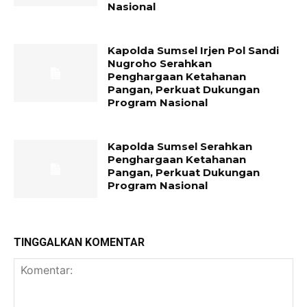
Nasional
Kapolda Sumsel Irjen Pol Sandi
Nugroho Serahkan
Penghargaan Ketahanan
Pangan, Perkuat Dukungan
Program Nasional
Kapolda Sumsel Serahkan
Penghargaan Ketahanan
Pangan, Perkuat Dukungan
Program Nasional
TINGGALKAN KOMENTAR