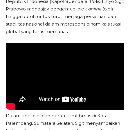
Republik Indonesia (Kapolri) Jenderal Polisi Listyo Sigit
Prabowo mengajak pengemudi ojek
online
(ojol)
hingga buruh untuk turut menjaga persatuan dan
stabilitas nasional dalam merespons dinamika situasi
global yang terus memanas.
Dalam apel ojol dan buruh kamtibmas di Kota
Palembang, Sumatera Selatan, Sigit menyampaikan