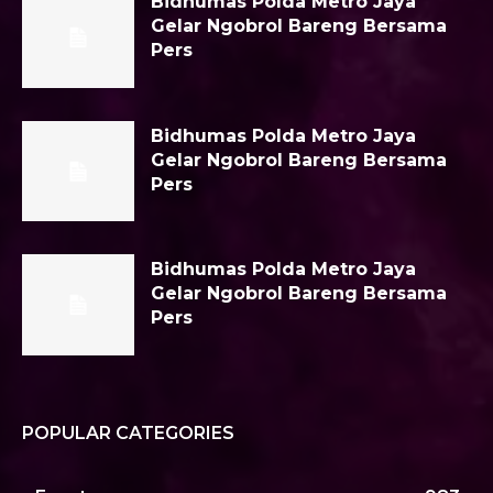
Bidhumas Polda Metro Jaya
Gelar Ngobrol Bareng Bersama
Pers
Bidhumas Polda Metro Jaya
Gelar Ngobrol Bareng Bersama
Pers
Bidhumas Polda Metro Jaya
Gelar Ngobrol Bareng Bersama
Pers
POPULAR CATEGORIES