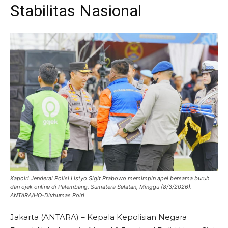
Stabilitas Nasional
Kapolri Jenderal Polisi Listyo Sigit Prabowo memimpin apel bersama buruh
dan ojek online di Palembang, Sumatera Selatan, Minggu (8/3/2026).
ANTARA/HO-Divhumas Polri
Jakarta (ANTARA) – Kepala Kepolisian Negara