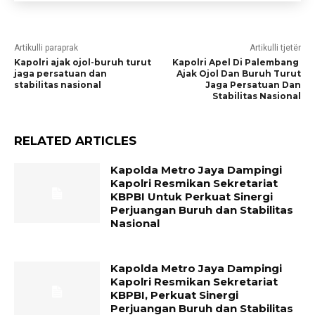
Artikulli paraprak
Artikulli tjetër
Kapolri ajak ojol-buruh turut
Kapolri Apel Di Palembang
jaga persatuan dan
Ajak Ojol Dan Buruh Turut
stabilitas nasional
Jaga Persatuan Dan
Stabilitas Nasional
RELATED ARTICLES
Kapolda Metro Jaya Dampingi
Kapolri Resmikan Sekretariat
KBPBI Untuk Perkuat Sinergi
Perjuangan Buruh dan Stabilitas
Nasional
Kapolda Metro Jaya Dampingi
Kapolri Resmikan Sekretariat
KBPBI, Perkuat Sinergi
Perjuangan Buruh dan Stabilitas