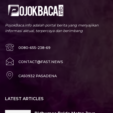
PojokBaca.info adalah portal berita yang menyajikan
informasi aktual, terpercaya dan berimbang
0080-655-238-69
CONTACT@FAST.NEWS
CA50932 PASADENA
LATEST ARTICLES