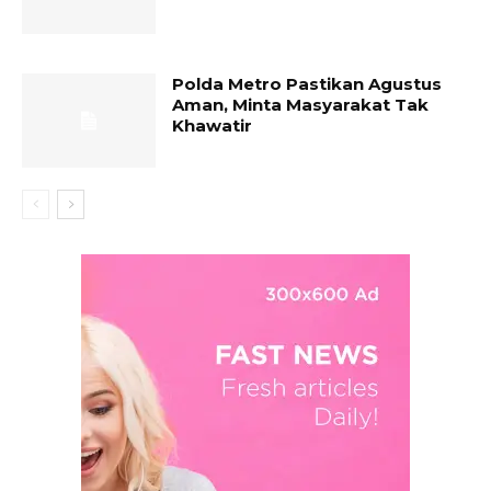
Polda Metro Pastikan Agustus
Aman, Minta Masyarakat Tak
Khawatir