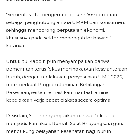
“Sementara itu, pengemudi ojek
online
berperan
sebagai penghubung antara UMKM dan konsumen,
sehingga mendorong perputaran ekonomi,
khususnya pada sektor menengah ke bawah,”
katanya.
Untuk itu, Kapolri pun menyampaikan bahwa
pemerintah terus fokus meningkatkan kesejahteraan
buruh, dengan melakukan penyesuaian UMP 2026,
memperkuat Program Jaminan Kehilangan
Pekerjaan, serta memastikan manfaat jaminan
kecelakaan kerja dapat diakses secara optimal.
Di sisi lain, Sigit menyampaikan bahwa Polri juga
menyediakan akses Rumah Sakit Bhayangkara guna
mendukung pelayanan kesehatan bagi buruh