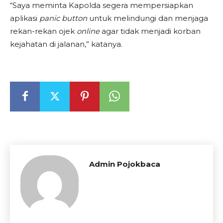
“Saya meminta Kapolda segera mempersiapkan
aplikasi
panic button
untuk melindungi dan menjaga
rekan-rekan ojek
online
agar tidak menjadi korban
kejahatan di jalanan,” katanya.
Admin Pojokbaca