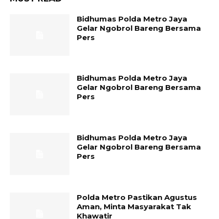
Bidhumas Polda Metro Jaya
Gelar Ngobrol Bareng Bersama
Pers
Bidhumas Polda Metro Jaya
Gelar Ngobrol Bareng Bersama
Pers
Bidhumas Polda Metro Jaya
Gelar Ngobrol Bareng Bersama
Pers
Polda Metro Pastikan Agustus
Aman, Minta Masyarakat Tak
Khawatir