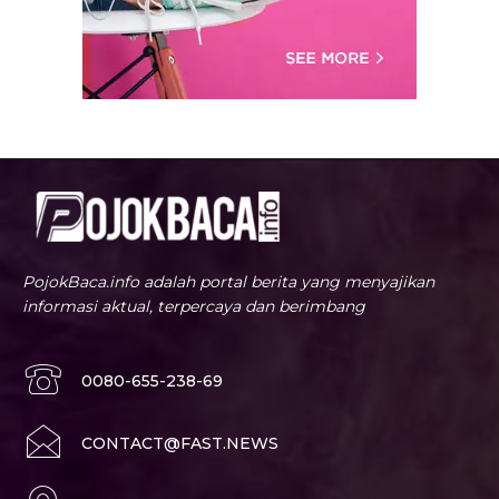
PojokBaca.info adalah portal berita yang menyajikan
informasi aktual, terpercaya dan berimbang
0080-655-238-69
CONTACT@FAST.NEWS