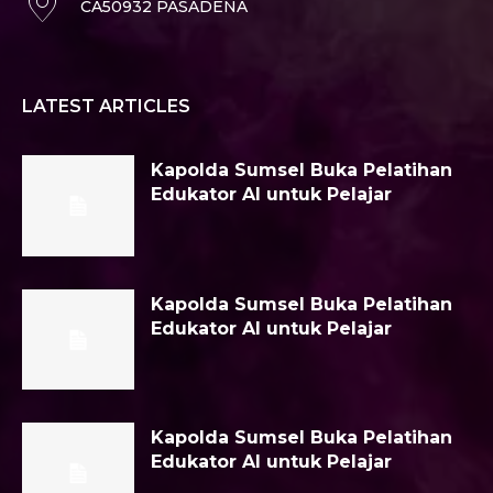
CA50932 PASADENA
LATEST ARTICLES
Kapolda Sumsel Buka Pelatihan
Edukator AI untuk Pelajar
Kapolda Sumsel Buka Pelatihan
Edukator AI untuk Pelajar
Kapolda Sumsel Buka Pelatihan
Edukator AI untuk Pelajar