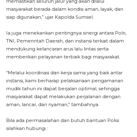
memastikan seluruh jalur yang akan dilalui
masyarakat berada dalam kondisi aman, layak, dan
siap digunakan,” ujar Kapolda Sumsel.
Ia juga menekankan pentingnya sinergi antara Polri,
TNI, Pemerintah Daerah, dan instansi terkait dalam
mendukung kelancaran arus lalu lintas serta
memberikan pelayanan terbaik bagi masyarakat.
“Melalui koordinasi dan kerja sama yang baik antar
instansi, kami berharap pelaksanaan pengamanan
mudik tahun ini dapat berjalan optimal, sehingga
masyarakat dapat melakukan perjalanan dengan
aman, lancar, dan nyaman,” tambahnya.
Bila ada permasalahan dan butuh bantuan Polisi
silahkan hubungi :