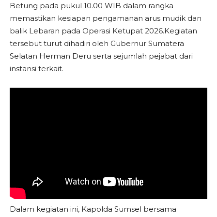
Betung pada pukul 10.00 WIB dalam rangka
memastikan kesiapan pengamanan arus mudik dan
balik Lebaran pada Operasi Ketupat 2026.Kegiatan
tersebut turut dihadiri oleh Gubernur Sumatera
Selatan Herman Deru serta sejumlah pejabat dari
instansi terkait.
Dalam kegiatan ini, Kapolda Sumsel bersama