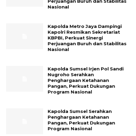
Perjuangan Buruh dan Stabilitas
Nasional
Kapolda Metro Jaya Dampingi
Kapolri Resmikan Sekretariat
KBPBI, Perkuat Sinergi
Perjuangan Buruh dan Stabilitas
Nasional
Kapolda Sumsel Irjen Pol Sandi
Nugroho Serahkan
Penghargaan Ketahanan
Pangan, Perkuat Dukungan
Program Nasional
Kapolda Sumsel Serahkan
Penghargaan Ketahanan
Pangan, Perkuat Dukungan
Program Nasional