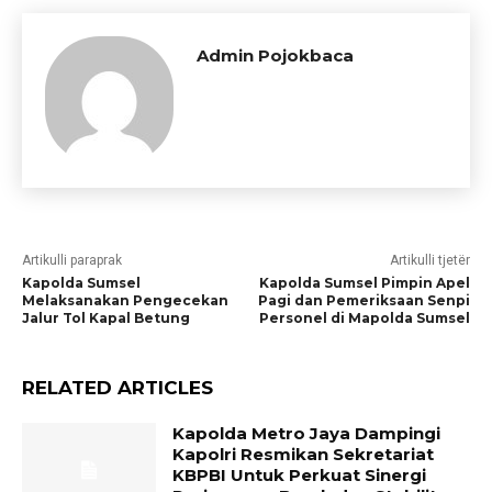
Admin Pojokbaca
Artikulli paraprak
Artikulli tjetër
Kapolda Sumsel
Kapolda Sumsel Pimpin Apel
Melaksanakan Pengecekan
Pagi dan Pemeriksaan Senpi
Jalur Tol Kapal Betung
Personel di Mapolda Sumsel
RELATED ARTICLES
Kapolda Metro Jaya Dampingi
Kapolri Resmikan Sekretariat
KBPBI Untuk Perkuat Sinergi