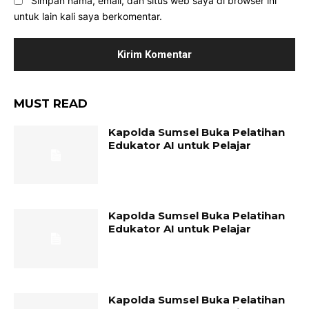
Simpan nama, email, dan situs web saya di browser ini
untuk lain kali saya berkomentar.
MUST READ
Kapolda Sumsel Buka Pelatihan
Edukator AI untuk Pelajar
Kapolda Sumsel Buka Pelatihan
Edukator AI untuk Pelajar
Kapolda Sumsel Buka Pelatihan