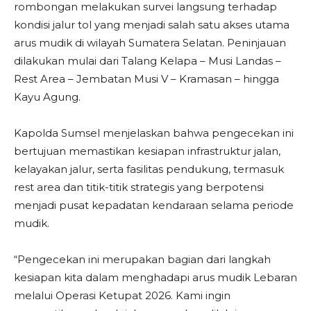
rombongan melakukan survei langsung terhadap
kondisi jalur tol yang menjadi salah satu akses utama
arus mudik di wilayah Sumatera Selatan. Peninjauan
dilakukan mulai dari Talang Kelapa – Musi Landas –
Rest Area – Jembatan Musi V – Kramasan – hingga
Kayu Agung.
Kapolda Sumsel menjelaskan bahwa pengecekan ini
bertujuan memastikan kesiapan infrastruktur jalan,
kelayakan jalur, serta fasilitas pendukung, termasuk
rest area dan titik-titik strategis yang berpotensi
menjadi pusat kepadatan kendaraan selama periode
mudik.
“Pengecekan ini merupakan bagian dari langkah
kesiapan kita dalam menghadapi arus mudik Lebaran
melalui Operasi Ketupat 2026. Kami ingin