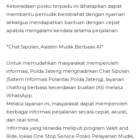
Keberadaan posko terpadu ini diharapkan dapat
membantu pemudik beristirahat dengan nyaman
sekaligus mendapatkan bantuan dengan cepat
apabila mengalami kendala selama perjalanan.
*Chat Sipolan, Asisten Mudik Berbasis AI*
Untuk memudahkan masyarakat memperoleh
informasi, Polda Jateng menghadirkan Chat Sipolan
(Sistem Informasi Polantas Polda Jateng), layanan
chatting berbasis kecerdasan buatan (AI) melalui
WhatsApp.
Melalui layanan ini, masyarakat dapat memperoleh
berbagai informasi perjalanan secara cepat, akurat,
dan real-time.
Informasi yang tersedia meliputi program Valet and
Ride, lokasi One Stop Service Posko Pelayanan Mudik,