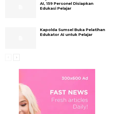
AI, 159 Personel Disiapkan
Edukasi Pelajar
Kapolda Sumsel Buka Pelatihan
Edukator AI untuk Pelajar