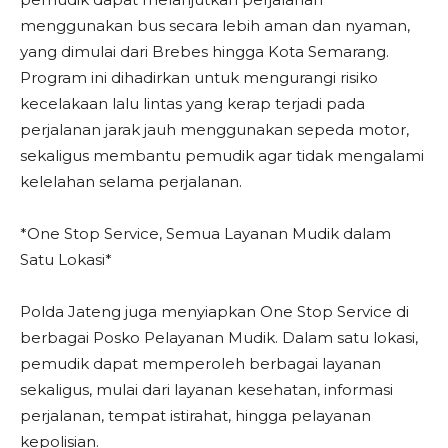
menggunakan bus secara lebih aman dan nyaman,
yang dimulai dari Brebes hingga Kota Semarang.
Program ini dihadirkan untuk mengurangi risiko
kecelakaan lalu lintas yang kerap terjadi pada
perjalanan jarak jauh menggunakan sepeda motor,
sekaligus membantu pemudik agar tidak mengalami
kelelahan selama perjalanan.
*One Stop Service, Semua Layanan Mudik dalam
Satu Lokasi*
Polda Jateng juga menyiapkan One Stop Service di
berbagai Posko Pelayanan Mudik. Dalam satu lokasi,
pemudik dapat memperoleh berbagai layanan
sekaligus, mulai dari layanan kesehatan, informasi
perjalanan, tempat istirahat, hingga pelayanan
kepolisian.