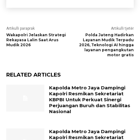
Artikulli paraprak
Artikulli tjetër
Wakapolri Jelaskan Strategi
Polda Jateng Hadirkan
Rekayasa Lalin Saat Arus
Layanan Mudik Terpadu
Mudik 2026
2026, Teknologi AI hingga
layanan pengangkutan
motor gratis
RELATED ARTICLES
Kapolda Metro Jaya Dampingi
Kapolri Resmikan Sekretariat
KBPBI Untuk Perkuat Sinergi
Perjuangan Buruh dan Stabilitas
Nasional
Kapolda Metro Jaya Dampingi
Kapolri Resmikan Sekretariat