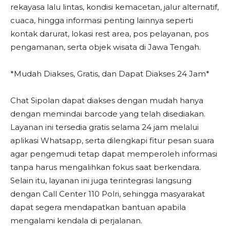
rekayasa lalu lintas, kondisi kemacetan, jalur alternatif,
cuaca, hingga informasi penting lainnya seperti
kontak darurat, lokasi rest area, pos pelayanan, pos
pengamanan, serta objek wisata di Jawa Tengah.
*Mudah Diakses, Gratis, dan Dapat Diakses 24 Jam*
Chat Sipolan dapat diakses dengan mudah hanya
dengan memindai barcode yang telah disediakan.
Layanan ini tersedia gratis selama 24 jam melalui
aplikasi Whatsapp, serta dilengkapi fitur pesan suara
agar pengemudi tetap dapat memperoleh informasi
tanpa harus mengalihkan fokus saat berkendara.
Selain itu, layanan ini juga terintegrasi langsung
dengan Call Center 110 Polri, sehingga masyarakat
dapat segera mendapatkan bantuan apabila
mengalami kendala di perjalanan.