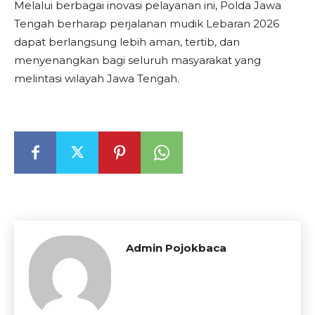
Melalui berbagai inovasi pelayanan ini, Polda Jawa
Tengah berharap perjalanan mudik Lebaran 2026
dapat berlangsung lebih aman, tertib, dan
menyenangkan bagi seluruh masyarakat yang
melintasi wilayah Jawa Tengah.
Admin Pojokbaca