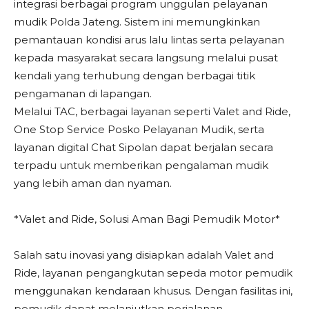
integrasi berbagai program unggulan pelayanan
mudik Polda Jateng. Sistem ini memungkinkan
pemantauan kondisi arus lalu lintas serta pelayanan
kepada masyarakat secara langsung melalui pusat
kendali yang terhubung dengan berbagai titik
pengamanan di lapangan.
Melalui TAC, berbagai layanan seperti Valet and Ride,
One Stop Service Posko Pelayanan Mudik, serta
layanan digital Chat Sipolan dapat berjalan secara
terpadu untuk memberikan pengalaman mudik
yang lebih aman dan nyaman.
*Valet and Ride, Solusi Aman Bagi Pemudik Motor*
Salah satu inovasi yang disiapkan adalah Valet and
Ride, layanan pengangkutan sepeda motor pemudik
menggunakan kendaraan khusus. Dengan fasilitas ini,
pemudik dapat melanjutkan perjalanan