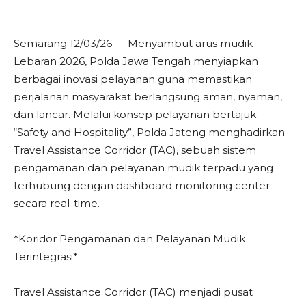
Semarang 12/03/26 — Menyambut arus mudik
Lebaran 2026, Polda Jawa Tengah menyiapkan
berbagai inovasi pelayanan guna memastikan
perjalanan masyarakat berlangsung aman, nyaman,
dan lancar. Melalui konsep pelayanan bertajuk
“Safety and Hospitality”, Polda Jateng menghadirkan
Travel Assistance Corridor (TAC), sebuah sistem
pengamanan dan pelayanan mudik terpadu yang
terhubung dengan dashboard monitoring center
secara real-time.
*Koridor Pengamanan dan Pelayanan Mudik
Terintegrasi*
Travel Assistance Corridor (TAC) menjadi pusat