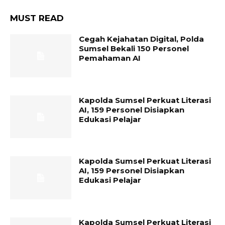
MUST READ
Cegah Kejahatan Digital, Polda
Sumsel Bekali 150 Personel
Pemahaman AI
Kapolda Sumsel Perkuat Literasi
AI, 159 Personel Disiapkan
Edukasi Pelajar
Kapolda Sumsel Perkuat Literasi
AI, 159 Personel Disiapkan
Edukasi Pelajar
Kapolda Sumsel Perkuat Literasi