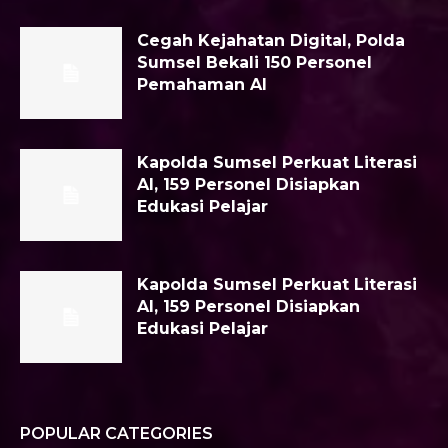
Cegah Kejahatan Digital, Polda
Sumsel Bekali 150 Personel
Pemahaman AI
Kapolda Sumsel Perkuat Literasi
AI, 159 Personel Disiapkan
Edukasi Pelajar
Kapolda Sumsel Perkuat Literasi
AI, 159 Personel Disiapkan
Edukasi Pelajar
POPULAR CATEGORIES