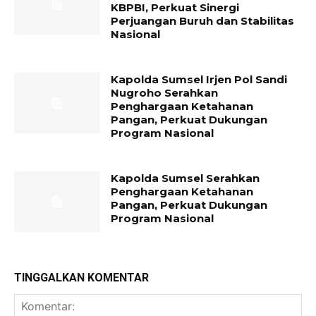
KBPBI, Perkuat Sinergi
Perjuangan Buruh dan Stabilitas
Nasional
Kapolda Sumsel Irjen Pol Sandi
Nugroho Serahkan
Penghargaan Ketahanan
Pangan, Perkuat Dukungan
Program Nasional
Kapolda Sumsel Serahkan
Penghargaan Ketahanan
Pangan, Perkuat Dukungan
Program Nasional
TINGGALKAN KOMENTAR