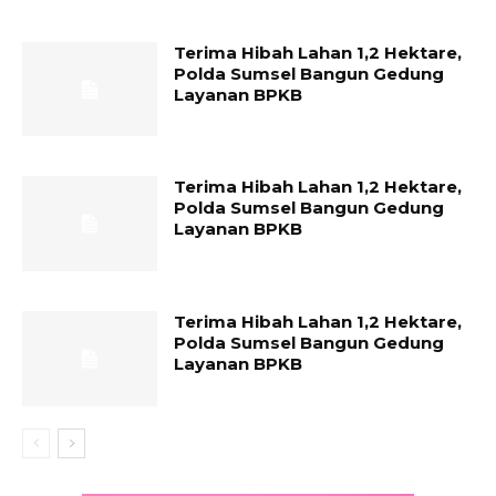
Terima Hibah Lahan 1,2 Hektare,
Polda Sumsel Bangun Gedung
Layanan BPKB
Terima Hibah Lahan 1,2 Hektare,
Polda Sumsel Bangun Gedung
Layanan BPKB
Terima Hibah Lahan 1,2 Hektare,
Polda Sumsel Bangun Gedung
Layanan BPKB