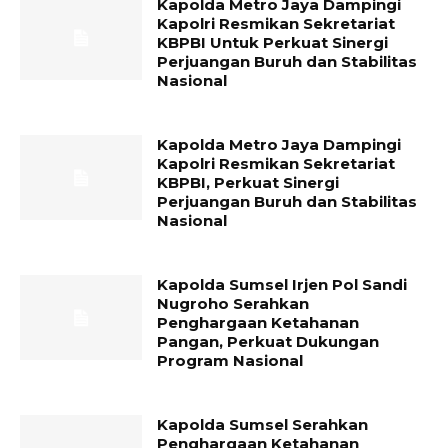
Kapolda Metro Jaya Dampingi
Kapolri Resmikan Sekretariat
KBPBI Untuk Perkuat Sinergi
Perjuangan Buruh dan Stabilitas
Nasional
Kapolda Metro Jaya Dampingi
Kapolri Resmikan Sekretariat
KBPBI, Perkuat Sinergi
Perjuangan Buruh dan Stabilitas
Nasional
Kapolda Sumsel Irjen Pol Sandi
Nugroho Serahkan
Penghargaan Ketahanan
Pangan, Perkuat Dukungan
Program Nasional
Kapolda Sumsel Serahkan
Penghargaan Ketahanan