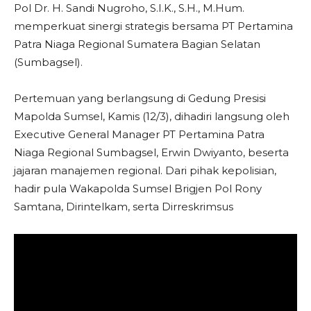
Pol Dr. H. Sandi Nugroho, S.I.K., S.H., M.Hum.
memperkuat sinergi strategis bersama PT Pertamina
Patra Niaga Regional Sumatera Bagian Selatan
(Sumbagsel).
Pertemuan yang berlangsung di Gedung Presisi
Mapolda Sumsel, Kamis (12/3), dihadiri langsung oleh
Executive General Manager PT Pertamina Patra
Niaga Regional Sumbagsel, Erwin Dwiyanto, beserta
jajaran manajemen regional. Dari pihak kepolisian,
hadir pula Wakapolda Sumsel Brigjen Pol Rony
Samtana, Dirintelkam, serta Dirreskrimsus