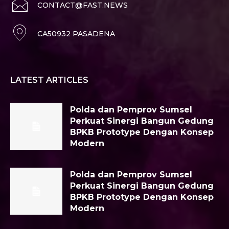
CONTACT@FAST.NEWS
CA50932 PASADENA
LATEST ARTICLES
Polda dan Pemprov Sumsel
Perkuat Sinergi Bangun Gedung
BPKB Prototype Dengan Konsep
Modern
Polda dan Pemprov Sumsel
Perkuat Sinergi Bangun Gedung
BPKB Prototype Dengan Konsep
Modern