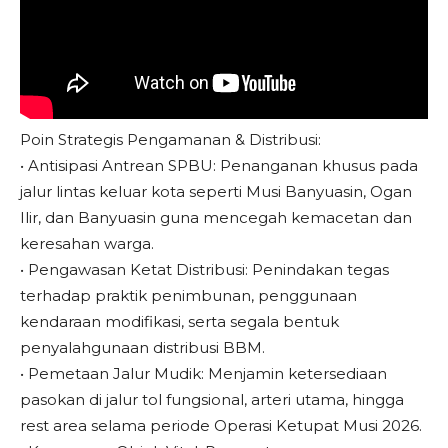
Poin Strategis Pengamanan & Distribusi:
• Antisipasi Antrean SPBU: Penanganan khusus pada
jalur lintas keluar kota seperti Musi Banyuasin, Ogan
Ilir, dan Banyuasin guna mencegah kemacetan dan
keresahan warga.
• Pengawasan Ketat Distribusi: Penindakan tegas
terhadap praktik penimbunan, penggunaan
kendaraan modifikasi, serta segala bentuk
penyalahgunaan distribusi BBM.
• Pemetaan Jalur Mudik: Menjamin ketersediaan
pasokan di jalur tol fungsional, arteri utama, hingga
rest area selama periode Operasi Ketupat Musi 2026.