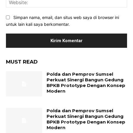
Web
Simpan nama, email, dan situs web saya di browser ini
untuk lain kali saya berkomentar.
MUST READ
Polda dan Pemprov Sumsel
Perkuat Sinergi Bangun Gedung
BPKB Prototype Dengan Konsep
Modern
Polda dan Pemprov Sumsel
Perkuat Sinergi Bangun Gedung
BPKB Prototype Dengan Konsep
Modern