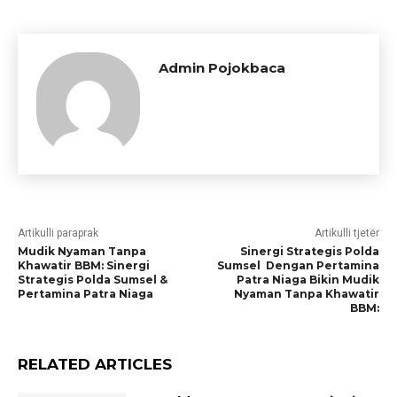
Admin Pojokbaca
Artikulli paraprak
Artikulli tjetër
Mudik Nyaman Tanpa
Sinergi Strategis Polda
Khawatir BBM: Sinergi
Sumsel Dengan Pertamina
Strategis Polda Sumsel &
Patra Niaga Bikin Mudik
Pertamina Patra Niaga
Nyaman Tanpa Khawatir
BBM:
RELATED ARTICLES