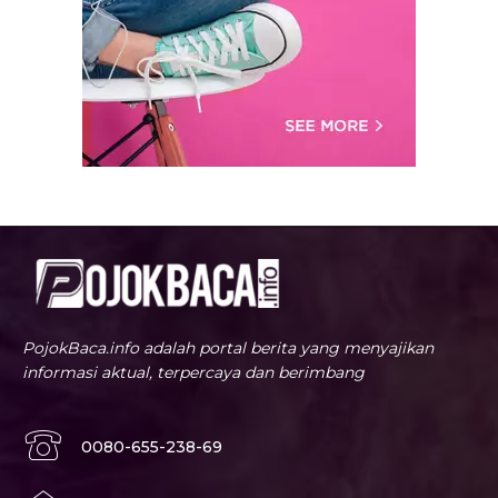
PojokBaca.info adalah portal berita yang menyajikan
informasi aktual, terpercaya dan berimbang
0080-655-238-69