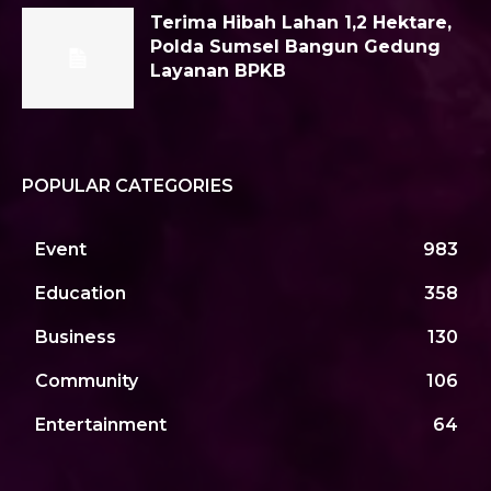
Terima Hibah Lahan 1,2 Hektare,
Polda Sumsel Bangun Gedung
Layanan BPKB
POPULAR CATEGORIES
Event
983
Education
358
Business
130
Community
106
Entertainment
64