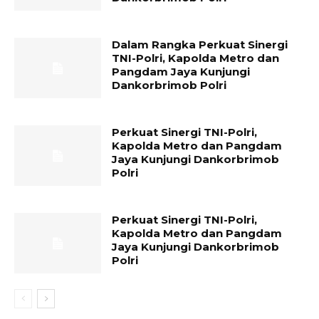
Dalam Rangka Perkuat Sinergi
TNI-Polri, Kapolda Metro dan
Pangdam Jaya Kunjungi
Dankorbrimob Polri
Perkuat Sinergi TNI-Polri,
Kapolda Metro dan Pangdam
Jaya Kunjungi Dankorbrimob
Polri
Perkuat Sinergi TNI-Polri,
Kapolda Metro dan Pangdam
Jaya Kunjungi Dankorbrimob
Polri