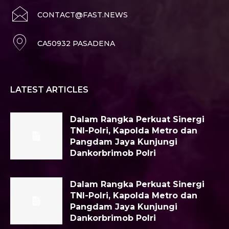
CONTACT@FAST.NEWS
CA50932 PASADENA
LATEST ARTICLES
Dalam Rangka Perkuat Sinergi
TNI-Polri, Kapolda Metro dan
Pangdam Jaya Kunjungi
Dankorbrimob Polri
Dalam Rangka Perkuat Sinergi
TNI-Polri, Kapolda Metro dan
Pangdam Jaya Kunjungi
Dankorbrimob Polri