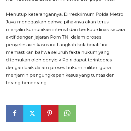
Menutup keterangannya, Dirreskrimum Polda Metro
Jaya menegaskan bahwa pihaknya akan terus
menjalin komunikasi intensif dan berkoordinasi secara
aktif dengan jajaran Pom TNI dalam proses
penyelesaian kasus ini. Langkah kolaboratif ini
memastikan bahwa seluruh fakta hukum yang
ditemukan oleh penyidik Polri dapat terintegrasi
dengan baik dalam proses hukum militer, guna
menjamin pengungkapan kasus yang tuntas dan
terang benderang.