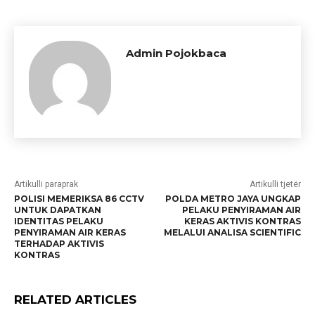
Admin Pojokbaca
Artikulli paraprak
Artikulli tjetër
POLISI MEMERIKSA 86 CCTV
POLDA METRO JAYA UNGKAP
UNTUK DAPATKAN
PELAKU PENYIRAMAN AIR
IDENTITAS PELAKU
KERAS AKTIVIS KONTRAS
PENYIRAMAN AIR KERAS
MELALUI ANALISA SCIENTIFIC
TERHADAP AKTIVIS
KONTRAS
RELATED ARTICLES