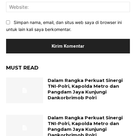
Web
Simpan nama, email, dan situs web saya di browser ini
untuk lain kali saya berkomentar.
MUST READ
Dalam Rangka Perkuat Sinergi
TNI-Polri, Kapolda Metro dan
Pangdam Jaya Kunjungi
Dankorbrimob Polri
Dalam Rangka Perkuat Sinergi
TNI-Polri, Kapolda Metro dan
Pangdam Jaya Kunjungi
Dankorbrimob Polri