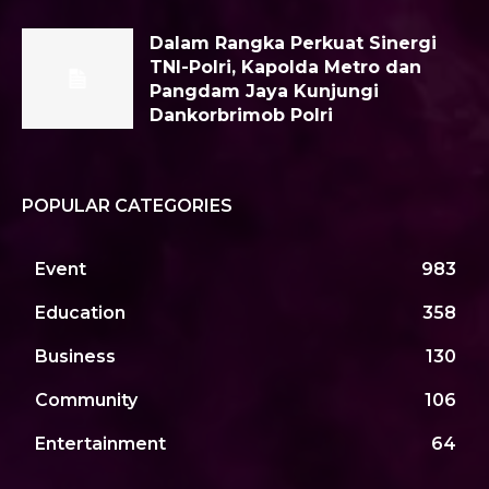
Dalam Rangka Perkuat Sinergi
TNI-Polri, Kapolda Metro dan
Pangdam Jaya Kunjungi
Dankorbrimob Polri
POPULAR CATEGORIES
Event
983
Education
358
Business
130
Community
106
Entertainment
64