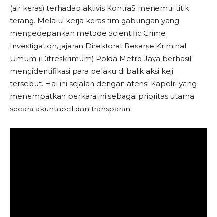
(air keras) terhadap aktivis KontraS menemui titik
terang. Melalui kerja keras tim gabungan yang
mengedepankan metode Scientific Crime
Investigation, jajaran Direktorat Reserse Kriminal
Umum (Ditreskrimum) Polda Metro Jaya berhasil
mengidentifikasi para pelaku di balik aksi keji
tersebut. Hal ini sejalan dengan atensi Kapolri yang
menempatkan perkara ini sebagai prioritas utama
secara akuntabel dan transparan.