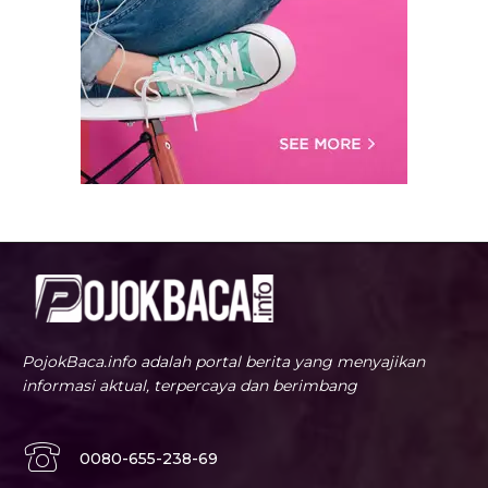
PojokBaca.info adalah portal berita yang menyajikan
informasi aktual, terpercaya dan berimbang
0080-655-238-69