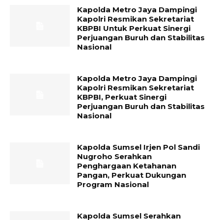
Kapolda Metro Jaya Dampingi
Kapolri Resmikan Sekretariat
KBPBI Untuk Perkuat Sinergi
Perjuangan Buruh dan Stabilitas
Nasional
Kapolda Metro Jaya Dampingi
Kapolri Resmikan Sekretariat
KBPBI, Perkuat Sinergi
Perjuangan Buruh dan Stabilitas
Nasional
Kapolda Sumsel Irjen Pol Sandi
Nugroho Serahkan
Penghargaan Ketahanan
Pangan, Perkuat Dukungan
Program Nasional
Kapolda Sumsel Serahkan