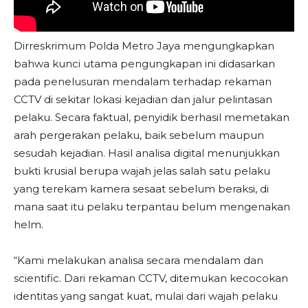
Dirreskrimum Polda Metro Jaya mengungkapkan
bahwa kunci utama pengungkapan ini didasarkan
pada penelusuran mendalam terhadap rekaman
CCTV di sekitar lokasi kejadian dan jalur pelintasan
pelaku. Secara faktual, penyidik berhasil memetakan
arah pergerakan pelaku, baik sebelum maupun
sesudah kejadian. Hasil analisa digital menunjukkan
bukti krusial berupa wajah jelas salah satu pelaku
yang terekam kamera sesaat sebelum beraksi, di
mana saat itu pelaku terpantau belum mengenakan
helm.
“Kami melakukan analisa secara mendalam dan
scientific. Dari rekaman CCTV, ditemukan kecocokan
identitas yang sangat kuat, mulai dari wajah pelaku