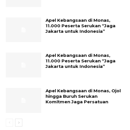
Apel Kebangsaan di Monas,
11.000 Peserta Serukan “Jaga
Jakarta untuk Indonesia”
Apel Kebangsaan di Monas,
11.000 Peserta Serukan “Jaga
Jakarta untuk Indonesia”
Apel Kebangsaan di Monas, Ojol
hingga Buruh Serukan
Komitmen Jaga Persatuan