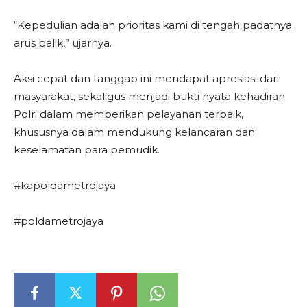
“Kepedulian adalah prioritas kami di tengah padatnya
arus balik,” ujarnya.
Aksi cepat dan tanggap ini mendapat apresiasi dari
masyarakat, sekaligus menjadi bukti nyata kehadiran
Polri dalam memberikan pelayanan terbaik,
khususnya dalam mendukung kelancaran dan
keselamatan para pemudik.
#kapoldametrojaya
#poldametrojaya