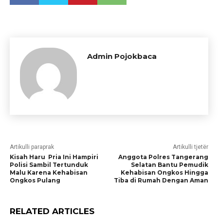
Admin Pojokbaca
Artikulli paraprak
Artikulli tjetër
Kisah Haru Pria Ini Hampiri
Anggota Polres Tangerang
Polisi Sambil Tertunduk
Selatan Bantu Pemudik
Malu Karena Kehabisan
Kehabisan Ongkos Hingga
Ongkos Pulang
Tiba di Rumah Dengan Aman
RELATED ARTICLES