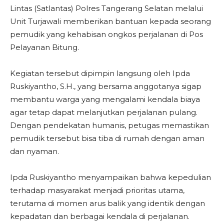
Lintas (Satlantas) Polres Tangerang Selatan melalui
Unit Turjawali memberikan bantuan kepada seorang
pemudik yang kehabisan ongkos perjalanan di Pos
Pelayanan Bitung.
Kegiatan tersebut dipimpin langsung oleh Ipda
Ruskiyantho, S.H., yang bersama anggotanya sigap
membantu warga yang mengalami kendala biaya
agar tetap dapat melanjutkan perjalanan pulang.
Dengan pendekatan humanis, petugas memastikan
pemudik tersebut bisa tiba di rumah dengan aman
dan nyaman.
Ipda Ruskiyantho menyampaikan bahwa kepedulian
terhadap masyarakat menjadi prioritas utama,
terutama di momen arus balik yang identik dengan
kepadatan dan berbagai kendala di perjalanan.