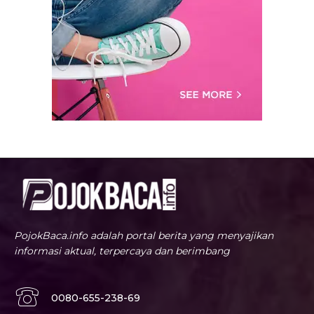
PojokBaca.info adalah portal berita yang menyajikan
informasi aktual, terpercaya dan berimbang
0080-655-238-69