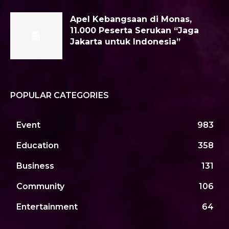
Apel Kebangsaan di Monas,
11.000 Peserta Serukan “Jaga
Jakarta untuk Indonesia”
POPULAR CATEGORIES
Event
983
Education
358
Business
131
Community
106
Entertainment
64