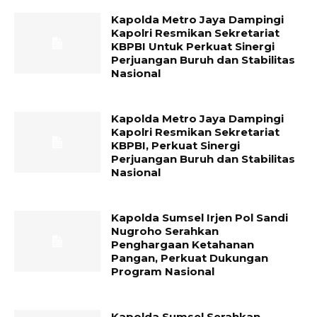
Kapolda Metro Jaya Dampingi
Kapolri Resmikan Sekretariat
KBPBI Untuk Perkuat Sinergi
Perjuangan Buruh dan Stabilitas
Nasional
Kapolda Metro Jaya Dampingi
Kapolri Resmikan Sekretariat
KBPBI, Perkuat Sinergi
Perjuangan Buruh dan Stabilitas
Nasional
Kapolda Sumsel Irjen Pol Sandi
Nugroho Serahkan
Penghargaan Ketahanan
Pangan, Perkuat Dukungan
Program Nasional
Kapolda Sumsel Serahkan