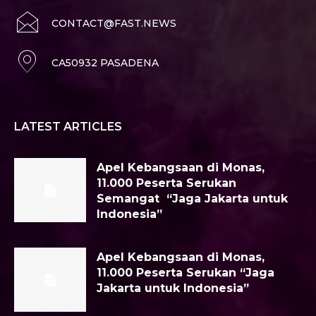
CONTACT@FAST.NEWS
CA50932 PASADENA
LATEST ARTICLES
Apel Kebangsaan di Monas,
11.000 Peserta Serukan
Semangat “Jaga Jakarta untuk
Indonesia”
Apel Kebangsaan di Monas,
11.000 Peserta Serukan “Jaga
Jakarta untuk Indonesia”