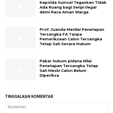
Kapolda Sumsel Tegaskan Tidak
Ada Ruang bagi Senpi Ilegal
demi Rasa Aman Warga
Prof. Juanda Menilai Penetapan
Tersangka FA Tanpa
Pemeriksaan Calon Tersangka
Tetap Sah Secara Hukum
Pakar hukum pidana Nilai
Penetapan Tersangka Tetap
Sah Meski Calon Belum
Diperiksa
TINGGALKAN KOMENTAR