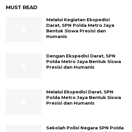
MUST READ
Melalui Kegiatan Ekspedisi
Darat, SPN Polda Metro Jaya
Bentuk Siswa Presisi dan
Humanis
Dengan Ekspedisi Darat, SPN
Polda Metro Jaya Bentuk Siswa
Presisi dan Humanis
Melalui Ekspedisi Darat, SPN
Polda Metro Jaya Bentuk Siswa
Presisi dan Humanis
Sekolah Polisi Negara SPN Polda