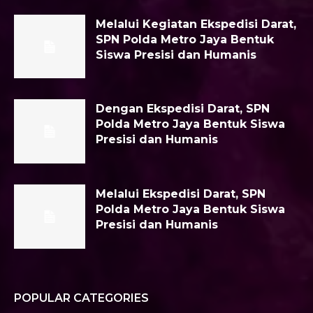
Melalui Kegiatan Ekspedisi Darat,
SPN Polda Metro Jaya Bentuk
Siswa Presisi dan Humanis
Dengan Ekspedisi Darat, SPN
Polda Metro Jaya Bentuk Siswa
Presisi dan Humanis
Melalui Ekspedisi Darat, SPN
Polda Metro Jaya Bentuk Siswa
Presisi dan Humanis
POPULAR CATEGORIES