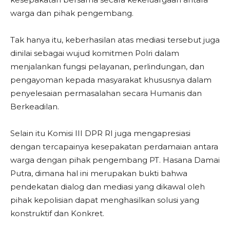
warga dan pihak pengembang.
Tak hanya itu, keberhasilan atas mediasi tersebut juga
dinilai sebagai wujud komitmen Polri dalam
menjalankan fungsi pelayanan, perlindungan, dan
pengayoman kepada masyarakat khususnya dalam
penyelesaian permasalahan secara Humanis dan
Berkeadilan.
Selain itu Komisi III DPR RI juga mengapresiasi
dengan tercapainya kesepakatan perdamaian antara
warga dengan pihak pengembang PT. Hasana Damai
Putra, dimana hal ini merupakan bukti bahwa
pendekatan dialog dan mediasi yang dikawal oleh
pihak kepolisian dapat menghasilkan solusi yang
konstruktif dan Konkret.