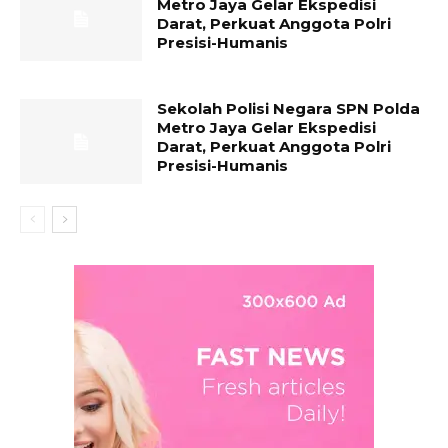
Metro Jaya Gelar Ekspedisi
Darat, Perkuat Anggota Polri
Presisi-Humanis
Sekolah Polisi Negara SPN Polda
Metro Jaya Gelar Ekspedisi
Darat, Perkuat Anggota Polri
Presisi-Humanis