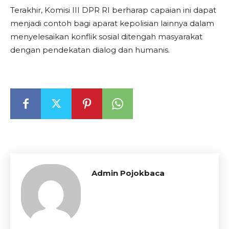
Terakhir, Komisi III DPR RI berharap capaian ini dapat
menjadi contoh bagi aparat kepolisian lainnya dalam
menyelesaikan konflik sosial ditengah masyarakat
dengan pendekatan dialog dan humanis.
Admin Pojokbaca