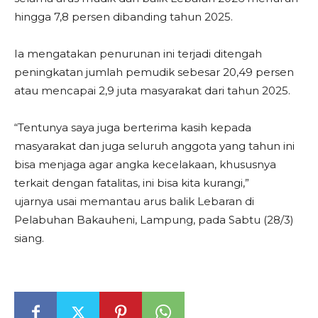
hingga 7,8 persen dibanding tahun 2025.
Ia mengatakan penurunan ini terjadi ditengah
peningkatan jumlah pemudik sebesar 20,49 persen
atau mencapai 2,9 juta masyarakat dari tahun 2025.
“Tentunya saya juga berterima kasih kepada
masyarakat dan juga seluruh anggota yang tahun ini
bisa menjaga agar angka kecelakaan, khususnya
terkait dengan fatalitas, ini bisa kita kurangi,”
ujarnya usai memantau arus balik Lebaran di
Pelabuhan Bakauheni, Lampung, pada Sabtu (28/3)
siang.