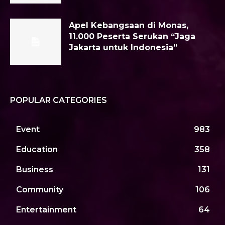
Apel Kebangsaan di Monas,
11.000 Peserta Serukan “Jaga
Jakarta untuk Indonesia”
POPULAR CATEGORIES
Event
983
Education
358
Business
131
Community
106
Entertainment
64