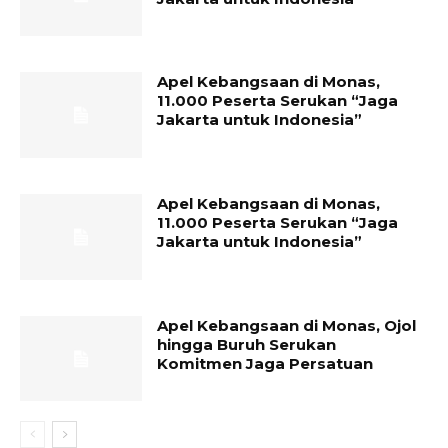
Apel Kebangsaan di Monas,
11.000 Peserta Serukan “Jaga
Jakarta untuk Indonesia”
Apel Kebangsaan di Monas,
11.000 Peserta Serukan “Jaga
Jakarta untuk Indonesia”
Apel Kebangsaan di Monas, Ojol
hingga Buruh Serukan
Komitmen Jaga Persatuan