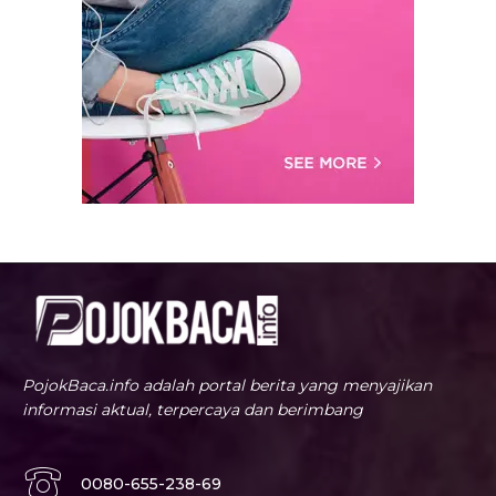
PojokBaca.info adalah portal berita yang menyajikan
informasi aktual, terpercaya dan berimbang
0080-655-238-69