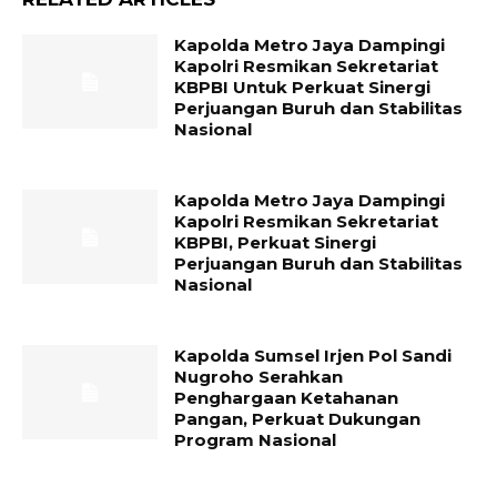
Kapolda Metro Jaya Dampingi
Kapolri Resmikan Sekretariat
KBPBI Untuk Perkuat Sinergi
Perjuangan Buruh dan Stabilitas
Nasional
Kapolda Metro Jaya Dampingi
Kapolri Resmikan Sekretariat
KBPBI, Perkuat Sinergi
Perjuangan Buruh dan Stabilitas
Nasional
Kapolda Sumsel Irjen Pol Sandi
Nugroho Serahkan
Penghargaan Ketahanan
Pangan, Perkuat Dukungan
Program Nasional