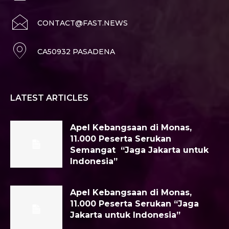
CONTACT@FAST.NEWS
CA50932 PASADENA
LATEST ARTICLES
Apel Kebangsaan di Monas,
11.000 Peserta Serukan
Semangat “Jaga Jakarta untuk
Indonesia”
Apel Kebangsaan di Monas,
11.000 Peserta Serukan “Jaga
Jakarta untuk Indonesia”