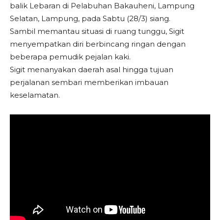
balik Lebaran di Pelabuhan Bakauheni, Lampung
Selatan, Lampung, pada Sabtu (28/3) siang.
Sambil memantau situasi di ruang tunggu, Sigit
menyempatkan diri berbincang ringan dengan
beberapa pemudik pejalan kaki.
Sigit menanyakan daerah asal hingga tujuan
perjalanan sembari memberikan imbauan
keselamatan.