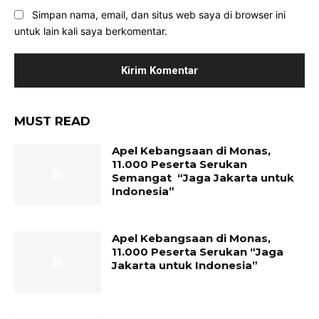
Simpan nama, email, dan situs web saya di browser ini
untuk lain kali saya berkomentar.
MUST READ
Apel Kebangsaan di Monas,
11.000 Peserta Serukan
Semangat “Jaga Jakarta untuk
Indonesia”
Apel Kebangsaan di Monas,
11.000 Peserta Serukan “Jaga
Jakarta untuk Indonesia”