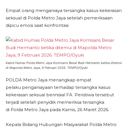
Empat orang menganiaya tersangka kasus kekerasan
seksual di Polda Metro Jaya setelah pemeriksaan
dipicu emosi saat konfrontasi
Kabid Humas Polda Metro Jaya Komisaris Besar Budi Hermanto ketika ditemui
di Mapolda Metro Jaya, 9 Februari 2026. TEMPO/Oyuki
POLDA Metro Jaya menangkap empat
pelaku penganiayaan terhadap tersangka kasus
kekerasan seksual berinisial FA. Peristiwa tersebut
terjadi setelah penyidik memeriksa tersangka
di Polda Metro Jaya pada Kamis, 26 Maret 2026.
Kepala Bidang Hubungan Masyarakat Polda Metro