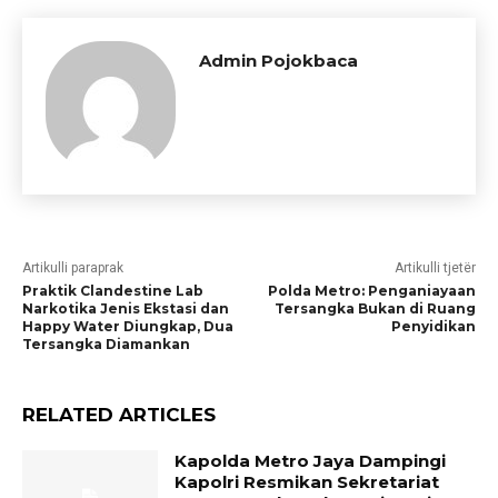
Admin Pojokbaca
Artikulli paraprak
Artikulli tjetër
Praktik Clandestine Lab
Polda Metro: Penganiayaan
Narkotika Jenis Ekstasi dan
Tersangka Bukan di Ruang
Happy Water Diungkap, Dua
Penyidikan
Tersangka Diamankan
RELATED ARTICLES
Kapolda Metro Jaya Dampingi
Kapolri Resmikan Sekretariat