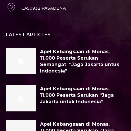
CA50932 PASADENA
LATEST ARTICLES
Apel Kebangsaan di Monas,
11.000 Peserta Serukan
Semangat “Jaga Jakarta untuk
Indonesia”
Apel Kebangsaan di Monas,
11.000 Peserta Serukan “Jaga
Jakarta untuk Indonesia”
Apel Kebangsaan di Monas,
11.000 Peserta Serukan “Jaga