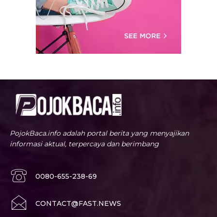
PojokBaca.info adalah portal berita yang menyajikan
informasi aktual, terpercaya dan berimbang
0080-655-238-69
CONTACT@FAST.NEWS