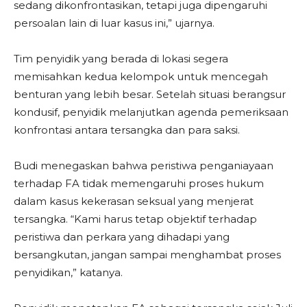
sedang dikonfrontasikan, tetapi juga dipengaruhi
persoalan lain di luar kasus ini,” ujarnya.
Tim penyidik yang berada di lokasi segera
memisahkan kedua kelompok untuk mencegah
benturan yang lebih besar. Setelah situasi berangsur
kondusif, penyidik melanjutkan agenda pemeriksaan
konfrontasi antara tersangka dan para saksi.
Budi menegaskan bahwa peristiwa penganiayaan
terhadap FA tidak memengaruhi proses hukum
dalam kasus kekerasan seksual yang menjerat
tersangka. “Kami harus tetap objektif terhadap
peristiwa dan perkara yang dihadapi yang
bersangkutan, jangan sampai menghambat proses
penyidikan,” katanya.