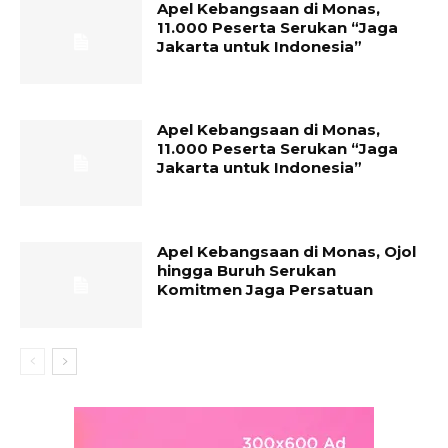
Apel Kebangsaan di Monas,
11.000 Peserta Serukan “Jaga
Jakarta untuk Indonesia”
Apel Kebangsaan di Monas,
11.000 Peserta Serukan “Jaga
Jakarta untuk Indonesia”
Apel Kebangsaan di Monas, Ojol
hingga Buruh Serukan
Komitmen Jaga Persatuan