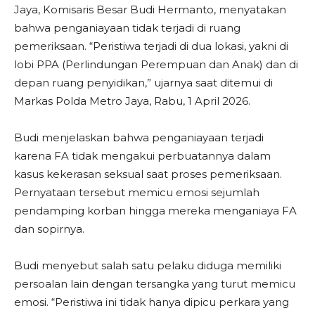
Jaya, Komisaris Besar Budi Hermanto, menyatakan
bahwa penganiayaan tidak terjadi di ruang
pemeriksaan. “Peristiwa terjadi di dua lokasi, yakni di
lobi PPA (Perlindungan Perempuan dan Anak) dan di
depan ruang penyidikan,” ujarnya saat ditemui di
Markas Polda Metro Jaya, Rabu, 1 April 2026.
Budi menjelaskan bahwa penganiayaan terjadi
karena FA tidak mengakui perbuatannya dalam
kasus kekerasan seksual saat proses pemeriksaan.
Pernyataan tersebut memicu emosi sejumlah
pendamping korban hingga mereka menganiaya FA
dan sopirnya.
Budi menyebut salah satu pelaku diduga memiliki
persoalan lain dengan tersangka yang turut memicu
emosi. “Peristiwa ini tidak hanya dipicu perkara yang