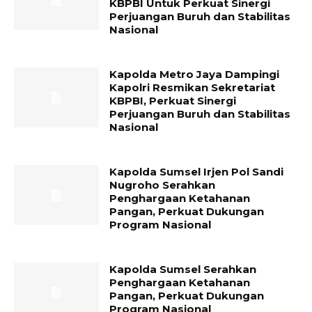
KBPBI Untuk Perkuat Sinergi
Perjuangan Buruh dan Stabilitas
Nasional
Kapolda Metro Jaya Dampingi
Kapolri Resmikan Sekretariat
KBPBI, Perkuat Sinergi
Perjuangan Buruh dan Stabilitas
Nasional
Kapolda Sumsel Irjen Pol Sandi
Nugroho Serahkan
Penghargaan Ketahanan
Pangan, Perkuat Dukungan
Program Nasional
Kapolda Sumsel Serahkan
Penghargaan Ketahanan
Pangan, Perkuat Dukungan
Program Nasional