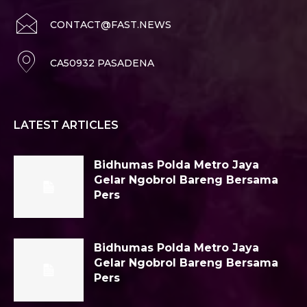
CONTACT@FAST.NEWS
CA50932 PASADENA
LATEST ARTICLES
Bidhumas Polda Metro Jaya
Gelar Ngobrol Bareng Bersama
Pers
Bidhumas Polda Metro Jaya
Gelar Ngobrol Bareng Bersama
Pers