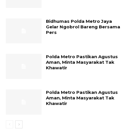
Bidhumas Polda Metro Jaya
Gelar Ngobrol Bareng Bersama
Pers
Polda Metro Pastikan Agustus
Aman, Minta Masyarakat Tak
Khawatir
Polda Metro Pastikan Agustus
Aman, Minta Masyarakat Tak
Khawatir