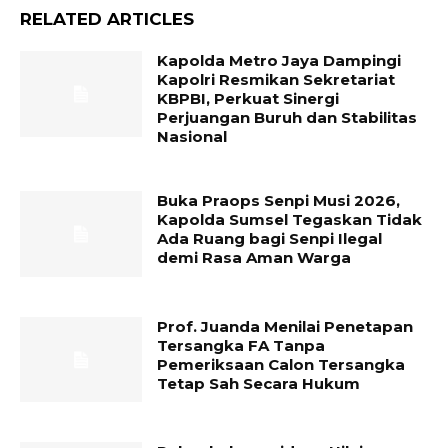
RELATED ARTICLES
Kapolda Metro Jaya Dampingi
Kapolri Resmikan Sekretariat
KBPBI, Perkuat Sinergi
Perjuangan Buruh dan Stabilitas
Nasional
Buka Praops Senpi Musi 2026,
Kapolda Sumsel Tegaskan Tidak
Ada Ruang bagi Senpi Ilegal
demi Rasa Aman Warga
Prof. Juanda Menilai Penetapan
Tersangka FA Tanpa
Pemeriksaan Calon Tersangka
Tetap Sah Secara Hukum