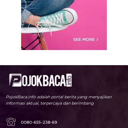
PojokBaca.info adalah portal berita yang menyajikan
informasi aktual, terpercaya dan berimbang
0080-655-238-69