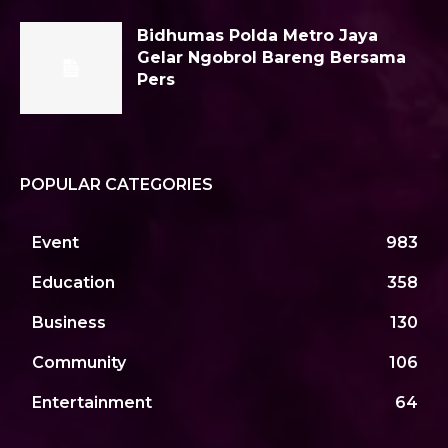
Bidhumas Polda Metro Jaya
Gelar Ngobrol Bareng Bersama
Pers
POPULAR CATEGORIES
Event
983
Education
358
Business
130
Community
106
Entertainment
64