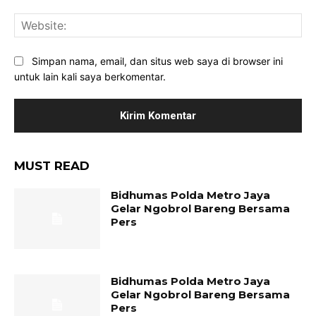
Web
Simpan nama, email, dan situs web saya di browser ini
untuk lain kali saya berkomentar.
MUST READ
Bidhumas Polda Metro Jaya
Gelar Ngobrol Bareng Bersama
Pers
Bidhumas Polda Metro Jaya
Gelar Ngobrol Bareng Bersama
Pers